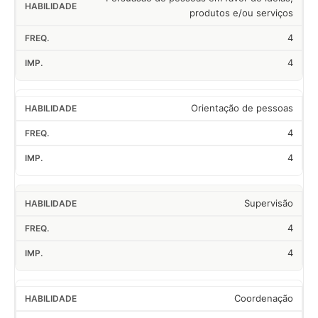
produtos e/ou serviços
4
4
Orientação de pessoas
4
4
Supervisão
4
4
Coordenação