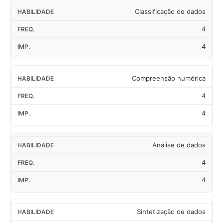
Classificação de dados
4
4
Compreensão numérica
4
4
Análise de dados
4
4
Sintetização de dados