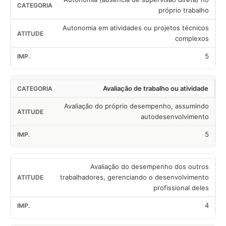
próprio trabalho
Autonomia em atividades ou projetos técnicos
complexos
5
Avaliação de trabalho ou atividade
Avaliação do próprio desempenho, assumindo
autodesenvolvimento
5
Avaliação do desempenho dos outros
trabalhadores, gerenciando o desenvolvimento
profissional deles
4