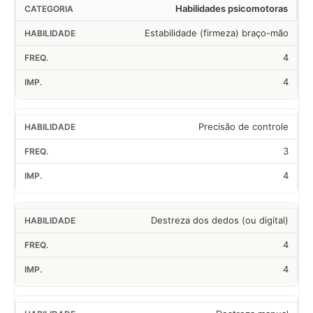
Habilidades psicomotoras
Estabilidade (firmeza) braço-mão
4
4
Precisão de controle
3
4
Destreza dos dedos (ou digital)
4
4