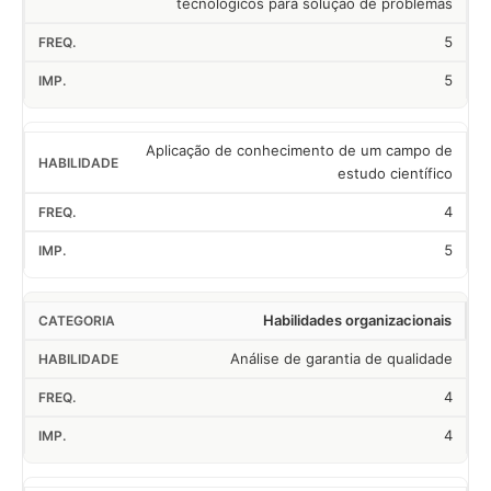
tecnológicos para solução de problemas
5
5
Aplicação de conhecimento de um campo de
estudo científico
4
5
Habilidades organizacionais
Análise de garantia de qualidade
4
4