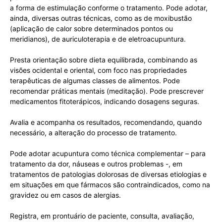
a forma de estimulação conforme o tratamento. Pode adotar,
ainda, diversas outras técnicas, como as de moxibustão
(aplicação de calor sobre determinados pontos ou
meridianos), de auriculoterapia e de eletroacupuntura.
Presta orientação sobre dieta equilibrada, combinando as
visões ocidental e oriental, com foco nas propriedades
terapêuticas de algumas classes de alimentos. Pode
recomendar práticas mentais (meditação). Pode prescrever
medicamentos fitoterápicos, indicando dosagens seguras.
Avalia e acompanha os resultados, recomendando, quando
necessário, a alteração do processo de tratamento.
Pode adotar acupuntura como técnica complementar – para
tratamento da dor, náuseas e outros problemas -, em
tratamentos de patologias dolorosas de diversas etiologias e
em situações em que fármacos são contraindicados, como na
gravidez ou em casos de alergias.
Registra, em prontuário de paciente, consulta, avaliação,