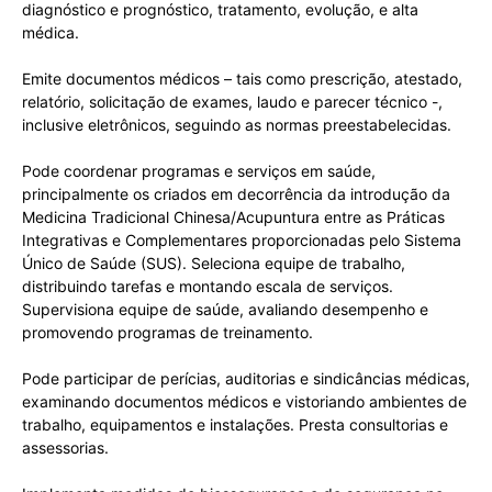
diagnóstico e prognóstico, tratamento, evolução, e alta
médica.
Emite documentos médicos – tais como prescrição, atestado,
relatório, solicitação de exames, laudo e parecer técnico -,
inclusive eletrônicos, seguindo as normas preestabelecidas.
Pode coordenar programas e serviços em saúde,
principalmente os criados em decorrência da introdução da
Medicina Tradicional Chinesa/Acupuntura entre as Práticas
Integrativas e Complementares proporcionadas pelo Sistema
Único de Saúde (SUS). Seleciona equipe de trabalho,
distribuindo tarefas e montando escala de serviços.
Supervisiona equipe de saúde, avaliando desempenho e
promovendo programas de treinamento.
Pode participar de perícias, auditorias e sindicâncias médicas,
examinando documentos médicos e vistoriando ambientes de
trabalho, equipamentos e instalações. Presta consultorias e
assessorias.