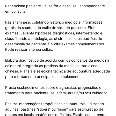
Recepciona paciente - e, se for o caso, seu acompanhante -
em consulta.
Faz anamnese, coletando histórico médico e informações
gerais da saúde e do estilo de vida de paciente. Efetua
exames. Levanta hipóteses diagnósticas, interpretando e
classificando a patologia, as síndromes ou os padrões de
desarmonia de paciente. Solicita exames complementares.
Pode realizar interconsultas.
Elabora diagnóstico de acordo com os conceitos da medicina
ocidental integrada às práticas da medicina tradicional
chinesa. Planeja e seleciona técnica de acupuntura adequada
para o tratamento principal ou complementar.
Presta esclarecimentos sobre diagnóstico, prognóstico e
tratamento para paciente, seus familiares e/ou seu cuidador.
Realiza intervenções terapêuticas acupunturais, utilizando
agulhas, pastilhas “stipers” ou "laser" para estimulação de
pontos em locais anatômicos definidos. Estabelece o tempo e