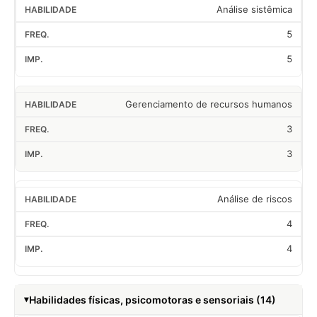
Análise sistêmica
5
5
Gerenciamento de recursos humanos
3
3
Análise de riscos
4
4
Habilidades físicas, psicomotoras e sensoriais (14)