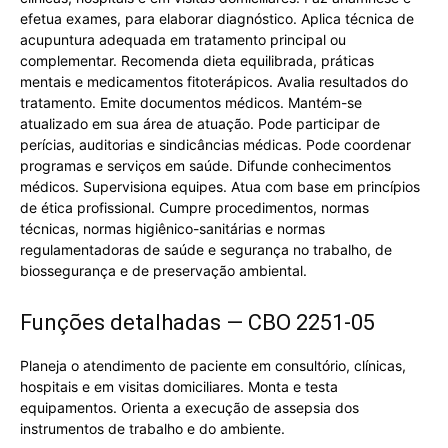
efetua exames, para elaborar diagnóstico. Aplica técnica de
acupuntura adequada em tratamento principal ou
complementar. Recomenda dieta equilibrada, práticas
mentais e medicamentos fitoterápicos. Avalia resultados do
tratamento. Emite documentos médicos. Mantém-se
atualizado em sua área de atuação. Pode participar de
perícias, auditorias e sindicâncias médicas. Pode coordenar
programas e serviços em saúde. Difunde conhecimentos
médicos. Supervisiona equipes. Atua com base em princípios
de ética profissional. Cumpre procedimentos, normas
técnicas, normas higiênico-sanitárias e normas
regulamentadoras de saúde e segurança no trabalho, de
biossegurança e de preservação ambiental.
Funções detalhadas — CBO 2251-05
Planeja o atendimento de paciente em consultório, clínicas,
hospitais e em visitas domiciliares. Monta e testa
equipamentos. Orienta a execução de assepsia dos
instrumentos de trabalho e do ambiente.