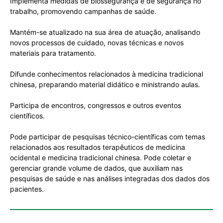
Implementa medidas de biossegurança e de segurança no
trabalho, promovendo campanhas de saúde.
Mantém-se atualizado na sua área de atuação, analisando
novos processos de cuidado, novas técnicas e novos
materiais para tratamento.
Difunde conhecimentos relacionados à medicina tradicional
chinesa, preparando material didático e ministrando aulas.
Participa de encontros, congressos e outros eventos
científicos.
Pode participar de pesquisas técnico-científicas com temas
relacionados aos resultados terapêuticos de medicina
ocidental e medicina tradicional chinesa. Pode coletar e
gerenciar grande volume de dados, que auxiliam nas
pesquisas de saúde e nas análises integradas dos dados dos
pacientes.