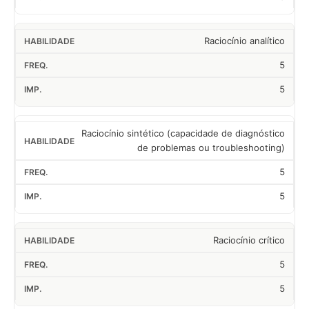
Raciocínio analítico
5
5
Raciocínio sintético (capacidade de diagnóstico
de problemas ou troubleshooting)
5
5
Raciocínio crítico
5
5