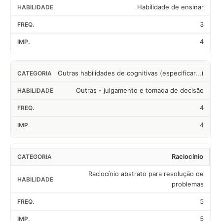
Habilidade de ensinar
3
4
Outras habilidades de cognitivas (especificar...)
Outras - julgamento e tomada de decisão
4
4
Raciocínio
Raciocínio abstrato para resolução de
problemas
5
5