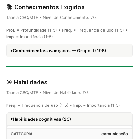
📚 Conhecimentos Exigidos
Tabela CBO/MTE • Nível de Conhecimento: 7/8
Prof.
= Profundidade (1-5) •
Freq.
= Frequência de uso (1-5) •
Imp.
= Importância (1-5)
Conhecimentos avançados — Grupo II (196)
🎯 Habilidades
Tabela CBO/MTE • Nível de Habilidade: 7/8
Freq.
= Frequência de uso (1-5) •
Imp.
= Importância (1-5)
Habilidades cognitivas (23)
comunicação