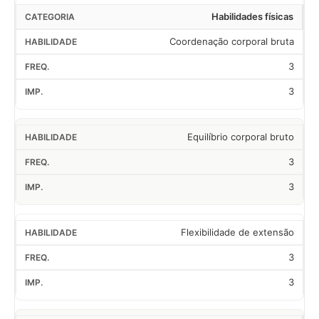
Habilidades físicas
Coordenação corporal bruta
3
3
Equilíbrio corporal bruto
3
3
Flexibilidade de extensão
3
3