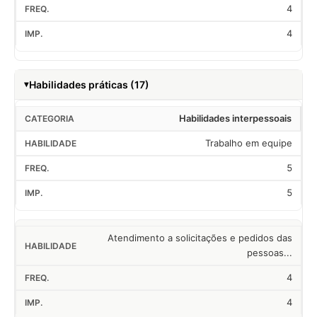
4
4
Habilidades práticas (17)
Habilidades interpessoais
Trabalho em equipe
5
5
Atendimento a solicitações e pedidos das
pessoas...
4
4