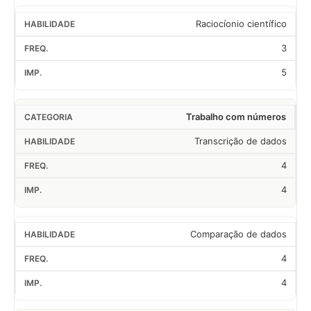
Raciocíonio científico
3
5
Trabalho com números
Transcrição de dados
4
4
Comparação de dados
4
4