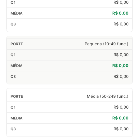
R$ 0,00
R$ 0,00
R$ 0,00
Pequena (10-49 func.)
R$ 0,00
R$ 0,00
R$ 0,00
Média (50-249 func.)
R$ 0,00
R$ 0,00
R$ 0,00