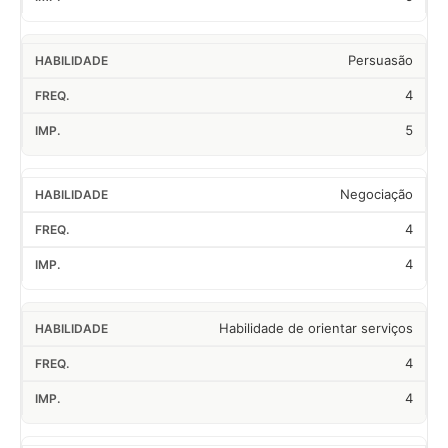
Persuasão
4
5
Negociação
4
4
Habilidade de orientar serviços
4
4