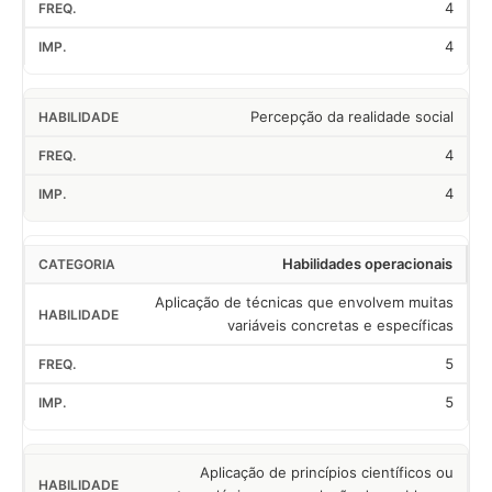
4
4
Percepção da realidade social
4
4
Habilidades operacionais
Aplicação de técnicas que envolvem muitas
variáveis concretas e específicas
5
5
Aplicação de princípios científicos ou