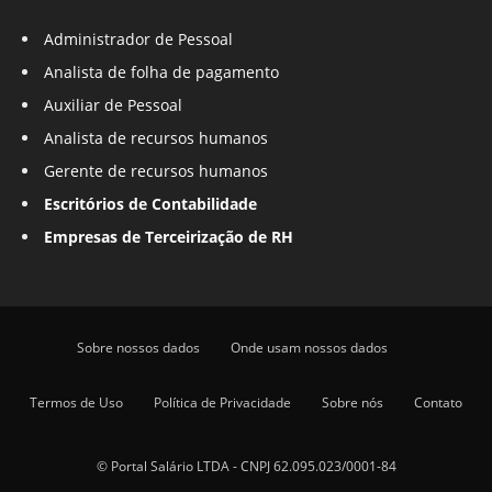
Administrador de Pessoal
Analista de folha de pagamento
Auxiliar de Pessoal
Analista de recursos humanos
Gerente de recursos humanos
Escritórios de Contabilidade
Empresas de Terceirização de RH
Sobre nossos dados
Onde usam nossos dados
Termos de Uso
Política de Privacidade
Sobre nós
Contato
© Portal Salário LTDA - CNPJ 62.095.023/0001-84