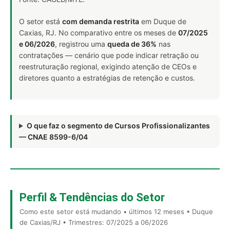
O setor está
com demanda restrita
em Duque de
Caxias, RJ. No comparativo entre os meses de
07/2025
e 06/2026
, registrou uma
queda de 36%
nas
contratações — cenário que pode indicar retração ou
reestruturação regional, exigindo atenção de CEOs e
diretores quanto a estratégias de retenção e custos.
O que faz o segmento de Cursos Profissionalizantes
— CNAE 8599-6/04
Perfil & Tendências do Setor
Como este setor está mudando • últimos 12 meses • Duque
de Caxias/RJ • Trimestres: 07/2025 a 06/2026