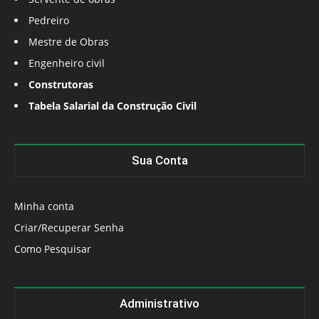
Pedreiro
Mestre de Obras
Engenheiro civil
Construtoras
Tabela Salarial da Construção Civil
Sua Conta
Minha conta
Criar/Recuperar Senha
Como Pesquisar
Administrativo