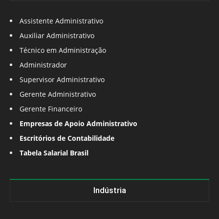
Assistente Administrativo
Auxiliar Administrativo
Técnico em Administração
Administrador
Supervisor Administrativo
Gerente Administrativo
Gerente Financeiro
Empresas de Apoio Administrativo
Escritórios de Contabilidade
Tabela Salarial Brasil
Indústria