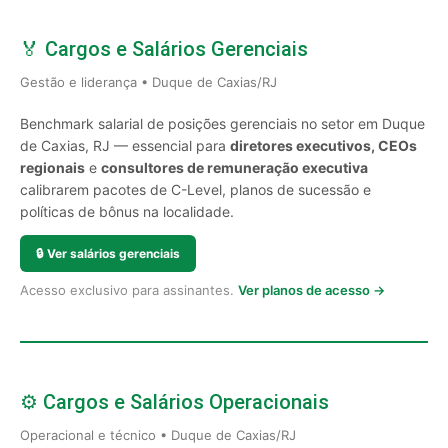
🏅 Cargos e Salários Gerenciais
Gestão e liderança • Duque de Caxias/RJ
Benchmark salarial de posições gerenciais no setor em Duque
de Caxias, RJ — essencial para
diretores executivos, CEOs
regionais
e
consultores de remuneração executiva
calibrarem pacotes de C-Level, planos de sucessão e
políticas de bônus na localidade.
🔒
Ver salários gerenciais
Acesso exclusivo para assinantes.
Ver planos de acesso →
⚙️ Cargos e Salários Operacionais
Operacional e técnico • Duque de Caxias/RJ