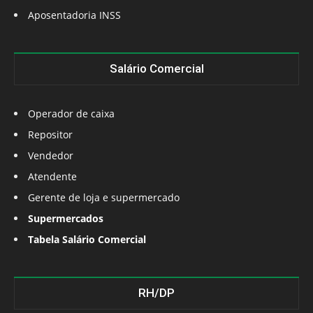
Aposentadoria INSS
Salário Comercial
Operador de caixa
Repositor
Vendedor
Atendente
Gerente de loja e supermercado
Supermercados
Tabela Salário Comercial
RH/DP