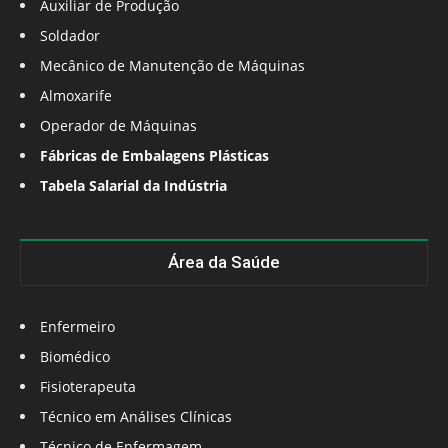
Auxiliar de Produção
Soldador
Mecânico de Manutenção de Máquinas
Almoxarife
Operador de Máquinas
Fábricas de Embalagens Plásticas
Tabela Salarial da Indústria
Área da Saúde
Enfermeiro
Biomédico
Fisioterapeuta
Técnico em Análises Clínicas
Técnico de Enfermagem