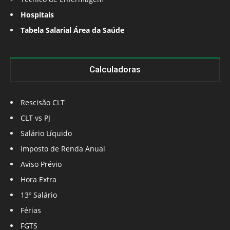
Hospitais
Tabela Salarial Área da Saúde
Calculadoras
Rescisão CLT
CLT vs PJ
Salário Líquido
Imposto de Renda Anual
Aviso Prévio
Hora Extra
13º Salário
Férias
FGTS