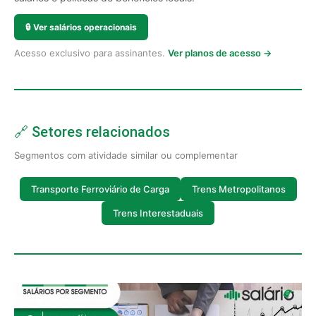
🔒
Ver salários operacionais
Acesso exclusivo para assinantes.
Ver planos de acesso →
🔗 Setores relacionados
Segmentos com atividade similar ou complementar
Transporte Ferroviário de Carga
Trens Metropolitanos
Trens Interestaduais