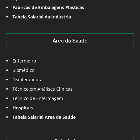
Fábricas de Embalagens Plásticas
Tabela Salarial da Indústria
Área da Saúde
Enfermeiro
Biomédico
Fisioterapeuta
Técnico em Análises Clínicas
Técnico de Enfermagem
Hospitais
Tabela Salarial Área da Saúde