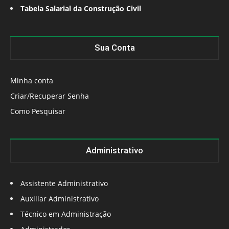
Tabela Salarial da Construção Civil
Sua Conta
Minha conta
Criar/Recuperar Senha
Como Pesquisar
Administrativo
Assistente Administrativo
Auxiliar Administrativo
Técnico em Administração