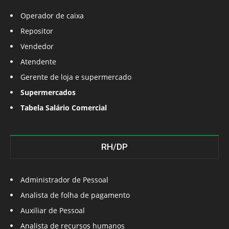
Operador de caixa
Repositor
Vendedor
Atendente
Gerente de loja e supermercado
Supermercados
Tabela Salário Comercial
RH/DP
Administrador de Pessoal
Analista de folha de pagamento
Auxiliar de Pessoal
Analista de recursos humanos