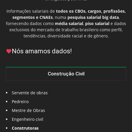
Informações salariais de
todos os CBOs, cargos, profissões,
segmentos e CNAEs
, numa
pesquisa salarial big data
,
fornecendo dados como
média salarial
,
piso salarial
e dados
exclusivos do mercado de trabalho brasileiro como perfil,
tendências, diversidade racial e de gênero.
Nós amamos dados!
Construção Civil
Servente de obras
Pedreiro
Mestre de Obras
Engenheiro civil
Construtoras