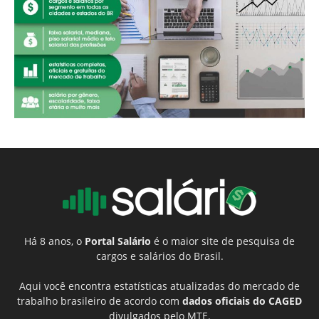
Há 8 anos, o
Portal Salário
é o maior site de pesquisa de
cargos e salários do Brasil.
Aqui você encontra estatísticas atualizadas do mercado de
trabalho brasileiro de acordo com
dados oficiais do CAGED
divulgados pelo MTE.