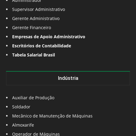
Administrador
Supervisor Administrativo
Gerente Administrativo
Gerente Financeiro
Empresas de Apoio Administrativo
Escritórios de Contabilidade
Tabela Salarial Brasil
Indústria
Auxiliar de Produção
Soldador
Mecânico de Manutenção de Máquinas
Almoxarife
Operador de Máquinas