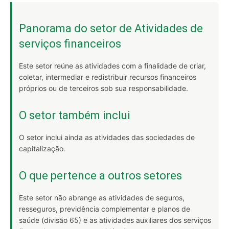
Panorama do setor de Atividades de
serviços financeiros
Este setor reúne as atividades com a finalidade de criar,
coletar, intermediar e redistribuir recursos financeiros
próprios ou de terceiros sob sua responsabilidade.
O setor também inclui
O setor inclui ainda as atividades das sociedades de
capitalização.
O que pertence a outros setores
Este setor não abrange as atividades de seguros,
resseguros, previdência complementar e planos de
saúde (divisão 65) e as atividades auxiliares dos serviços