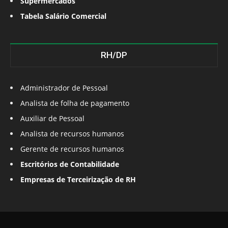
Supermercados
Tabela Salário Comercial
RH/DP
Administrador de Pessoal
Analista de folha de pagamento
Auxiliar de Pessoal
Analista de recursos humanos
Gerente de recursos humanos
Escritórios de Contabilidade
Empresas de Terceirização de RH