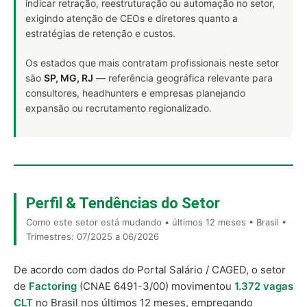
indicar retração, reestruturação ou automação no setor,
exigindo atenção de CEOs e diretores quanto a
estratégias de retenção e custos.
Os estados que mais contratam profissionais neste setor
são
SP, MG, RJ
— referência geográfica relevante para
consultores, headhunters e empresas planejando
expansão ou recrutamento regionalizado.
Perfil & Tendências do Setor
Como este setor está mudando • últimos 12 meses • Brasil •
Trimestres: 07/2025 a 06/2026
De acordo com dados do Portal Salário / CAGED, o setor
de
Factoring
(CNAE 6491-3/00) movimentou
1.372 vagas
CLT
no Brasil nos últimos 12 meses, empregando