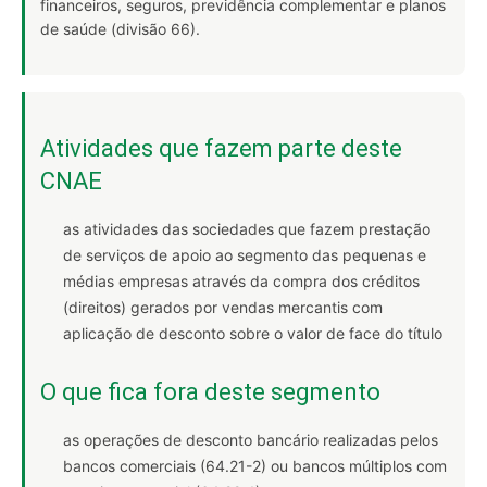
financeiros, seguros, previdência complementar e planos
de saúde (divisão 66).
Atividades que fazem parte deste
CNAE
as atividades das sociedades que fazem prestação
de serviços de apoio ao segmento das pequenas e
médias empresas através da compra dos créditos
(direitos) gerados por vendas mercantis com
aplicação de desconto sobre o valor de face do título
O que fica fora deste segmento
as operações de desconto bancário realizadas pelos
bancos comerciais (64.21-2) ou bancos múltiplos com