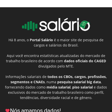
Há 8 anos, o
Portal Salário
é o maior site de pesquisa de
cargos e salários do Brasil.
Aqui você encontra estatísticas atualizadas do mercado de
trabalho brasileiro de acordo com
dados oficiais do CAGED
divulgados pelo MTE.
Informações salariais de
todos os CBOs, cargos, profissões,
segmentos e CNAEs
, numa
pesquisa salarial big data
,
fornecendo dados como
média salarial
,
piso salarial
e dados
exclusivos do mercado de trabalho brasileiro como perfil,
tendências, diversidade racial e de gênero.
Nós amamos dados!