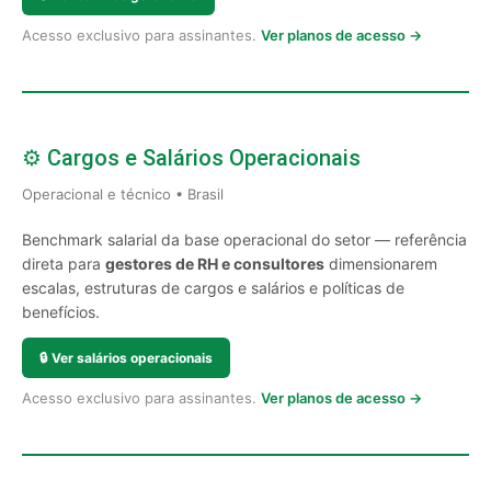
Acesso exclusivo para assinantes.
Ver planos de acesso →
⚙️ Cargos e Salários Operacionais
Operacional e técnico • Brasil
Benchmark salarial da base operacional do setor — referência
direta para
gestores de RH e consultores
dimensionarem
escalas, estruturas de cargos e salários e políticas de
benefícios.
🔒
Ver salários operacionais
Acesso exclusivo para assinantes.
Ver planos de acesso →