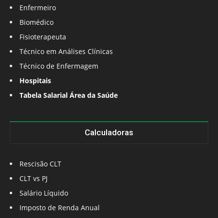
Enfermeiro
Biomédico
Fisioterapeuta
Técnico em Análises Clínicas
Técnico de Enfermagem
Hospitais
Tabela Salarial Área da Saúde
Calculadoras
Rescisão CLT
CLT vs PJ
Salário Líquido
Imposto de Renda Anual