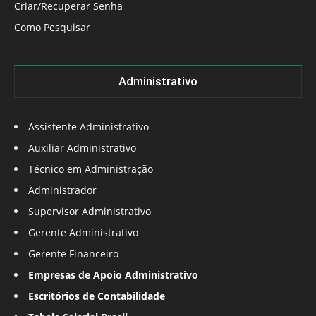
Criar/Recuperar Senha
Como Pesquisar
Administrativo
Assistente Administrativo
Auxiliar Administrativo
Técnico em Administração
Administrador
Supervisor Administrativo
Gerente Administrativo
Gerente Financeiro
Empresas de Apoio Administrativo
Escritórios de Contabilidade