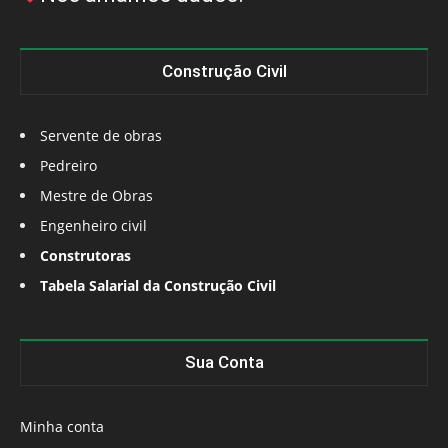
Construção Civil
Servente de obras
Pedreiro
Mestre de Obras
Engenheiro civil
Construtoras
Tabela Salarial da Construção Civil
Sua Conta
Minha conta