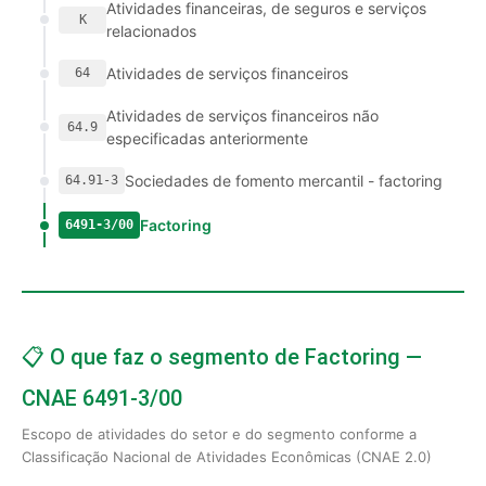
Atividades financeiras, de seguros e serviços
K
relacionados
Atividades de serviços financeiros
64
Atividades de serviços financeiros não
64.9
especificadas anteriormente
Sociedades de fomento mercantil - factoring
64.91-3
Factoring
6491-3/00
📋 O que faz o segmento de Factoring —
CNAE 6491-3/00
Escopo de atividades do setor e do segmento conforme a
Classificação Nacional de Atividades Econômicas (CNAE 2.0)