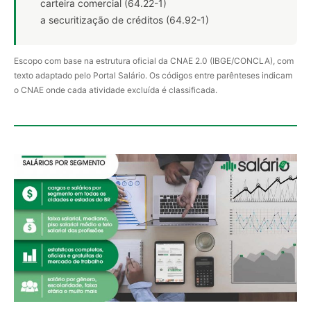
carteira comercial (64.22-1)
a securitização de créditos (64.92-1)
Escopo com base na estrutura oficial da CNAE 2.0 (IBGE/CONCLA), com
texto adaptado pelo Portal Salário. Os códigos entre parênteses indicam
o CNAE onde cada atividade excluída é classificada.