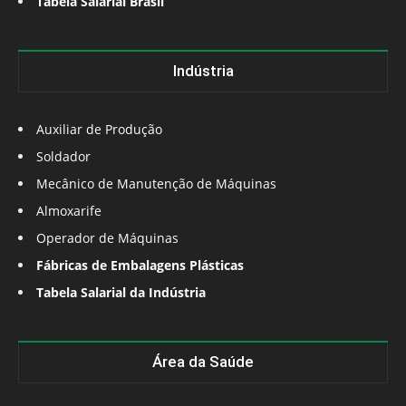
Tabela Salarial Brasil
Indústria
Auxiliar de Produção
Soldador
Mecânico de Manutenção de Máquinas
Almoxarife
Operador de Máquinas
Fábricas de Embalagens Plásticas
Tabela Salarial da Indústria
Área da Saúde