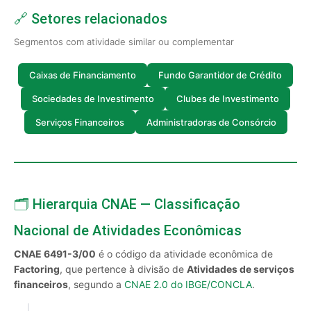
🔗 Setores relacionados
Segmentos com atividade similar ou complementar
Caixas de Financiamento
Fundo Garantidor de Crédito
Sociedades de Investimento
Clubes de Investimento
Serviços Financeiros
Administradoras de Consórcio
🗂️ Hierarquia CNAE — Classificação
Nacional de Atividades Econômicas
CNAE 6491-3/00
é o código da atividade econômica de
Factoring
, que pertence à divisão de
Atividades de serviços
financeiros
, segundo a
CNAE 2.0 do IBGE/CONCLA
.