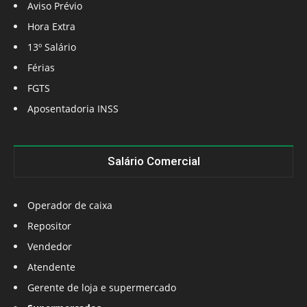
Aviso Prévio
Hora Extra
13º Salário
Férias
FGTS
Aposentadoria INSS
Salário Comercial
Operador de caixa
Repositor
Vendedor
Atendente
Gerente de loja e supermercado