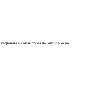
 regionais
e
consultores de remuneração