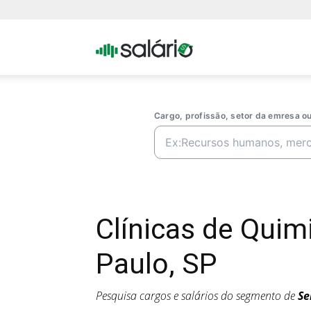
Portal
Salario
Cargo, profissão, setor da emresa 
Clínicas de Qui
Paulo, SP
Pesquisa cargos e salários do segmento de
Se