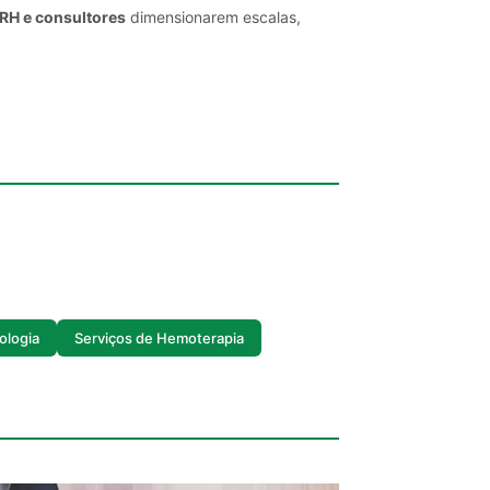
 RH e consultores
dimensionarem escalas,
ologia
Serviços de Hemoterapia