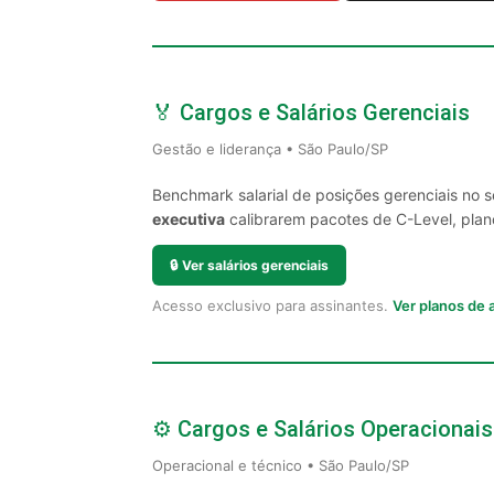
🏅 Cargos e Salários Gerenciais
Gestão e liderança • São Paulo/SP
Benchmark salarial de posições gerenciais no 
executiva
calibrarem pacotes de C-Level, plano
🔒
Ver salários gerenciais
Acesso exclusivo para assinantes.
Ver planos de
⚙️ Cargos e Salários Operacionais
Operacional e técnico • São Paulo/SP