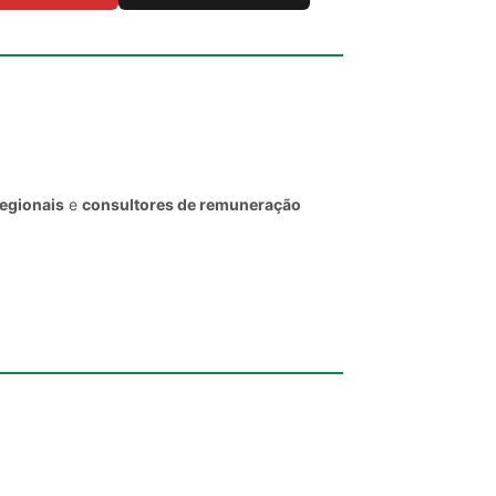
regionais
e
consultores de remuneração