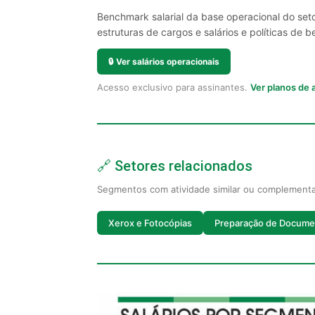
Benchmark salarial da base operacional do set
estruturas de cargos e salários e políticas de be
🔒
Ver salários operacionais
Acesso exclusivo para assinantes.
Ver planos de
🔗 Setores relacionados
Segmentos com atividade similar ou complement
Xerox e Fotocópias
Preparação de Docume