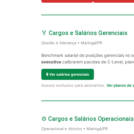
🏅 Cargos e Salários Gerenciais
Gestão e liderança • Maringá/PR
Benchmark salarial de posições gerenciais no 
executiva
calibrarem pacotes de C-Level, plano
🔒
Ver salários gerenciais
Acesso exclusivo para assinantes.
Ver planos de
⚙️ Cargos e Salários Operacionais
Operacional e técnico • Maringá/PR