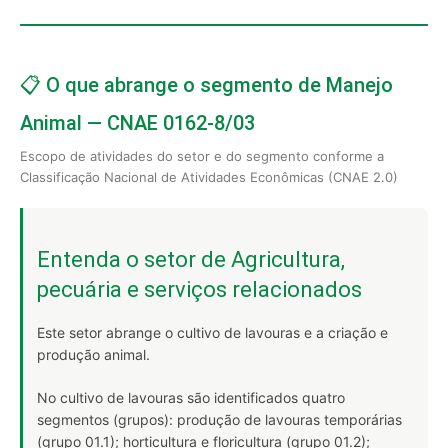
📋 O que abrange o segmento de Manejo
Animal — CNAE 0162-8/03
Escopo de atividades do setor e do segmento conforme a
Classificação Nacional de Atividades Econômicas (CNAE 2.0)
Entenda o setor de Agricultura,
pecuária e serviços relacionados
Este setor abrange o cultivo de lavouras e a criação e
produção animal.
No cultivo de lavouras são identificados quatro
segmentos (grupos): produção de lavouras temporárias
(grupo 01.1); horticultura e floricultura (grupo 01.2);