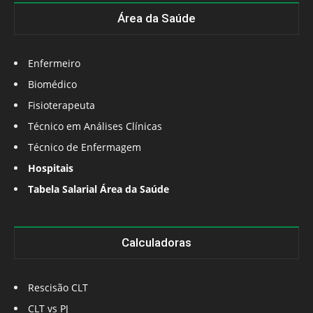
Área da Saúde
Enfermeiro
Biomédico
Fisioterapeuta
Técnico em Análises Clínicas
Técnico de Enfermagem
Hospitais
Tabela Salarial Área da Saúde
Calculadoras
Rescisão CLT
CLT vs PJ