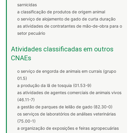
sarnicidas
a classificação de produtos de origem animal
o serviço de alojamento de gado de curta duração
as atividades de contratantes de mão-de-obra para o
setor pecuário
Atividades classificadas em outros
CNAEs
o serviço de engorda de animais em currais (grupo
01.5)
a produção da lã de tosquia (01.53-9)
as atividades de agentes comerciais de animais vivos
(46.11-7)
a gestão de parques de leilão de gado (82.30-0)
os serviços de laboratórios de análises veterinárias
(75.00-1)
a organização de exposições e feiras agropecuárias