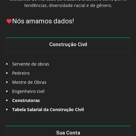
tendências, diversidade racial e de gênero.
Nós amamos dados!
Construção Civil
Servente de obras
Pedreiro
Mestre de Obras
Engenheiro civil
Construtoras
Tabela Salarial da Construção Civil
Sua Conta