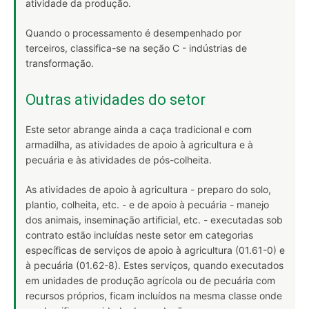
atividade da produção.
Quando o processamento é desempenhado por
terceiros, classifica-se na seção C - indústrias de
transformação.
Outras atividades do setor
Este setor abrange ainda a caça tradicional e com
armadilha, as atividades de apoio à agricultura e à
pecuária e às atividades de pós-colheita.
As atividades de apoio à agricultura - preparo do solo,
plantio, colheita, etc. - e de apoio à pecuária - manejo
dos animais, inseminação artificial, etc. - executadas sob
contrato estão incluídas neste setor em categorias
específicas de serviços de apoio à agricultura (01.61-0) e
à pecuária (01.62-8). Estes serviços, quando executados
em unidades de produção agrícola ou de pecuária com
recursos próprios, ficam incluídos na mesma classe onde