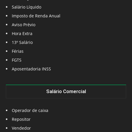
Salário Líquido
Imposto de Renda Anual
Aviso Prévio
Hora Extra
13º Salário
Férias
FGTS
Aposentadoria INSS
Salário Comercial
Operador de caixa
Repositor
Vendedor