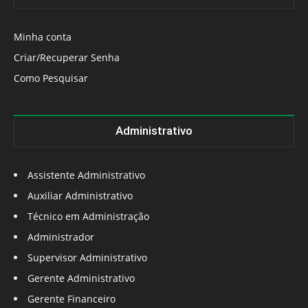
Minha conta
Criar/Recuperar Senha
Como Pesquisar
Administrativo
Assistente Administrativo
Auxiliar Administrativo
Técnico em Administração
Administrador
Supervisor Administrativo
Gerente Administrativo
Gerente Financeiro