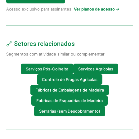
Acesso exclusivo para assinantes.
Ver planos de acesso →
🔗 Setores relacionados
Segmentos com atividade similar ou complementar
Serviços Pós-Colheita
Serviços Agrícolas
Controle de Pragas Agrícolas
Fábricas de Embalagens de Madeira
Fábricas de Esquadrias de Madeira
Serrarias (sem Desdobramento)