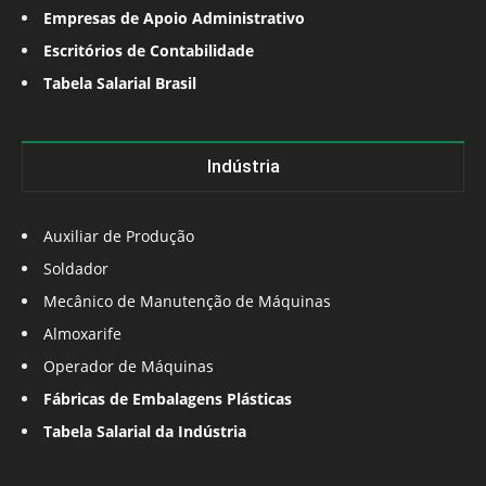
Empresas de Apoio Administrativo
Escritórios de Contabilidade
Tabela Salarial Brasil
Indústria
Auxiliar de Produção
Soldador
Mecânico de Manutenção de Máquinas
Almoxarife
Operador de Máquinas
Fábricas de Embalagens Plásticas
Tabela Salarial da Indústria