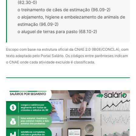
(82.30-0)
o treinamento de cães de estimação (96.09-2)
o alojamento, higiene e embelezamento de animais de
estimação (96.09-2)
o aluguel de terras para pasto (68.10-2)
Escopo com base na estrutura oficial da CNAE 2.0 (IBGE/CONCLA), com
texto adaptado pelo Portal Salário. Os códigos entre parênteses indicam
o CNAE onde cada atividade excluída é classificada.