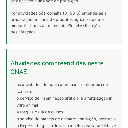
se classifica a unidade de produção.
Por atividades pós-colheita (01.63-6) entende-se a
preparação primária de produtos agrícolas para o
mercado (limpeza, ornamentação, classificação,
desinfecção).
Atividades compreendidas neste
CNAE
as atividades de apoio à pecuária realizadas sob
contrato:
o serviço de inseminação artificial e a fertilização in
vitro animal
a tosquia da lã de ovinos
o serviço de manejo de animais: condução, pastoreio
a limpeza de galinheiros e banheiros carrapaticidas e