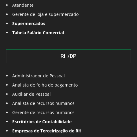
Atendente
Gerente de loja e supermercado
Supermercados
Tabela Salário Comercial
RH/DP
Administrador de Pessoal
Analista de folha de pagamento
Auxiliar de Pessoal
Analista de recursos humanos
Gerente de recursos humanos
Escritórios de Contabilidade
Empresas de Terceirização de RH