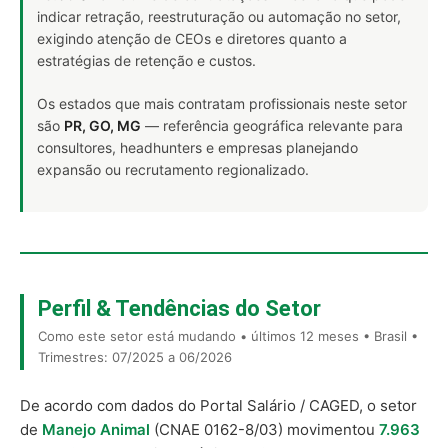
indicar retração, reestruturação ou automação no setor,
exigindo atenção de CEOs e diretores quanto a
estratégias de retenção e custos.
Os estados que mais contratam profissionais neste setor
são
PR, GO, MG
— referência geográfica relevante para
consultores, headhunters e empresas planejando
expansão ou recrutamento regionalizado.
Perfil & Tendências do Setor
Como este setor está mudando • últimos 12 meses • Brasil •
Trimestres: 07/2025 a 06/2026
De acordo com dados do Portal Salário / CAGED, o setor
de
Manejo Animal
(CNAE 0162-8/03) movimentou
7.963