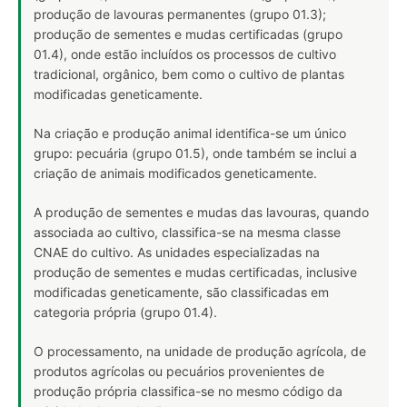
produção de lavouras permanentes (grupo 01.3);
produção de sementes e mudas certificadas (grupo
01.4), onde estão incluídos os processos de cultivo
tradicional, orgânico, bem como o cultivo de plantas
modificadas geneticamente.
Na criação e produção animal identifica-se um único
grupo: pecuária (grupo 01.5), onde também se inclui a
criação de animais modificados geneticamente.
A produção de sementes e mudas das lavouras, quando
associada ao cultivo, classifica-se na mesma classe
CNAE do cultivo. As unidades especializadas na
produção de sementes e mudas certificadas, inclusive
modificadas geneticamente, são classificadas em
categoria própria (grupo 01.4).
O processamento, na unidade de produção agrícola, de
produtos agrícolas ou pecuários provenientes de
produção própria classifica-se no mesmo código da