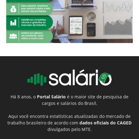
Há 8 anos, o
Portal Salário
é o maior site de pesquisa de
cargos e salários do Brasil.
Aqui você encontra estatísticas atualizadas do mercado de
trabalho brasileiro de acordo com
dados oficiais do CAGED
divulgados pelo MTE.