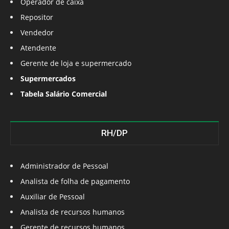
Operador de caixa
Repositor
Vendedor
Atendente
Gerente de loja e supermercado
Supermercados
Tabela Salário Comercial
RH/DP
Administrador de Pessoal
Analista de folha de pagamento
Auxiliar de Pessoal
Analista de recursos humanos
Gerente de recursos humanos