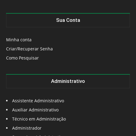
Sua Conta
Minha conta
Criar/Recuperar Senha
Como Pesquisar
Administrativo
Assistente Administrativo
Auxiliar Administrativo
Técnico em Administração
Administrador