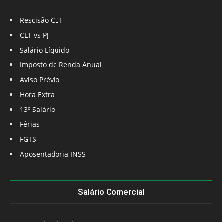
Rescisão CLT
CLT vs PJ
Salário Líquido
Imposto de Renda Anual
Aviso Prévio
Hora Extra
13º Salário
Férias
FGTS
Aposentadoria INSS
Salário Comercial