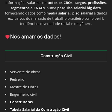
Informações salariais de
todos os CBOs, cargos, profissões,
segmentos e CNAEs
, numa
pesquisa salarial big data
,
fornecendo dados como
média salarial
,
piso salarial
e dados
exclusivos do mercado de trabalho brasileiro como perfil,
tendências, diversidade racial e de gênero.
Nós amamos dados!
Construção Civil
Servente de obras
Pedreiro
Mestre de Obras
Engenheiro civil
Construtoras
Tabela Salarial da Construção Civil