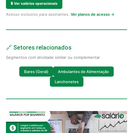
🔒
Ver salários operacionais
Acesso exclusivo para assinantes.
Ver planos de acesso →
🔗 Setores relacionados
Segmentos com atividade similar ou complementar
Bares (Geral)
Ambulantes de Alimentação
Lanchonetes