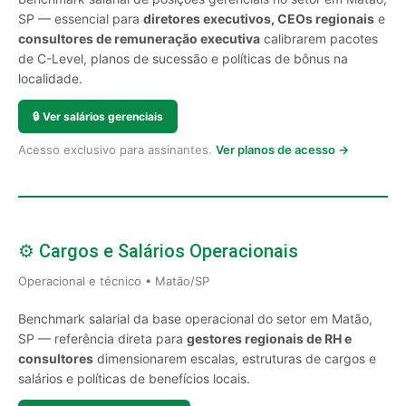
SP — essencial para
diretores executivos, CEOs regionais
e
consultores de remuneração executiva
calibrarem pacotes
de C-Level, planos de sucessão e políticas de bônus na
localidade.
🔒
Ver salários gerenciais
Acesso exclusivo para assinantes.
Ver planos de acesso →
⚙️ Cargos e Salários Operacionais
Operacional e técnico • Matão/SP
Benchmark salarial da base operacional do setor em Matão,
SP — referência direta para
gestores regionais de RH e
consultores
dimensionarem escalas, estruturas de cargos e
salários e políticas de benefícios locais.