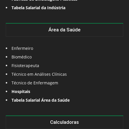
Tabela Salarial da Indústria
Área da Saúde
Enfermeiro
Biomédico
Fisioterapeuta
Técnico em Análises Clínicas
Técnico de Enfermagem
Hospitais
Tabela Salarial Área da Saúde
Calculadoras