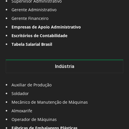
Supervisor Administrativo
Gerente Administrativo
Gerente Financeiro
Empresas de Apoio Administrativo
Escritórios de Contabilidade
Tabela Salarial Brasil
Indústria
Auxiliar de Produção
Soldador
Mecânico de Manutenção de Máquinas
Almoxarife
Operador de Máquinas
Fábricas de Embalagens Plásticas