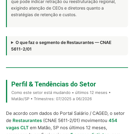
que pode indicar retração ou reestruturação regional,
exigindo atenção de CEOs e diretores quanto a
estratégias de retenção e custos.
O que faz o segmento de Restaurantes — CNAE
5611-2/01
Perfil & Tendências do Setor
Como este setor está mudando • últimos 12 meses •
Matão/SP • Trimestres: 07/2025 a 06/2026
De acordo com dados do Portal Salário / CAGED, o setor
de
Restaurantes
(CNAE 5611-2/01) movimentou
454
vagas CLT
em Matão, SP nos últimos 12 meses,