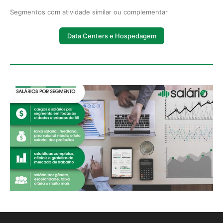
Segmentos com atividade similar ou complementar
Data Centers e Hospedagem