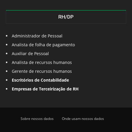
RH/DP
Administrador de Pessoal
Analista de folha de pagamento
Auxiliar de Pessoal
Analista de recursos humanos
Gerente de recursos humanos
Escritórios de Contabilidade
Empresas de Terceirização de RH
Sobre nossos dados
Onde usam nossos dados