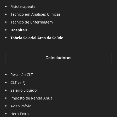
Fisioterapeuta
Técnico em Análises Clínicas
Técnico de Enfermagem
Hospitais
Tabela Salarial Área da Saúde
Calculadoras
Rescisão CLT
CLT vs PJ
Salário Líquido
Imposto de Renda Anual
Aviso Prévio
Hora Extra