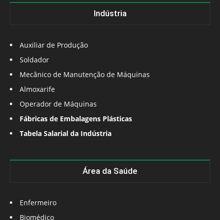
Indústria
Auxiliar de Produção
Soldador
Mecânico de Manutenção de Máquinas
Almoxarife
Operador de Máquinas
Fábricas de Embalagens Plásticas
Tabela Salarial da Indústria
Área da Saúde
Enfermeiro
Biomédico