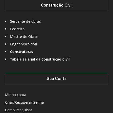
Construção Civil
Servente de obras
Pedreiro
Mestre de Obras
Engenheiro civil
Construtoras
Tabela Salarial da Construção Civil
Sua Conta
Minha conta
Criar/Recuperar Senha
Como Pesquisar