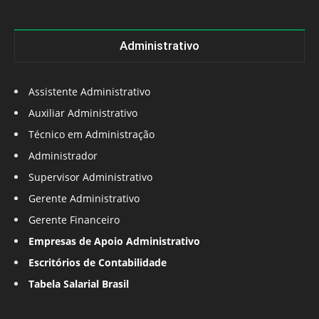
Administrativo
Assistente Administrativo
Auxiliar Administrativo
Técnico em Administração
Administrador
Supervisor Administrativo
Gerente Administrativo
Gerente Financeiro
Empresas de Apoio Administrativo
Escritórios de Contabilidade
Tabela Salarial Brasil