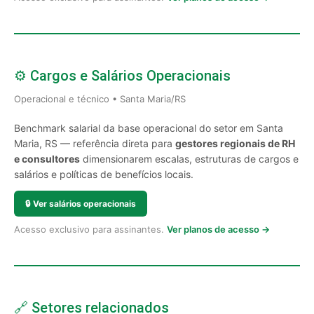
⚙️ Cargos e Salários Operacionais
Operacional e técnico • Santa Maria/RS
Benchmark salarial da base operacional do setor em Santa
Maria, RS — referência direta para
gestores regionais de RH
e consultores
dimensionarem escalas, estruturas de cargos e
salários e políticas de benefícios locais.
🔒
Ver salários operacionais
Acesso exclusivo para assinantes.
Ver planos de acesso →
🔗 Setores relacionados