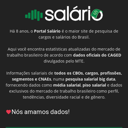
Há 8 anos, o
Portal Salário
é o maior site de pesquisa de
cargos e salários do Brasil.
Aqui você encontra estatísticas atualizadas do mercado de
trabalho brasileiro de acordo com
dados oficiais do CAGED
divulgados pelo MTE.
Informações salariais de
todos os CBOs, cargos, profissões,
segmentos e CNAEs
, numa
pesquisa salarial big data
,
fornecendo dados como
média salarial
,
piso salarial
e dados
exclusivos do mercado de trabalho brasileiro como perfil,
tendências, diversidade racial e de gênero.
Nós amamos dados!