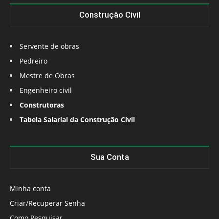
Construção Civil
Servente de obras
Pedreiro
Mestre de Obras
Engenheiro civil
Construtoras
Tabela Salarial da Construção Civil
Sua Conta
Minha conta
Criar/Recuperar Senha
Como Pesquisar