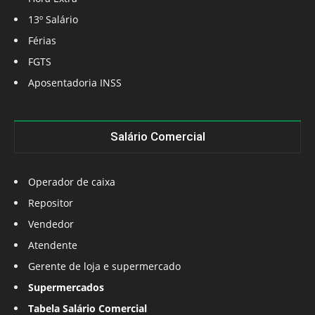
13º Salário
Férias
FGTS
Aposentadoria INSS
Salário Comercial
Operador de caixa
Repositor
Vendedor
Atendente
Gerente de loja e supermercado
Supermercados
Tabela Salário Comercial