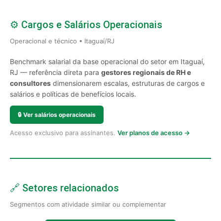
⚙️ Cargos e Salários Operacionais
Operacional e técnico • Itaguaí/RJ
Benchmark salarial da base operacional do setor em Itaguaí,
RJ — referência direta para
gestores regionais de RH e
consultores
dimensionarem escalas, estruturas de cargos e
salários e políticas de benefícios locais.
🔒
Ver salários operacionais
Acesso exclusivo para assinantes.
Ver planos de acesso →
🔗 Setores relacionados
Segmentos com atividade similar ou complementar