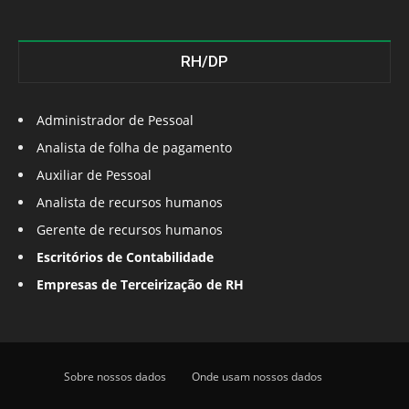
RH/DP
Administrador de Pessoal
Analista de folha de pagamento
Auxiliar de Pessoal
Analista de recursos humanos
Gerente de recursos humanos
Escritórios de Contabilidade
Empresas de Terceirização de RH
Sobre nossos dados
Onde usam nossos dados