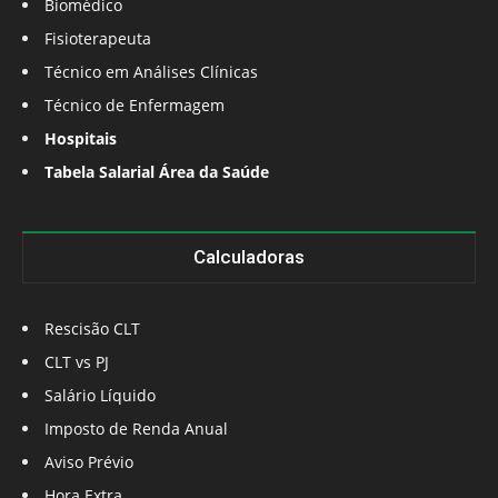
Biomédico
Fisioterapeuta
Técnico em Análises Clínicas
Técnico de Enfermagem
Hospitais
Tabela Salarial Área da Saúde
Calculadoras
Rescisão CLT
CLT vs PJ
Salário Líquido
Imposto de Renda Anual
Aviso Prévio
Hora Extra