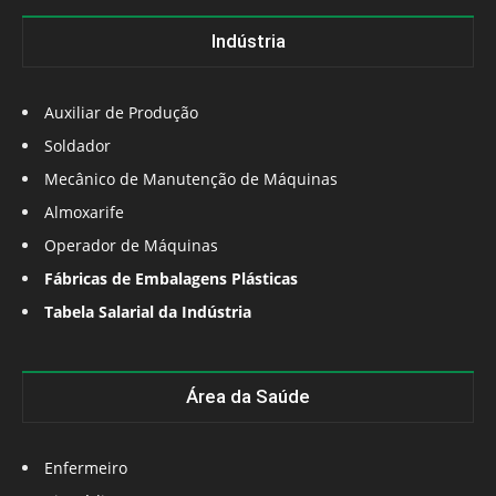
Indústria
Auxiliar de Produção
Soldador
Mecânico de Manutenção de Máquinas
Almoxarife
Operador de Máquinas
Fábricas de Embalagens Plásticas
Tabela Salarial da Indústria
Área da Saúde
Enfermeiro