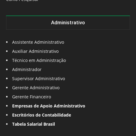
Administrativo
Assistente Administrativo
Auxiliar Administrativo
Técnico em Administração
Administrador
Supervisor Administrativo
Gerente Administrativo
Gerente Financeiro
Empresas de Apoio Administrativo
Escritórios de Contabilidade
Tabela Salarial Brasil