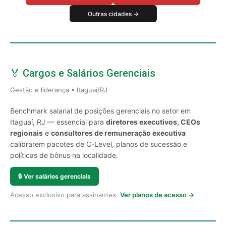
Outras cidades →
🏅 Cargos e Salários Gerenciais
Gestão e liderança • Itaguaí/RJ
Benchmark salarial de posições gerenciais no setor em
Itaguaí, RJ — essencial para
diretores executivos, CEOs
regionais
e
consultores de remuneração executiva
calibrarem pacotes de C-Level, planos de sucessão e
políticas de bônus na localidade.
🔒
Ver salários gerenciais
Acesso exclusivo para assinantes.
Ver planos de acesso →