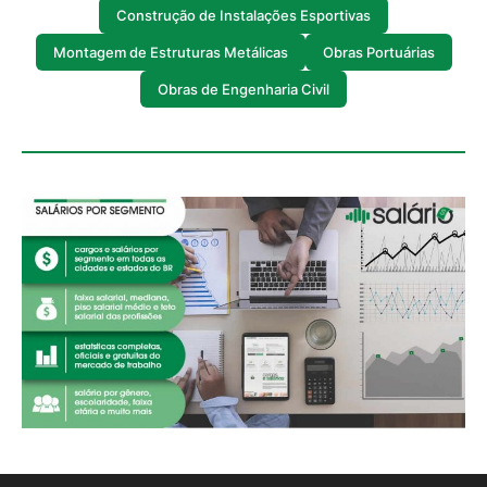
Construção de Instalações Esportivas
Montagem de Estruturas Metálicas
Obras Portuárias
Obras de Engenharia Civil