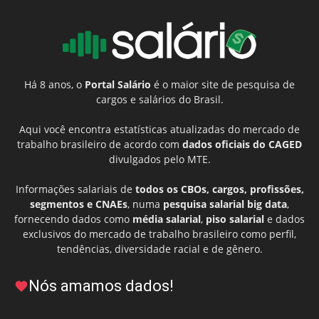
Há 8 anos, o
Portal Salário
é o maior site de pesquisa de
cargos e salários do Brasil.
Aqui você encontra estatísticas atualizadas do mercado de
trabalho brasileiro de acordo com
dados oficiais do CAGED
divulgados pelo MTE.
Informações salariais de
todos os CBOs, cargos, profissões,
segmentos e CNAEs
, numa
pesquisa salarial big data
,
fornecendo dados como
média salarial
,
piso salarial
e dados
exclusivos do mercado de trabalho brasileiro como perfil,
tendências, diversidade racial e de gênero.
Nós amamos dados!