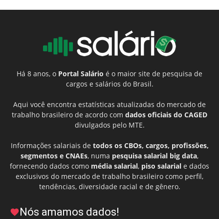
Há 8 anos, o
Portal Salário
é o maior site de pesquisa de
cargos e salários do Brasil.
Aqui você encontra estatísticas atualizadas do mercado de
trabalho brasileiro de acordo com
dados oficiais do CAGED
divulgados pelo MTE.
Informações salariais de
todos os CBOs, cargos, profissões,
segmentos e CNAEs
, numa
pesquisa salarial big data
,
fornecendo dados como
média salarial
,
piso salarial
e dados
exclusivos do mercado de trabalho brasileiro como perfil,
tendências, diversidade racial e de gênero.
Nós amamos dados!