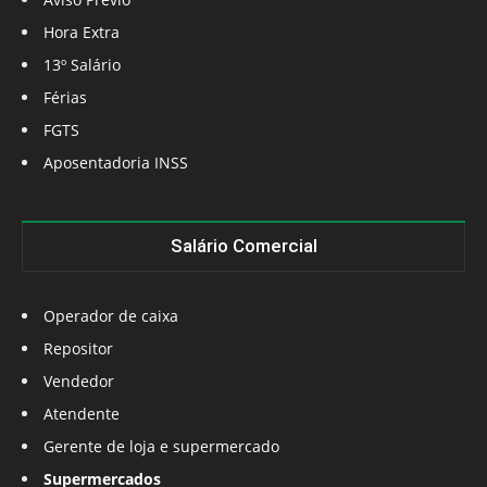
Hora Extra
13º Salário
Férias
FGTS
Aposentadoria INSS
Salário Comercial
Operador de caixa
Repositor
Vendedor
Atendente
Gerente de loja e supermercado
Supermercados