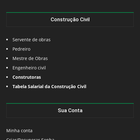
Construção Civil
Servente de obras
Pedreiro
Mestre de Obras
Engenheiro civil
Construtoras
Tabela Salarial da Construção Civil
Sua Conta
Minha conta
Criar/Recuperar Senha