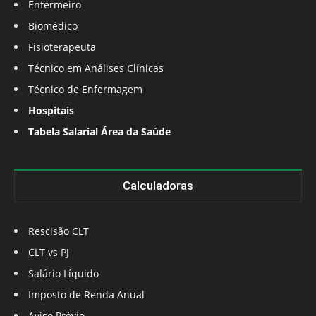
Enfermeiro
Biomédico
Fisioterapeuta
Técnico em Análises Clínicas
Técnico de Enfermagem
Hospitais
Tabela Salarial Área da Saúde
Calculadoras
Rescisão CLT
CLT vs PJ
Salário Líquido
Imposto de Renda Anual
Aviso Prévio