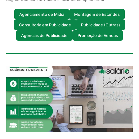
Agenciamento de Mídia
Montagem de Estandes
Consultoria em Publicidade
Publicidade (Outras)
Agências de Publicidade
Promoção de Vendas