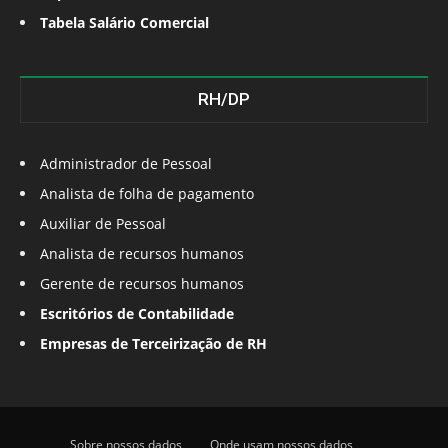
Tabela Salário Comercial
RH/DP
Administrador de Pessoal
Analista de folha de pagamento
Auxiliar de Pessoal
Analista de recursos humanos
Gerente de recursos humanos
Escritórios de Contabilidade
Empresas de Terceirização de RH
Sobre nossos dados
Onde usam nossos dados