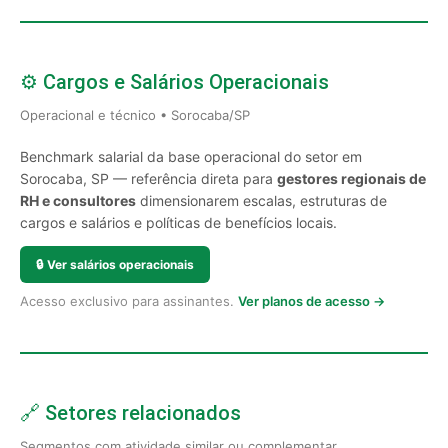
⚙️ Cargos e Salários Operacionais
Operacional e técnico • Sorocaba/SP
Benchmark salarial da base operacional do setor em
Sorocaba, SP — referência direta para
gestores regionais de
RH e consultores
dimensionarem escalas, estruturas de
cargos e salários e políticas de benefícios locais.
🔒
Ver salários operacionais
Acesso exclusivo para assinantes.
Ver planos de acesso →
🔗 Setores relacionados
Segmentos com atividade similar ou complementar