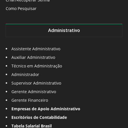
Como Pesquisar
Administrativo
Assistente Administrativo
Auxiliar Administrativo
Técnico em Administração
Administrador
Supervisor Administrativo
Gerente Administrativo
Gerente Financeiro
Empresas de Apoio Administrativo
Escritórios de Contabilidade
Tabela Salarial Brasil