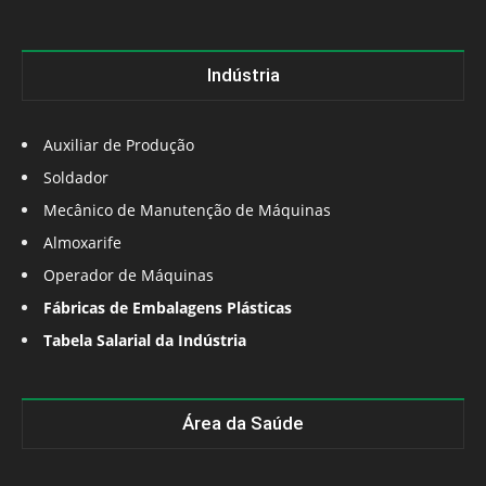
Indústria
Auxiliar de Produção
Soldador
Mecânico de Manutenção de Máquinas
Almoxarife
Operador de Máquinas
Fábricas de Embalagens Plásticas
Tabela Salarial da Indústria
Área da Saúde