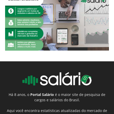
Há 8 anos, o
Portal Salário
é o maior site de pesquisa de
cargos e salários do Brasil.
Aqui você encontra estatísticas atualizadas do mercado de