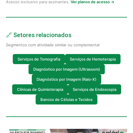
Acesso exclusivo para assinantes.
Ver planos de acesso →
🔗 Setores relacionados
Segmentos com atividade similar ou complementar
Serviços de Tomografia
Serviços de Hemoterapia
Diagnóstico por Imagem (Ultrassom)
Diagnóstico por Imagem (Raio-X)
Clínicas de Quimioterapia
Serviços de Endoscopia
Bancos de Células e Tecidos