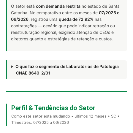
O setor está
com demanda restrita
no estado de Santa
Catarina. No comparativo entre os meses de
07/2025 e
06/2026
, registrou uma
queda de 72.92%
nas
contratações — cenário que pode indicar retração ou
reestruturação regional, exigindo atenção de CEOs e
diretores quanto a estratégias de retenção e custos.
O que faz o segmento de Laboratórios de Patologia
— CNAE 8640-2/01
Perfil & Tendências do Setor
Como este setor está mudando • últimos 12 meses • SC •
Trimestres: 07/2025 a 06/2026