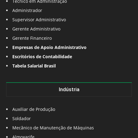
Técnico em Administração
Administrador
Supervisor Administrativo
Gerente Administrativo
Gerente Financeiro
Empresas de Apoio Administrativo
Escritórios de Contabilidade
Tabela Salarial Brasil
Indústria
Auxiliar de Produção
Soldador
Mecânico de Manutenção de Máquinas
Almoxarife