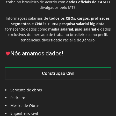
trabalho brasileiro de acordo com
dados oficiais do CAGED
divulgados pelo MTE.
Informações salariais de
todos os CBOs, cargos, profissões,
segmentos e CNAEs
, numa
pesquisa salarial big data
,
fornecendo dados como
média salarial
,
piso salarial
e dados
exclusivos do mercado de trabalho brasileiro como perfil,
tendências, diversidade racial e de gênero.
Nós amamos dados!
Construção Civil
Servente de obras
Pedreiro
Mestre de Obras
Engenheiro civil