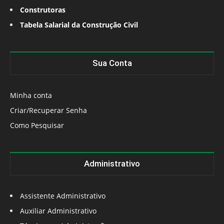
Construtoras
Tabela Salarial da Construção Civil
Sua Conta
Minha conta
Criar/Recuperar Senha
Como Pesquisar
Administrativo
Assistente Administrativo
Auxiliar Administrativo