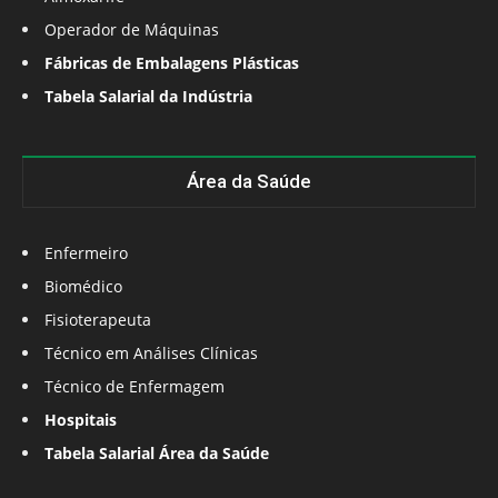
Operador de Máquinas
Fábricas de Embalagens Plásticas
Tabela Salarial da Indústria
Área da Saúde
Enfermeiro
Biomédico
Fisioterapeuta
Técnico em Análises Clínicas
Técnico de Enfermagem
Hospitais
Tabela Salarial Área da Saúde