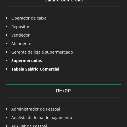
Operador de caixa
Repositor
Vendedor
Atendente
Gerente de loja e supermercado
Supermercados
Tabela Salário Comercial
RH/DP
Administrador de Pessoal
Analista de folha de pagamento
Auxiliar de Pessoal