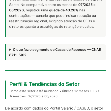
Santo. No comparativo entre os meses de
07/2025 e
06/2026
, registrou uma
queda de 40.28%
nas
contratações — cenário que pode indicar retração ou
reestruturação regional, exigindo atenção de CEOs e
diretores quanto a estratégias de retenção e custos.
O que faz o segmento de Casas de Repouso — CNAE
8711-5/02
Perfil & Tendências do Setor
Como este setor está mudando • últimos 12 meses • ES •
Trimestres: 07/2025 a 06/2026
De acordo com dados do Portal Salário / CAGED, o setor