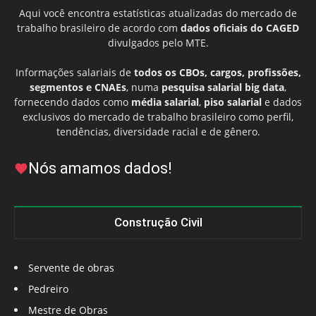
Aqui você encontra estatísticas atualizadas do mercado de
trabalho brasileiro de acordo com
dados oficiais do CAGED
divulgados pelo MTE.
Informações salariais de
todos os CBOs, cargos, profissões,
segmentos e CNAEs
, numa
pesquisa salarial big data
,
fornecendo dados como
média salarial
,
piso salarial
e dados
exclusivos do mercado de trabalho brasileiro como perfil,
tendências, diversidade racial e de gênero.
Nós amamos dados!
Construção Civil
Servente de obras
Pedreiro
Mestre de Obras