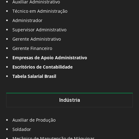
Auxiliar Administrativo
Técnico em Administração
Administrador
Supervisor Administrativo
Gerente Administrativo
Gerente Financeiro
Empresas de Apoio Administrativo
Escritórios de Contabilidade
Tabela Salarial Brasil
Indústria
Auxiliar de Produção
Soldador
Mecânico de Manutenção de Máquinas