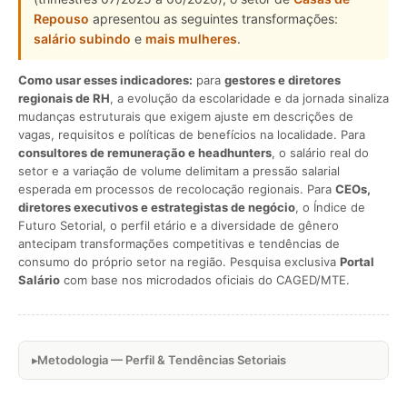
Repouso
apresentou as seguintes transformações:
salário subindo
e
mais mulheres
.
Como usar esses indicadores:
para
gestores e diretores
regionais de RH
, a evolução da escolaridade e da jornada sinaliza
mudanças estruturais que exigem ajuste em descrições de
vagas, requisitos e políticas de benefícios na localidade. Para
consultores de remuneração e headhunters
, o salário real do
setor e a variação de volume delimitam a pressão salarial
esperada em processos de recolocação regionais. Para
CEOs,
diretores executivos e estrategistas de negócio
, o Índice de
Futuro Setorial, o perfil etário e a diversidade de gênero
antecipam transformações competitivas e tendências de
consumo do próprio setor na região. Pesquisa exclusiva
Portal
Salário
com base nos microdados oficiais do CAGED/MTE.
Metodologia — Perfil & Tendências Setoriais