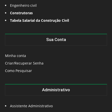
Engenheiro civil
Construtoras
Tabela Salarial da Construção Civil
Sua Conta
Minha conta
Criar/Recuperar Senha
Como Pesquisar
Administrativo
Assistente Administrativo