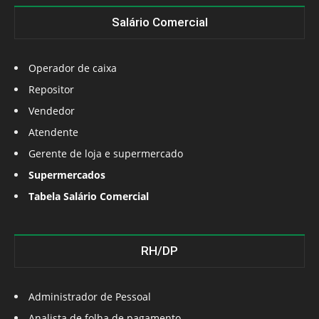
Salário Comercial
Operador de caixa
Repositor
Vendedor
Atendente
Gerente de loja e supermercado
Supermercados
Tabela Salário Comercial
RH/DP
Administrador de Pessoal
Analista de folha de pagamento