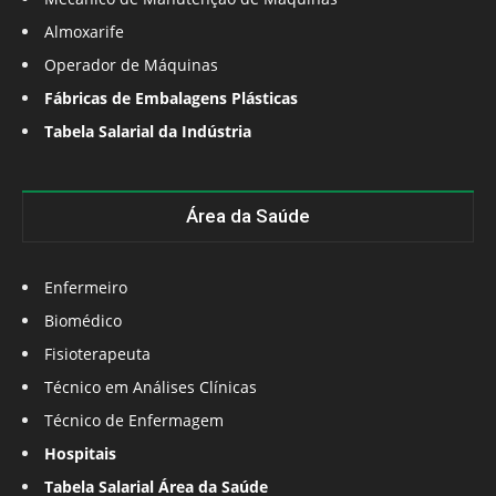
Almoxarife
Operador de Máquinas
Fábricas de Embalagens Plásticas
Tabela Salarial da Indústria
Área da Saúde
Enfermeiro
Biomédico
Fisioterapeuta
Técnico em Análises Clínicas
Técnico de Enfermagem
Hospitais
Tabela Salarial Área da Saúde