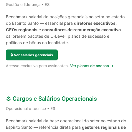
Gestão e liderança • ES
Benchmark salarial de posições gerenciais no setor no estado
do Espírito Santo — essencial para
diretores executivos,
CEOs regionais
e
consultores de remuneração executiva
calibrarem pacotes de C-Level, planos de sucessão e
políticas de bônus na localidade.
🔒
Ver salários gerenciais
Acesso exclusivo para assinantes.
Ver planos de acesso →
⚙️ Cargos e Salários Operacionais
Operacional e técnico • ES
Benchmark salarial da base operacional do setor no estado do
Espírito Santo — referência direta para
gestores regionais de