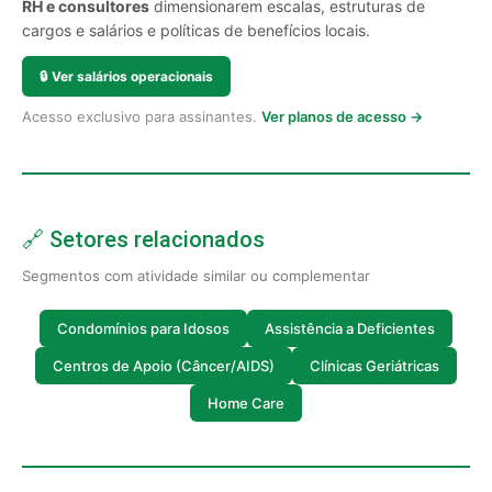
RH e consultores
dimensionarem escalas, estruturas de
cargos e salários e políticas de benefícios locais.
🔒
Ver salários operacionais
Acesso exclusivo para assinantes.
Ver planos de acesso →
🔗 Setores relacionados
Segmentos com atividade similar ou complementar
Condomínios para Idosos
Assistência a Deficientes
Centros de Apoio (Câncer/AIDS)
Clínicas Geriátricas
Home Care