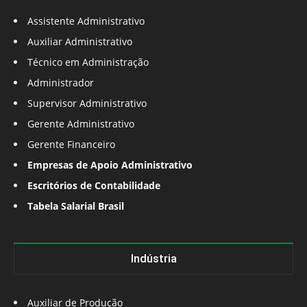
Assistente Administrativo
Auxiliar Administrativo
Técnico em Administração
Administrador
Supervisor Administrativo
Gerente Administrativo
Gerente Financeiro
Empresas de Apoio Administrativo
Escritórios de Contabilidade
Tabela Salarial Brasil
Indústria
Auxiliar de Produção