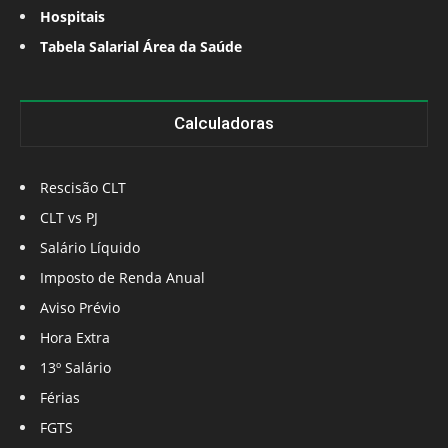
Hospitais
Tabela Salarial Área da Saúde
Calculadoras
Rescisão CLT
CLT vs PJ
Salário Líquido
Imposto de Renda Anual
Aviso Prévio
Hora Extra
13º Salário
Férias
FGTS