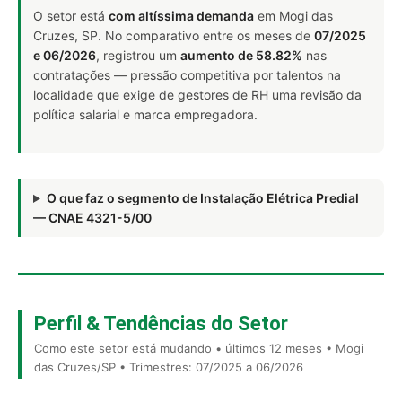
O setor está
com altíssima demanda
em Mogi das
Cruzes, SP. No comparativo entre os meses de
07/2025
e 06/2026
, registrou um
aumento de 58.82%
nas
contratações — pressão competitiva por talentos na
localidade que exige de gestores de RH uma revisão da
política salarial e marca empregadora.
O que faz o segmento de Instalação Elétrica Predial
— CNAE 4321-5/00
Perfil & Tendências do Setor
Como este setor está mudando • últimos 12 meses • Mogi
das Cruzes/SP • Trimestres: 07/2025 a 06/2026