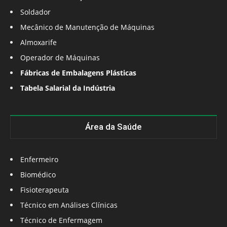
Soldador
Mecânico de Manutenção de Máquinas
Almoxarife
Operador de Máquinas
Fábricas de Embalagens Plásticas
Tabela Salarial da Indústria
Área da Saúde
Enfermeiro
Biomédico
Fisioterapeuta
Técnico em Análises Clínicas
Técnico de Enfermagem