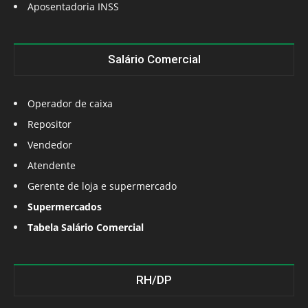
Aposentadoria INSS
Salário Comercial
Operador de caixa
Repositor
Vendedor
Atendente
Gerente de loja e supermercado
Supermercados
Tabela Salário Comercial
RH/DP