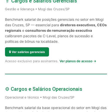
🏅 Cargos e Salários Gerenciais
Gestão e liderança • Mogi das Cruzes/SP
Benchmark salarial de posições gerenciais no setor em Mogi
das Cruzes, SP — essencial para
diretores executivos, CEOs
regionais
e
consultores de remuneração executiva
calibrarem pacotes de C-Level, planos de sucessão e
políticas de bônus na localidade.
🔒
Ver salários gerenciais
Acesso exclusivo para assinantes.
Ver planos de acesso →
⚙️ Cargos e Salários Operacionais
Operacional e técnico • Mogi das Cruzes/SP
Benchmark salarial da base operacional do setor em Mogi das