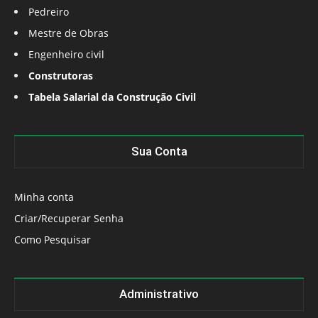
Pedreiro
Mestre de Obras
Engenheiro civil
Construtoras
Tabela Salarial da Construção Civil
Sua Conta
Minha conta
Criar/Recuperar Senha
Como Pesquisar
Administrativo