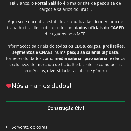
Há 8 anos, o
Portal Salário
é o maior site de pesquisa de
cargos e salários do Brasil.
Aqui você encontra estatísticas atualizadas do mercado de
trabalho brasileiro de acordo com
dados oficiais do CAGED
divulgados pelo MTE.
Informações salariais de
todos os CBOs, cargos, profissões,
segmentos e CNAEs
, numa
pesquisa salarial big data
,
fornecendo dados como
média salarial
,
piso salarial
e dados
exclusivos do mercado de trabalho brasileiro como perfil,
tendências, diversidade racial e de gênero.
Nós amamos dados!
Construção Civil
Servente de obras