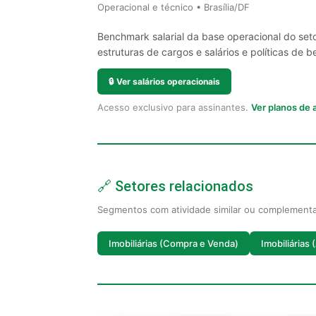
Operacional e técnico • Brasília/DF
Benchmark salarial da base operacional do seto
estruturas de cargos e salários e políticas de be
🔒
Ver salários operacionais
Acesso exclusivo para assinantes.
Ver planos de
🔗 Setores relacionados
Segmentos com atividade similar ou complement
Imobiliárias (Compra e Venda)
Imobiliárias 