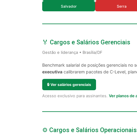
Salvador
Serra
🏅 Cargos e Salários Gerenciais
Gestão e liderança • Brasília/DF
Benchmark salarial de posições gerenciais no s
executiva
calibrarem pacotes de C-Level, plano
🔒
Ver salários gerenciais
Acesso exclusivo para assinantes.
Ver planos de
⚙️ Cargos e Salários Operacionais