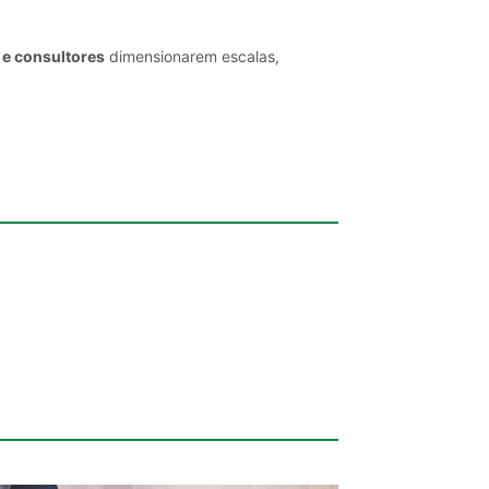
 e consultores
dimensionarem escalas,