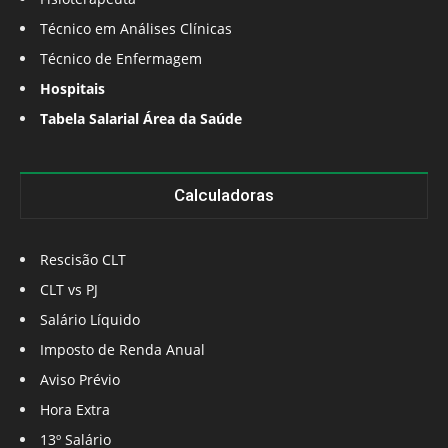
Técnico em Análises Clínicas
Técnico de Enfermagem
Hospitais
Tabela Salarial Área da Saúde
Calculadoras
Rescisão CLT
CLT vs PJ
Salário Líquido
Imposto de Renda Anual
Aviso Prévio
Hora Extra
13º Salário