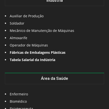
Indústria
Auxiliar de Produção
Soldador
Mecânico de Manutenção de Máquinas
Almoxarife
Operador de Máquinas
Fábricas de Embalagens Plásticas
Tabela Salarial da Indústria
Área da Saúde
Enfermeiro
Biomédico
Fisioterapeuta