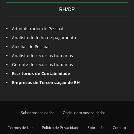
RH/DP
Administrador de Pessoal
Analista de folha de pagamento
Auxiliar de Pessoal
Analista de recursos humanos
Gerente de recursos humanos
Escritórios de Contabilidade
Empresas de Terceirização de RH
Sobre nossos dados
Onde usam nossos dados
Termos de Uso
Política de Privacidade
Sobre nós
Contato