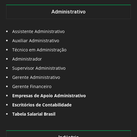
Administrativo
Assistente Administrativo
Auxiliar Administrativo
Técnico em Administração
Administrador
Supervisor Administrativo
Gerente Administrativo
Gerente Financeiro
Empresas de Apoio Administrativo
Escritórios de Contabilidade
Tabela Salarial Brasil