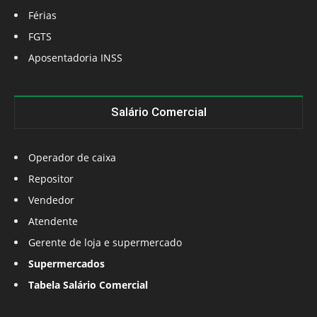
Férias
FGTS
Aposentadoria INSS
Salário Comercial
Operador de caixa
Repositor
Vendedor
Atendente
Gerente de loja e supermercado
Supermercados
Tabela Salário Comercial