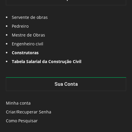
Servente de obras
Pedreiro
Mestre de Obras
Engenheiro civil
Construtoras
Tabela Salarial da Construção Civil
Sua Conta
Minha conta
Criar/Recuperar Senha
Como Pesquisar