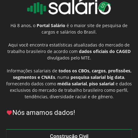
Há 8 anos, o
Portal Salário
é o maior site de pesquisa de
cargos e salários do Brasil.
Aqui você encontra estatísticas atualizadas do mercado de
trabalho brasileiro de acordo com
dados oficiais do CAGED
divulgados pelo MTE.
Informações salariais de
todos os CBOs, cargos, profissões,
segmentos e CNAEs
, numa
pesquisa salarial big data
,
fornecendo dados como
média salarial
,
piso salarial
e dados
exclusivos do mercado de trabalho brasileiro como perfil,
tendências, diversidade racial e de gênero.
Nós amamos dados!
Construção Civil