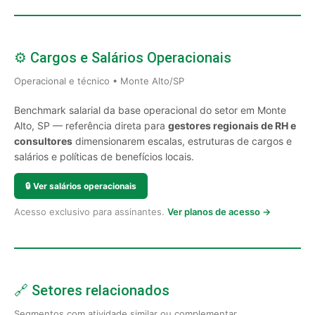
⚙️ Cargos e Salários Operacionais
Operacional e técnico • Monte Alto/SP
Benchmark salarial da base operacional do setor em Monte
Alto, SP — referência direta para
gestores regionais de RH e
consultores
dimensionarem escalas, estruturas de cargos e
salários e políticas de benefícios locais.
🔒
Ver salários operacionais
Acesso exclusivo para assinantes.
Ver planos de acesso →
🔗 Setores relacionados
Segmentos com atividade similar ou complementar