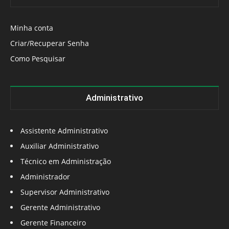
Minha conta
Criar/Recuperar Senha
Como Pesquisar
Administrativo
Assistente Administrativo
Auxiliar Administrativo
Técnico em Administração
Administrador
Supervisor Administrativo
Gerente Administrativo
Gerente Financeiro