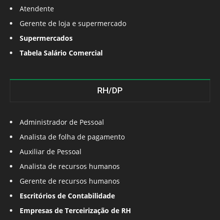
Atendente
Gerente de loja e supermercado
Supermercados
Tabela Salário Comercial
RH/DP
Administrador de Pessoal
Analista de folha de pagamento
Auxiliar de Pessoal
Analista de recursos humanos
Gerente de recursos humanos
Escritórios de Contabilidade
Empresas de Terceirização de RH