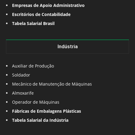
Empresas de Apoio Administrativo
Escritórios de Contabilidade
Tabela Salarial Brasil
Indústria
Auxiliar de Produção
Soldador
Mecânico de Manutenção de Máquinas
Almoxarife
Operador de Máquinas
Fábricas de Embalagens Plásticas
Tabela Salarial da Indústria