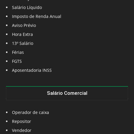
Salário Líquido
Imposto de Renda Anual
Aviso Prévio
Hora Extra
13º Salário
Férias
FGTS
Aposentadoria INSS
Salário Comercial
Operador de caixa
Repositor
Vendedor