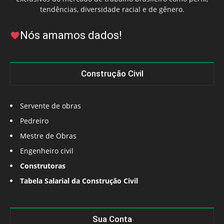
tendências, diversidade racial e de gênero.
Nós amamos dados!
Construção Civil
Servente de obras
Pedreiro
Mestre de Obras
Engenheiro civil
Construtoras
Tabela Salarial da Construção Civil
Sua Conta