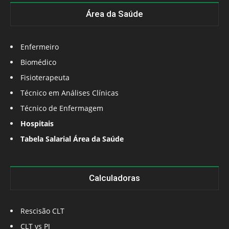
Área da Saúde
Enfermeiro
Biomédico
Fisioterapeuta
Técnico em Análises Clínicas
Técnico de Enfermagem
Hospitais
Tabela Salarial Área da Saúde
Calculadoras
Rescisão CLT
CLT vs PJ