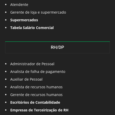
Atendente
Gerente de loja e supermercado
Supermercados
Tabela Salário Comercial
RH/DP
Administrador de Pessoal
Analista de folha de pagamento
Auxiliar de Pessoal
Analista de recursos humanos
Gerente de recursos humanos
Escritórios de Contabilidade
Empresas de Terceirização de RH