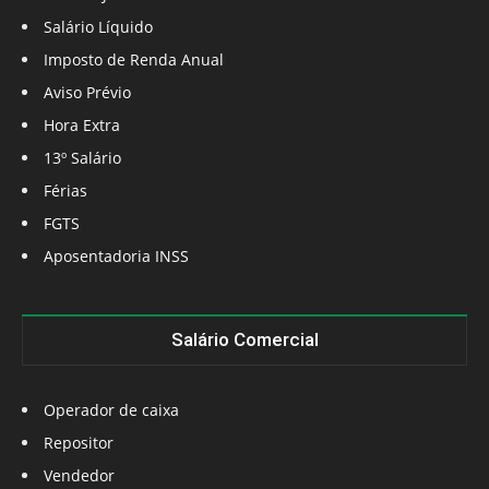
Salário Líquido
Imposto de Renda Anual
Aviso Prévio
Hora Extra
13º Salário
Férias
FGTS
Aposentadoria INSS
Salário Comercial
Operador de caixa
Repositor
Vendedor