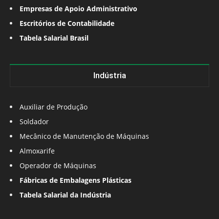
Empresas de Apoio Administrativo
Escritórios de Contabilidade
Tabela Salarial Brasil
Indústria
Auxiliar de Produção
Soldador
Mecânico de Manutenção de Máquinas
Almoxarife
Operador de Máquinas
Fábricas de Embalagens Plásticas
Tabela Salarial da Indústria