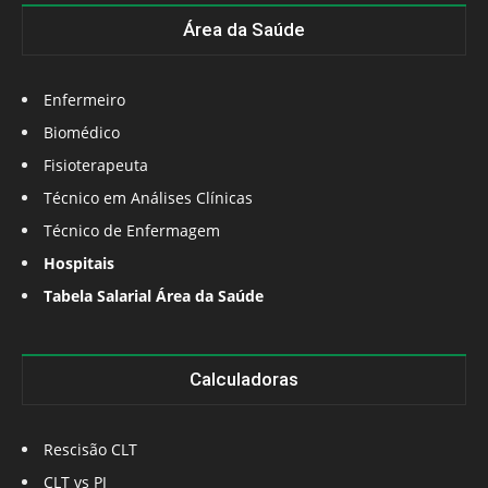
Área da Saúde
Enfermeiro
Biomédico
Fisioterapeuta
Técnico em Análises Clínicas
Técnico de Enfermagem
Hospitais
Tabela Salarial Área da Saúde
Calculadoras
Rescisão CLT
CLT vs PJ