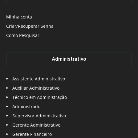
Minha conta
Criar/Recuperar Senha
Como Pesquisar
Administrativo
Assistente Administrativo
Auxiliar Administrativo
Técnico em Administração
Administrador
Supervisor Administrativo
Gerente Administrativo
Gerente Financeiro