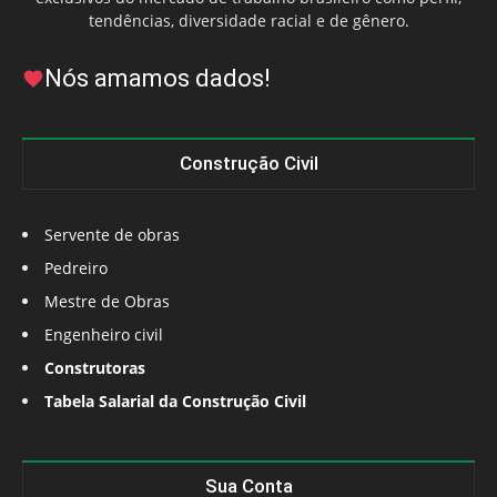
tendências, diversidade racial e de gênero.
Nós amamos dados!
Construção Civil
Servente de obras
Pedreiro
Mestre de Obras
Engenheiro civil
Construtoras
Tabela Salarial da Construção Civil
Sua Conta