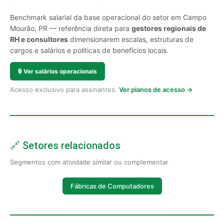
Benchmark salarial da base operacional do setor em Campo
Mourão, PR — referência direta para
gestores regionais de
RH e consultores
dimensionarem escalas, estruturas de
cargos e salários e políticas de benefícios locais.
🔒
Ver salários operacionais
Acesso exclusivo para assinantes.
Ver planos de acesso →
🔗 Setores relacionados
Segmentos com atividade similar ou complementar
Fábricas de Computadores