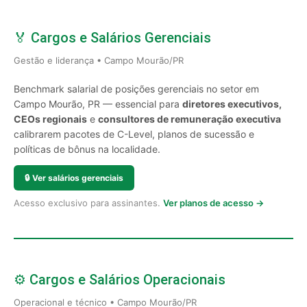
🏅 Cargos e Salários Gerenciais
Gestão e liderança • Campo Mourão/PR
Benchmark salarial de posições gerenciais no setor em
Campo Mourão, PR — essencial para
diretores executivos,
CEOs regionais
e
consultores de remuneração executiva
calibrarem pacotes de C-Level, planos de sucessão e
políticas de bônus na localidade.
🔒
Ver salários gerenciais
Acesso exclusivo para assinantes.
Ver planos de acesso →
⚙️ Cargos e Salários Operacionais
Operacional e técnico • Campo Mourão/PR