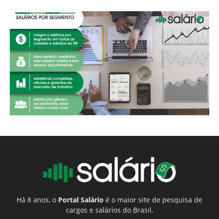
Há 8 anos, o
Portal Salário
é o maior site de pesquisa de
cargos e salários do Brasil.