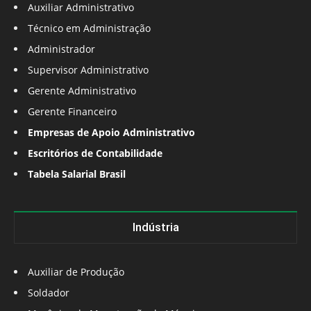
Auxiliar Administrativo
Técnico em Administração
Administrador
Supervisor Administrativo
Gerente Administrativo
Gerente Financeiro
Empresas de Apoio Administrativo
Escritórios de Contabilidade
Tabela Salarial Brasil
Indústria
Auxiliar de Produção
Soldador