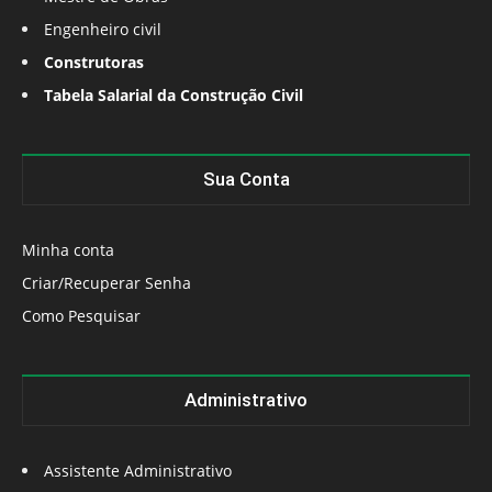
Engenheiro civil
Construtoras
Tabela Salarial da Construção Civil
Sua Conta
Minha conta
Criar/Recuperar Senha
Como Pesquisar
Administrativo
Assistente Administrativo