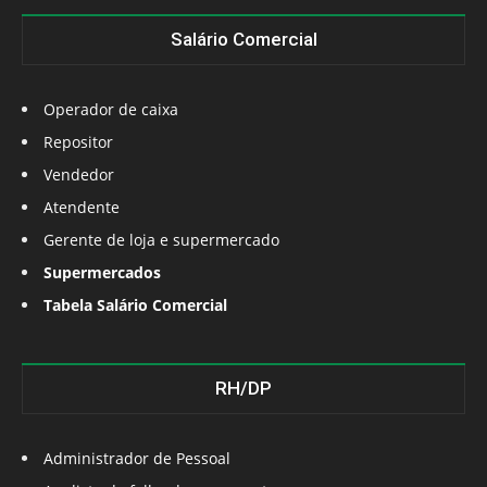
Salário Comercial
Operador de caixa
Repositor
Vendedor
Atendente
Gerente de loja e supermercado
Supermercados
Tabela Salário Comercial
RH/DP
Administrador de Pessoal