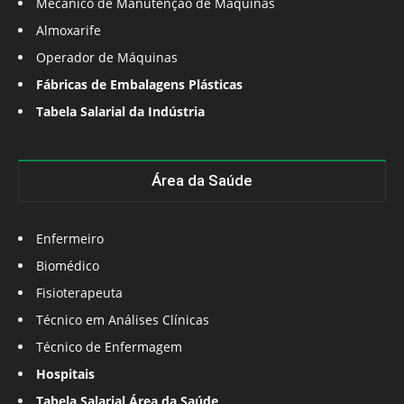
Mecânico de Manutenção de Máquinas
Almoxarife
Operador de Máquinas
Fábricas de Embalagens Plásticas
Tabela Salarial da Indústria
Área da Saúde
Enfermeiro
Biomédico
Fisioterapeuta
Técnico em Análises Clínicas
Técnico de Enfermagem
Hospitais
Tabela Salarial Área da Saúde