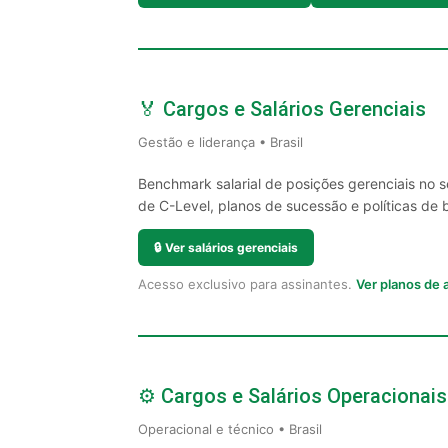
🏅 Cargos e Salários Gerenciais
Gestão e liderança • Brasil
Benchmark salarial de posições gerenciais no 
de C-Level, planos de sucessão e políticas de 
🔒
Ver salários gerenciais
Acesso exclusivo para assinantes.
Ver planos de
⚙️ Cargos e Salários Operacionais
Operacional e técnico • Brasil