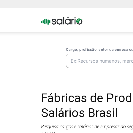
Portal
Salario
Cargo, profissão, setor da emresa 
Fábricas de Pro
Salários Brasil
Pesquisa cargos e salários de empresas do s