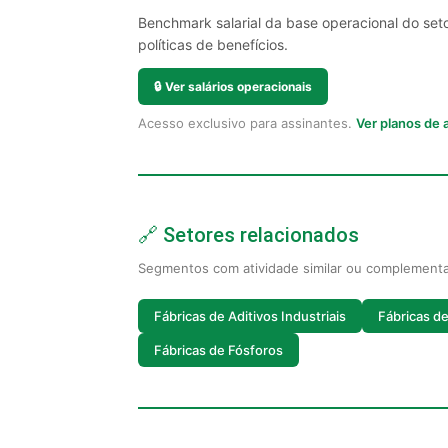
Benchmark salarial da base operacional do set
políticas de benefícios.
🔒
Ver salários operacionais
Acesso exclusivo para assinantes.
Ver planos de
🔗 Setores relacionados
Segmentos com atividade similar ou complement
Fábricas de Aditivos Industriais
Fábricas de
Fábricas de Fósforos