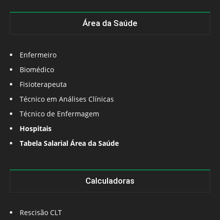
Área da Saúde
Enfermeiro
Biomédico
Fisioterapeuta
Técnico em Análises Clínicas
Técnico de Enfermagem
Hospitais
Tabela Salarial Área da Saúde
Calculadoras
Rescisão CLT