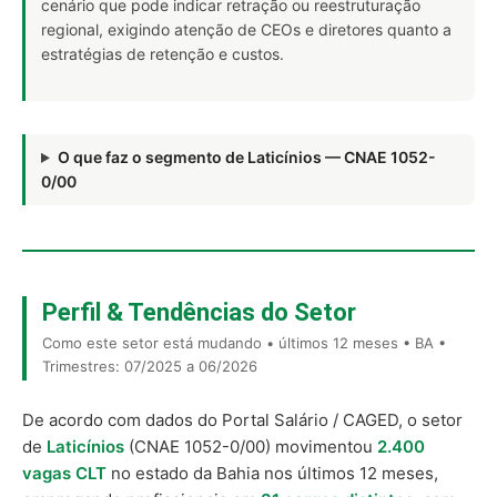
cenário que pode indicar retração ou reestruturação
regional, exigindo atenção de CEOs e diretores quanto a
estratégias de retenção e custos.
O que faz o segmento de Laticínios — CNAE 1052-
0/00
Perfil & Tendências do Setor
Como este setor está mudando • últimos 12 meses • BA •
Trimestres: 07/2025 a 06/2026
De acordo com dados do Portal Salário / CAGED, o setor
de
Laticínios
(CNAE 1052-0/00) movimentou
2.400
vagas CLT
no estado da Bahia nos últimos 12 meses,