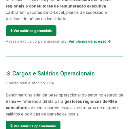
regionais
e
consultores de remuneração executiva
calibrarem pacotes de C-Level, planos de sucessão e
políticas de bônus na localidade.
🔒
Ver salários gerenciais
Acesso exclusivo para assinantes.
Ver planos de acesso →
⚙️ Cargos e Salários Operacionais
Operacional e técnico • BA
Benchmark salarial da base operacional do setor no estado da
Bahia — referência direta para
gestores regionais de RH e
consultores
dimensionarem escalas, estruturas de cargos e
salários e políticas de benefícios locais.
🔒
Ver salários operacionais