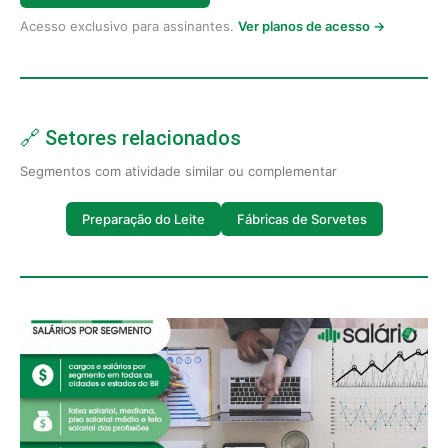
Acesso exclusivo para assinantes.
Ver planos de acesso →
🔗 Setores relacionados
Segmentos com atividade similar ou complementar
Preparação do Leite
Fábricas de Sorvetes