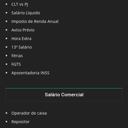
CLT vs PJ
Salário Líquido
Imposto de Renda Anual
Aviso Prévio
Hora Extra
13º Salário
Férias
FGTS
Aposentadoria INSS
Salário Comercial
Operador de caixa
Repositor