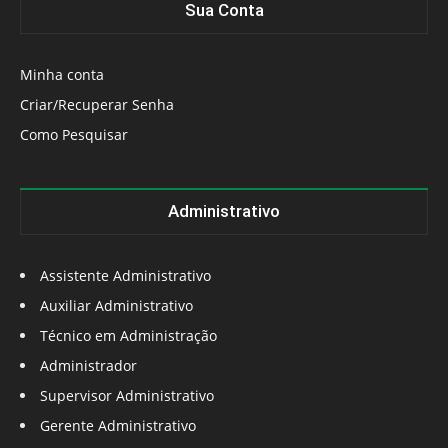
Sua Conta
Minha conta
Criar/Recuperar Senha
Como Pesquisar
Administrativo
Assistente Administrativo
Auxiliar Administrativo
Técnico em Administração
Administrador
Supervisor Administrativo
Gerente Administrativo