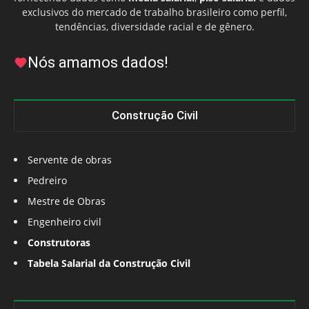
exclusivos do mercado de trabalho brasileiro como perfil,
tendências, diversidade racial e de gênero.
Nós amamos dados!
Construção Civil
Servente de obras
Pedreiro
Mestre de Obras
Engenheiro civil
Construtoras
Tabela Salarial da Construção Civil