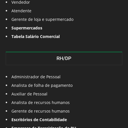
Vendedor
Atendente
Gerente de loja e supermercado
Supermercados
Tabela Salário Comercial
RH/DP
Administrador de Pessoal
Analista de folha de pagamento
Auxiliar de Pessoal
Analista de recursos humanos
Gerente de recursos humanos
Escritórios de Contabilidade