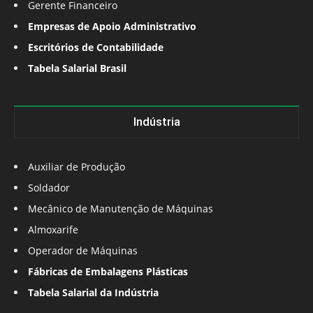
Gerente Financeiro
Empresas de Apoio Administrativo
Escritórios de Contabilidade
Tabela Salarial Brasil
Indústria
Auxiliar de Produção
Soldador
Mecânico de Manutenção de Máquinas
Almoxarife
Operador de Máquinas
Fábricas de Embalagens Plásticas
Tabela Salarial da Indústria