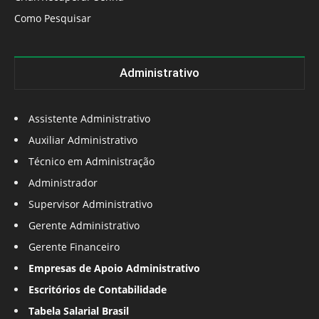
Como Pesquisar
Administrativo
Assistente Administrativo
Auxiliar Administrativo
Técnico em Administração
Administrador
Supervisor Administrativo
Gerente Administrativo
Gerente Financeiro
Empresas de Apoio Administrativo
Escritórios de Contabilidade
Tabela Salarial Brasil