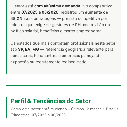
O setor está
com altíssima demanda
. No comparativo
entre
07/2025 e 06/2026
, registrou um
aumento de
48.2%
nas contratações — pressão competitiva por
talentos que exige de gestores de RH uma revisão da
política salarial, benefícios e marca empregadora.
Os estados que mais contratam profissionais neste setor
são
SP, BA, MG
— referência geográfica relevante para
consultores, headhunters e empresas planejando
expansão ou recrutamento regionalizado.
Perfil & Tendências do Setor
Como este setor está mudando • últimos 12 meses • Brasil •
Trimestres: 07/2025 a 06/2026