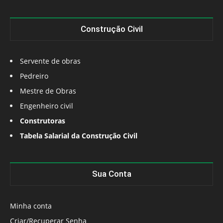
Construção Civil
Servente de obras
Pedreiro
Mestre de Obras
Engenheiro civil
Construtoras
Tabela Salarial da Construção Civil
Sua Conta
Minha conta
Criar/Recuperar Senha