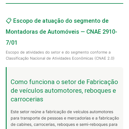
📋 Escopo de atuação do segmento de
Montadoras de Automóveis — CNAE 2910-
7/01
Escopo de atividades do setor e do segmento conforme a
Classificação Nacional de Atividades Econômicas (CNAE 2.0)
Como funciona o setor de Fabricação
de veículos automotores, reboques e
carrocerias
Este setor reúne a fabricação de veículos automotores
para transporte de pessoas e mercadorias e a fabricação
de cabines, carrocerias, reboques e semi-reboques para