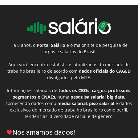
Há 8 anos, o
Portal Salário
é o maior site de pesquisa de
cargos e salários do Brasil.
Aqui você encontra estatísticas atualizadas do mercado de
trabalho brasileiro de acordo com
dados oficiais do CAGED
divulgados pelo MTE.
Informações salariais de
todos os CBOs, cargos, profissões,
segmentos e CNAEs
, numa
pesquisa salarial big data
,
fornecendo dados como
média salarial
,
piso salarial
e dados
exclusivos do mercado de trabalho brasileiro como perfil,
tendências, diversidade racial e de gênero.
Nós amamos dados!