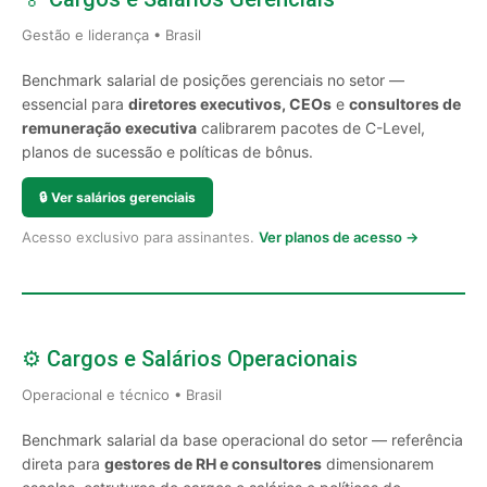
Gestão e liderança • Brasil
Benchmark salarial de posições gerenciais no setor —
essencial para
diretores executivos, CEOs
e
consultores de
remuneração executiva
calibrarem pacotes de C-Level,
planos de sucessão e políticas de bônus.
🔒
Ver salários gerenciais
Acesso exclusivo para assinantes.
Ver planos de acesso →
⚙️ Cargos e Salários Operacionais
Operacional e técnico • Brasil
Benchmark salarial da base operacional do setor — referência
direta para
gestores de RH e consultores
dimensionarem