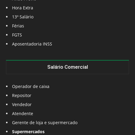
Hora Extra
13º Salário
Férias
FGTS
Aposentadoria INSS
Salário Comercial
Operador de caixa
Repositor
Vendedor
Atendente
Gerente de loja e supermercado
Supermercados