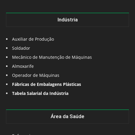
Indústria
Auxiliar de Produção
Soldador
Mecânico de Manutenção de Máquinas
Almoxarife
Operador de Máquinas
Fábricas de Embalagens Plásticas
Tabela Salarial da Indústria
Área da Saúde