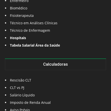
Enfermeiro
Biomédico
Fisioterapeuta
Técnico em Análises Clínicas
Técnico de Enfermagem
Hospitais
Tabela Salarial Área da Saúde
Calculadoras
Rescisão CLT
CLT vs PJ
Salário Líquido
Imposto de Renda Anual
Aviso Prévio