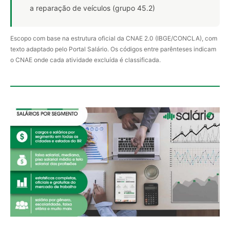
a reparação de veículos (grupo 45.2)
Escopo com base na estrutura oficial da CNAE 2.0 (IBGE/CONCLA), com
texto adaptado pelo Portal Salário. Os códigos entre parênteses indicam
o CNAE onde cada atividade excluída é classificada.