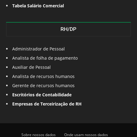
Tabela Salário Comercial
RH/DP
Administrador de Pessoal
Analista de folha de pagamento
Auxiliar de Pessoal
Analista de recursos humanos
Gerente de recursos humanos
Escritórios de Contabilidade
Empresas de Terceirização de RH
Sobre nossos dados
Onde usam nossos dados