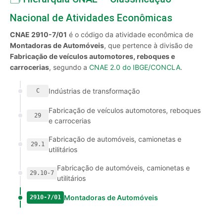
Nacional de Atividades Econômicas
CNAE 2910-7/01
é o código da atividade econômica de
Montadoras de Automóveis
, que pertence à divisão de
Fabricação de veículos automotores, reboques e
carrocerias
, segundo a
CNAE 2.0 do IBGE/CONCLA
.
Indústrias de transformação
C
Fabricação de veículos automotores, reboques
29
e carrocerias
Fabricação de automóveis, camionetas e
29.1
utilitários
Fabricação de automóveis, camionetas e
29.10-7
utilitários
Montadoras de Automóveis
2910-7/01