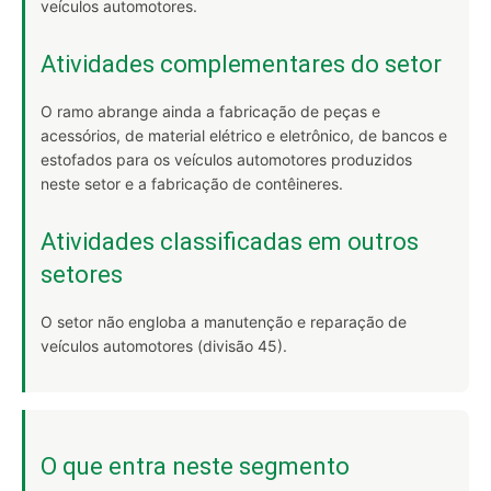
veículos automotores.
Atividades complementares do setor
O ramo abrange ainda a fabricação de peças e
acessórios, de material elétrico e eletrônico, de bancos e
estofados para os veículos automotores produzidos
neste setor e a fabricação de contêineres.
Atividades classificadas em outros
setores
O setor não engloba a manutenção e reparação de
veículos automotores (divisão 45).
O que entra neste segmento