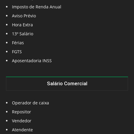
Imposto de Renda Anual
Aviso Prévio
Hora Extra
13º Salário
Férias
FGTS
Aposentadoria INSS
Salário Comercial
Operador de caixa
Repositor
Vendedor
Atendente