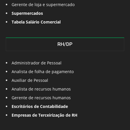
Gerente de loja e supermercado
Supermercados
Tabela Salário Comercial
RH/DP
Administrador de Pessoal
Analista de folha de pagamento
Auxiliar de Pessoal
Analista de recursos humanos
Gerente de recursos humanos
Escritórios de Contabilidade
Empresas de Terceirização de RH