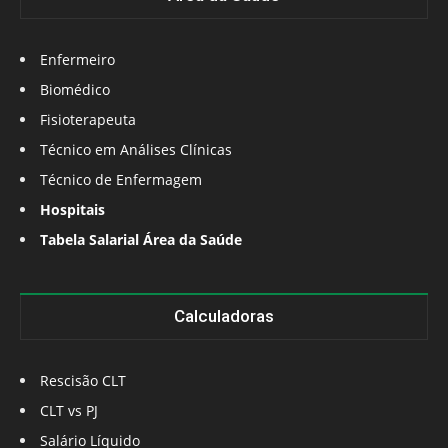
Enfermeiro
Biomédico
Fisioterapeuta
Técnico em Análises Clínicas
Técnico de Enfermagem
Hospitais
Tabela Salarial Área da Saúde
Calculadoras
Rescisão CLT
CLT vs PJ
Salário Líquido