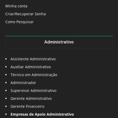
Minha conta
Criar/Recuperar Senha
Como Pesquisar
Administrativo
Assistente Administrativo
Auxiliar Administrativo
Técnico em Administração
Administrador
Supervisor Administrativo
Gerente Administrativo
Gerente Financeiro
Empresas de Apoio Administrativo