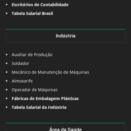
Escritórios de Contabilidade
Tabela Salarial Brasil
Indústria
Auxiliar de Produção
Soldador
Mecânico de Manutenção de Máquinas
Almoxarife
Operador de Máquinas
Fábricas de Embalagens Plásticas
Tabela Salarial da Indústria
Área da Saúde