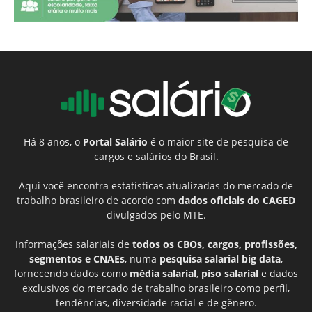
Há 8 anos, o
Portal Salário
é o maior site de pesquisa de
cargos e salários do Brasil.
Aqui você encontra estatísticas atualizadas do mercado de
trabalho brasileiro de acordo com
dados oficiais do CAGED
divulgados pelo MTE.
Informações salariais de
todos os CBOs, cargos, profissões,
segmentos e CNAEs
, numa
pesquisa salarial big data
,
fornecendo dados como
média salarial
,
piso salarial
e dados
exclusivos do mercado de trabalho brasileiro como perfil,
tendências, diversidade racial e de gênero.