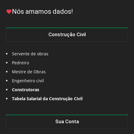
Nós amamos dados!
Construção Civil
Servente de obras
Pedreiro
Mestre de Obras
Engenheiro civil
Construtoras
Tabela Salarial da Construção Civil
Sua Conta