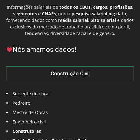
Informações salariais de
todos os CBOs, cargos, profissões,
segmentos e CNAEs
, numa
pesquisa salarial big data
,
fornecendo dados como
média salarial
,
piso salarial
e dados
exclusivos do mercado de trabalho brasileiro como perfil,
tendências, diversidade racial e de gênero.
Nós amamos dados!
Construção Civil
Servente de obras
Pedreiro
Mestre de Obras
Engenheiro civil
Construtoras