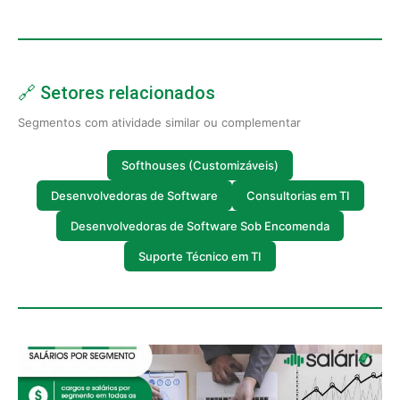
🔗 Setores relacionados
Segmentos com atividade similar ou complementar
Softhouses (Customizáveis)
Desenvolvedoras de Software
Consultorias em TI
Desenvolvedoras de Software Sob Encomenda
Suporte Técnico em TI