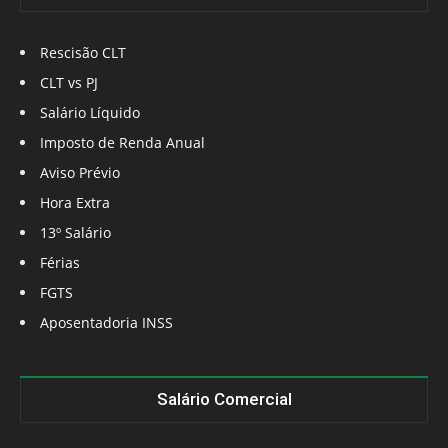
Rescisão CLT
CLT vs PJ
Salário Líquido
Imposto de Renda Anual
Aviso Prévio
Hora Extra
13º Salário
Férias
FGTS
Aposentadoria INSS
Salário Comercial