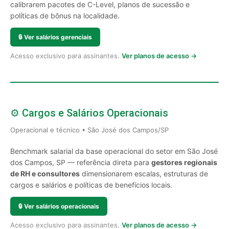
calibrarem pacotes de C-Level, planos de sucessão e
políticas de bônus na localidade.
🔒
Ver salários gerenciais
Acesso exclusivo para assinantes.
Ver planos de acesso →
⚙️ Cargos e Salários Operacionais
Operacional e técnico • São José dos Campos/SP
Benchmark salarial da base operacional do setor em São José
dos Campos, SP — referência direta para
gestores regionais
de RH e consultores
dimensionarem escalas, estruturas de
cargos e salários e políticas de benefícios locais.
🔒
Ver salários operacionais
Acesso exclusivo para assinantes.
Ver planos de acesso →