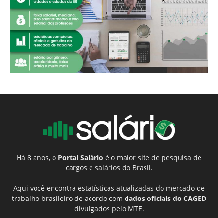
Há 8 anos, o
Portal Salário
é o maior site de pesquisa de
cargos e salários do Brasil.
Aqui você encontra estatísticas atualizadas do mercado de
trabalho brasileiro de acordo com
dados oficiais do CAGED
divulgados pelo MTE.