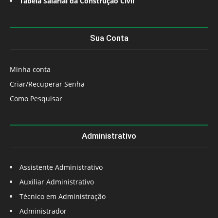
Tabela Salarial da Construção Civil
Sua Conta
Minha conta
Criar/Recuperar Senha
Como Pesquisar
Administrativo
Assistente Administrativo
Auxiliar Administrativo
Técnico em Administração
Administrador