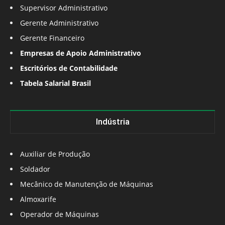
Supervisor Administrativo
Gerente Administrativo
Gerente Financeiro
Empresas de Apoio Administrativo
Escritórios de Contabilidade
Tabela Salarial Brasil
Indústria
Auxiliar de Produção
Soldador
Mecânico de Manutenção de Máquinas
Almoxarife
Operador de Máquinas