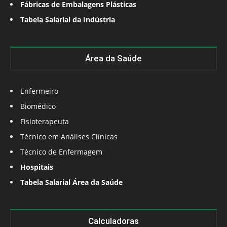
Fábricas de Embalagens Plásticas
Tabela Salarial da Indústria
Área da Saúde
Enfermeiro
Biomédico
Fisioterapeuta
Técnico em Análises Clínicas
Técnico de Enfermagem
Hospitais
Tabela Salarial Área da Saúde
Calculadoras