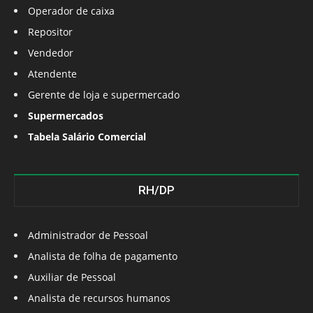
Operador de caixa
Repositor
Vendedor
Atendente
Gerente de loja e supermercado
Supermercados
Tabela Salário Comercial
RH/DP
Administrador de Pessoal
Analista de folha de pagamento
Auxiliar de Pessoal
Analista de recursos humanos