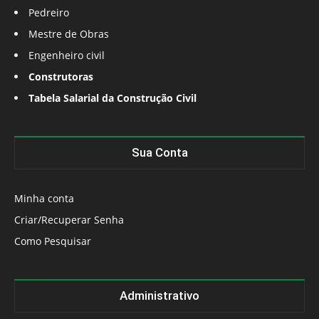
Pedreiro
Mestre de Obras
Engenheiro civil
Construtoras
Tabela Salarial da Construção Civil
Sua Conta
Minha conta
Criar/Recuperar Senha
Como Pesquisar
Administrativo