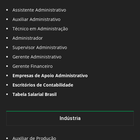
Assistente Administrativo
Auxiliar Administrativo
Técnico em Administração
Administrador
Supervisor Administrativo
Gerente Administrativo
Gerente Financeiro
Empresas de Apoio Administrativo
Escritórios de Contabilidade
Tabela Salarial Brasil
Indústria
Auxiliar de Produção