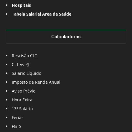
Hospitais
Tabela Salarial Área da Saúde
Calculadoras
Rescisão CLT
CLT vs PJ
Salário Líquido
Imposto de Renda Anual
Aviso Prévio
Hora Extra
13º Salário
Férias
FGTS