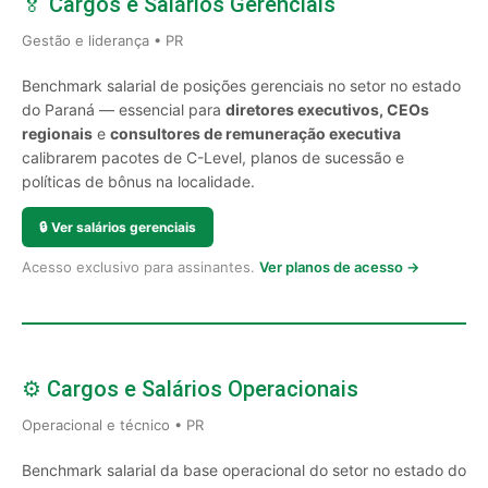
🏅 Cargos e Salários Gerenciais
Gestão e liderança • PR
Benchmark salarial de posições gerenciais no setor no estado
do Paraná — essencial para
diretores executivos, CEOs
regionais
e
consultores de remuneração executiva
calibrarem pacotes de C-Level, planos de sucessão e
políticas de bônus na localidade.
🔒
Ver salários gerenciais
Acesso exclusivo para assinantes.
Ver planos de acesso →
⚙️ Cargos e Salários Operacionais
Operacional e técnico • PR
Benchmark salarial da base operacional do setor no estado do