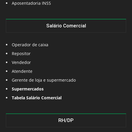
Aposentadoria INSS
Salário Comercial
Operador de caixa
Repositor
Vendedor
Atendente
Gerente de loja e supermercado
Supermercados
Tabela Salário Comercial
RH/DP