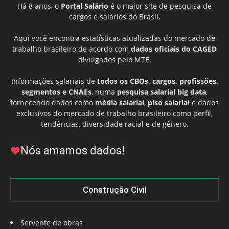
Há 8 anos, o
Portal Salário
é o maior site de pesquisa de
cargos e salários do Brasil.
Aqui você encontra estatísticas atualizadas do mercado de
trabalho brasileiro de acordo com
dados oficiais do CAGED
divulgados pelo MTE.
Informações salariais de
todos os CBOs, cargos, profissões,
segmentos e CNAEs
, numa
pesquisa salarial big data
,
fornecendo dados como
média salarial
,
piso salarial
e dados
exclusivos do mercado de trabalho brasileiro como perfil,
tendências, diversidade racial e de gênero.
Nós amamos dados!
Construção Civil
Servente de obras