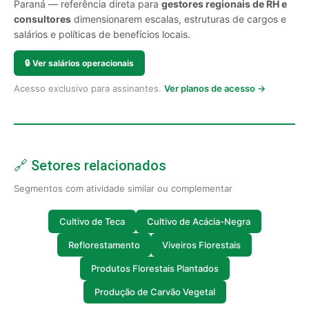
Paraná — referência direta para
gestores regionais de RH e
consultores
dimensionarem escalas, estruturas de cargos e
salários e políticas de benefícios locais.
🔒
Ver salários operacionais
Acesso exclusivo para assinantes.
Ver planos de acesso →
🔗 Setores relacionados
Segmentos com atividade similar ou complementar
Cultivo de Teca
Cultivo de Acácia-Negra
Reflorestamento
Viveiros Florestais
Produtos Florestais Plantados
Produção de Carvão Vegetal