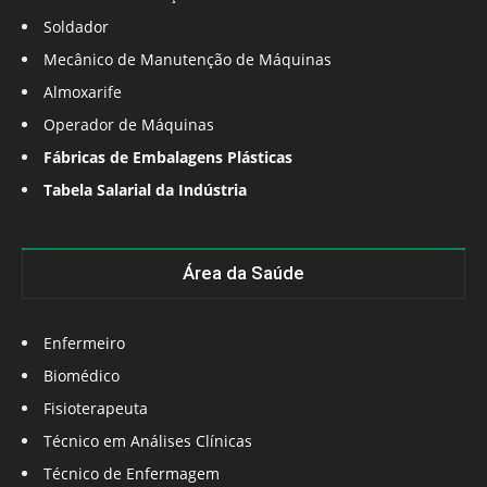
Soldador
Mecânico de Manutenção de Máquinas
Almoxarife
Operador de Máquinas
Fábricas de Embalagens Plásticas
Tabela Salarial da Indústria
Área da Saúde
Enfermeiro
Biomédico
Fisioterapeuta
Técnico em Análises Clínicas
Técnico de Enfermagem