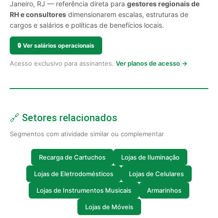
Janeiro, RJ — referência direta para
gestores regionais de
RH e consultores
dimensionarem escalas, estruturas de
cargos e salários e políticas de benefícios locais.
🔒
Ver salários operacionais
Acesso exclusivo para assinantes.
Ver planos de acesso →
🔗 Setores relacionados
Segmentos com atividade similar ou complementar
Recarga de Cartuchos
Lojas de Iluminação
Lojas de Eletrodomésticos
Lojas de Celulares
Lojas de Instrumentos Musicais
Armarinhos
Lojas de Móveis