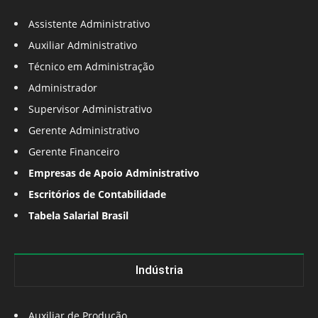
Assistente Administrativo
Auxiliar Administrativo
Técnico em Administração
Administrador
Supervisor Administrativo
Gerente Administrativo
Gerente Financeiro
Empresas de Apoio Administrativo
Escritórios de Contabilidade
Tabela Salarial Brasil
Indústria
Auxiliar de Produção