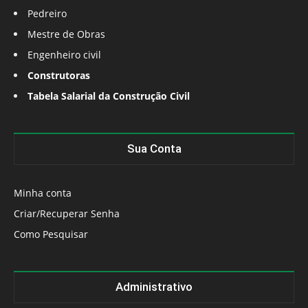
Pedreiro
Mestre de Obras
Engenheiro civil
Construtoras
Tabela Salarial da Construção Civil
Sua Conta
Minha conta
Criar/Recuperar Senha
Como Pesquisar
Administrativo