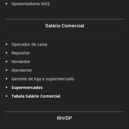
Aposentadoria INSS
Salário Comercial
Operador de caixa
Repositor
Vendedor
Atendente
Gerente de loja e supermercado
Supermercados
Tabela Salário Comercial
RH/DP