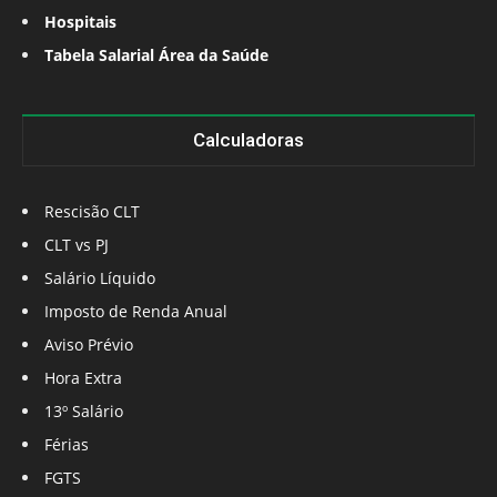
Hospitais
Tabela Salarial Área da Saúde
Calculadoras
Rescisão CLT
CLT vs PJ
Salário Líquido
Imposto de Renda Anual
Aviso Prévio
Hora Extra
13º Salário
Férias
FGTS