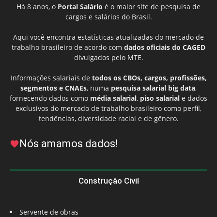
Há 8 anos, o
Portal Salário
é o maior site de pesquisa de
cargos e salários do Brasil.
Aqui você encontra estatísticas atualizadas do mercado de
trabalho brasileiro de acordo com
dados oficiais do CAGED
divulgados pelo MTE.
Informações salariais de
todos os CBOs, cargos, profissões,
segmentos e CNAEs
, numa
pesquisa salarial big data
,
fornecendo dados como
média salarial
,
piso salarial
e dados
exclusivos do mercado de trabalho brasileiro como perfil,
tendências, diversidade racial e de gênero.
Nós amamos dados!
Construção Civil
Servente de obras