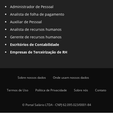
Administrador de Pessoal
Analista de folha de pagamento
Auxiliar de Pessoal
Analista de recursos humanos
Gerente de recursos humanos
Escritórios de Contabilidade
Empresas de Terceirização de RH
Sobre nossos dados
Onde usam nossos dados
Termos de Uso
Política de Privacidade
Sobre nós
Contato
© Portal Salário LTDA - CNPJ 62.095.023/0001-84