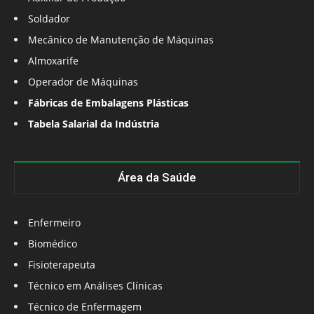
Soldador
Mecânico de Manutenção de Máquinas
Almoxarife
Operador de Máquinas
Fábricas de Embalagens Plásticas
Tabela Salarial da Indústria
Área da Saúde
Enfermeiro
Biomédico
Fisioterapeuta
Técnico em Análises Clínicas
Técnico de Enfermagem