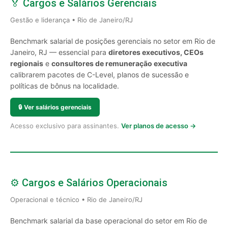
🏅 Cargos e Salários Gerenciais
Gestão e liderança • Rio de Janeiro/RJ
Benchmark salarial de posições gerenciais no setor em Rio de
Janeiro, RJ — essencial para
diretores executivos, CEOs
regionais
e
consultores de remuneração executiva
calibrarem pacotes de C-Level, planos de sucessão e
políticas de bônus na localidade.
🔒
Ver salários gerenciais
Acesso exclusivo para assinantes.
Ver planos de acesso →
⚙️ Cargos e Salários Operacionais
Operacional e técnico • Rio de Janeiro/RJ
Benchmark salarial da base operacional do setor em Rio de