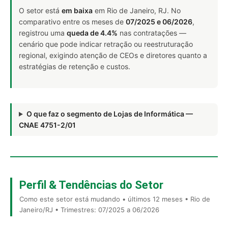
O setor está
em baixa
em Rio de Janeiro, RJ. No
comparativo entre os meses de
07/2025 e 06/2026
,
registrou uma
queda de 4.4%
nas contratações —
cenário que pode indicar retração ou reestruturação
regional, exigindo atenção de CEOs e diretores quanto a
estratégias de retenção e custos.
O que faz o segmento de Lojas de Informática —
CNAE 4751-2/01
Perfil & Tendências do Setor
Como este setor está mudando • últimos 12 meses • Rio de
Janeiro/RJ • Trimestres: 07/2025 a 06/2026