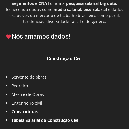
segmentos e CNAEs
, numa
pesquisa salarial big data
,
fornecendo dados como
média salarial
,
piso salarial
e dados
exclusivos do mercado de trabalho brasileiro como perfil,
tendências, diversidade racial e de gênero.
Nós amamos dados!
Construção Civil
Servente de obras
Pedreiro
Mestre de Obras
Engenheiro civil
Construtoras
Tabela Salarial da Construção Civil