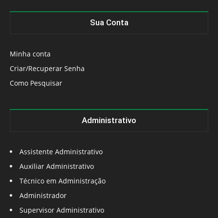
Sua Conta
Minha conta
Criar/Recuperar Senha
Como Pesquisar
Administrativo
Assistente Administrativo
Auxiliar Administrativo
Técnico em Administração
Administrador
Supervisor Administrativo