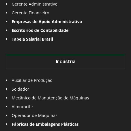
Gerente Administrativo
Gerente Financeiro
Empresas de Apoio Administrativo
Escritórios de Contabilidade
Tabela Salarial Brasil
Indústria
Auxiliar de Produção
Soldador
Mecânico de Manutenção de Máquinas
Almoxarife
Operador de Máquinas
Fábricas de Embalagens Plásticas