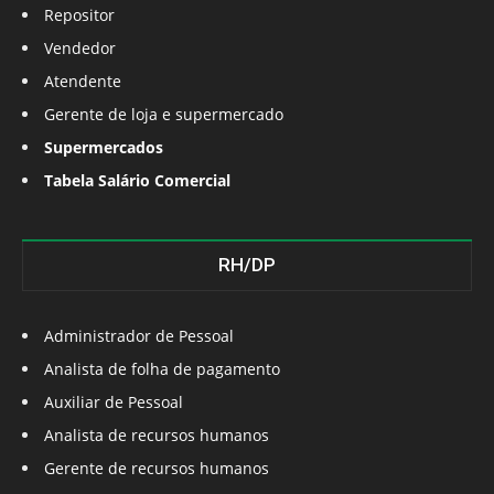
Repositor
Vendedor
Atendente
Gerente de loja e supermercado
Supermercados
Tabela Salário Comercial
RH/DP
Administrador de Pessoal
Analista de folha de pagamento
Auxiliar de Pessoal
Analista de recursos humanos
Gerente de recursos humanos