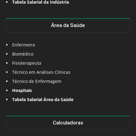
Tabela Salarial da Indústria
Área da Saúde
Enfermeiro
Biomédico
Fisioterapeuta
Técnico em Análises Clínicas
Técnico de Enfermagem
Hospitais
Tabela Salarial Área da Saúde
Calculadoras