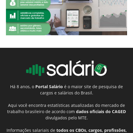
Há 8 anos, o
Portal Salário
é o maior site de pesquisa de
cargos e salários do Brasil.
Aqui você encontra estatísticas atualizadas do mercado de
trabalho brasileiro de acordo com
dados oficiais do CAGED
divulgados pelo MTE.
Informações salariais de
todos os CBOs, cargos, profissões,