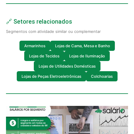
🔗 Setores relacionados
Segmentos com atividade similar ou complementar
Armarinhos
Lojas de Cama, Mesa e Banho
Lojas de Tecidos
Lojas de Iluminação
Lojas de Utilidades Domésticas
Lojas de Peças Eletroeletrônicas
Colchoarias