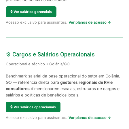
🔒
Ver salários gerenciais
Acesso exclusivo para assinantes.
Ver planos de acesso →
⚙️ Cargos e Salários Operacionais
Operacional e técnico • Goiânia/GO
Benchmark salarial da base operacional do setor em Goiânia,
GO — referência direta para
gestores regionais de RH e
consultores
dimensionarem escalas, estruturas de cargos e
salários e políticas de benefícios locais.
🔒
Ver salários operacionais
Acesso exclusivo para assinantes.
Ver planos de acesso →