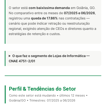
O setor está
com baixíssima demanda
em Goiânia, GO.
No comparativo entre os meses de
07/2025 e 06/2026
,
registrou uma
queda de 17.86%
nas contratações —
cenário que pode indicar retração ou reestruturação
regional, exigindo atenção de CEOs e diretores quanto a
estratégias de retenção e custos.
O que faz o segmento de Lojas de Informática —
CNAE 4751-2/01
Perfil & Tendências do Setor
Como este setor está mudando • últimos 12 meses •
Goiânia/GO • Trimestres: 07/2025 a 06/2026