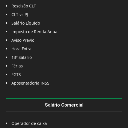
Rescisão CLT
CLT vs PJ
Salário Líquido
Imposto de Renda Anual
Aviso Prévio
Hora Extra
13º Salário
Férias
FGTS
Aposentadoria INSS
Salário Comercial
Operador de caixa