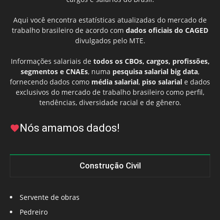
Aqui você encontra estatísticas atualizadas do mercado de
trabalho brasileiro de acordo com
dados oficiais do CAGED
divulgados pelo MTE.
Informações salariais de
todos os CBOs, cargos, profissões,
segmentos e CNAEs
, numa
pesquisa salarial big data
,
fornecendo dados como
média salarial
,
piso salarial
e dados
exclusivos do mercado de trabalho brasileiro como perfil,
tendências, diversidade racial e de gênero.
Nós amamos dados!
Construção Civil
Servente de obras
Pedreiro