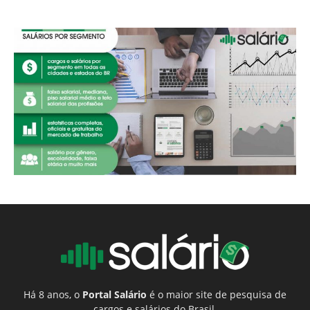
Há 8 anos, o
Portal Salário
é o maior site de pesquisa de
cargos e salários do Brasil.