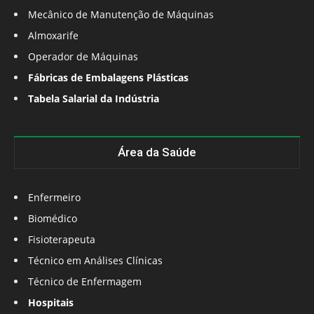
Mecânico de Manutenção de Máquinas
Almoxarife
Operador de Máquinas
Fábricas de Embalagens Plásticas
Tabela Salarial da Indústria
Área da Saúde
Enfermeiro
Biomédico
Fisioterapeuta
Técnico em Análises Clínicas
Técnico de Enfermagem
Hospitais