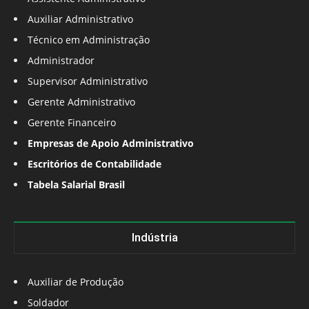
Auxiliar Administrativo
Técnico em Administração
Administrador
Supervisor Administrativo
Gerente Administrativo
Gerente Financeiro
Empresas de Apoio Administrativo
Escritórios de Contabilidade
Tabela Salarial Brasil
Indústria
Auxiliar de Produção
Soldador