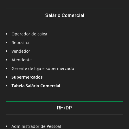
Salário Comercial
Operador de caixa
Repositor
Vendedor
Atendente
Gerente de loja e supermercado
Supermercados
Tabela Salário Comercial
RH/DP
Administrador de Pessoal