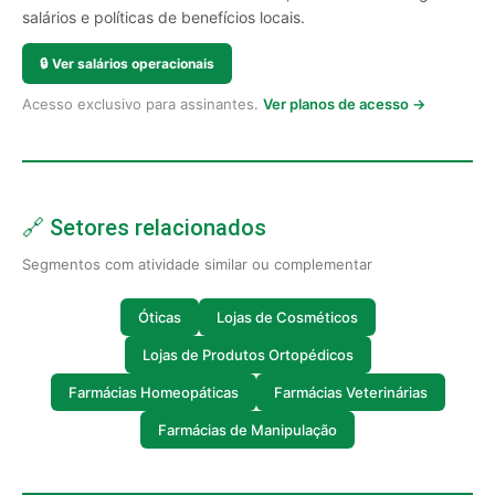
salários e políticas de benefícios locais.
🔒
Ver salários operacionais
Acesso exclusivo para assinantes.
Ver planos de acesso →
🔗 Setores relacionados
Segmentos com atividade similar ou complementar
Óticas
Lojas de Cosméticos
Lojas de Produtos Ortopédicos
Farmácias Homeopáticas
Farmácias Veterinárias
Farmácias de Manipulação