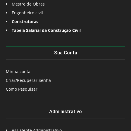
Mestre de Obras
Engenheiro civil
Construtoras
Tabela Salarial da Construção Civil
Sua Conta
Minha conta
Criar/Recuperar Senha
Como Pesquisar
Administrativo
Assistente Administrativo