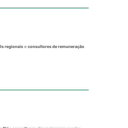
Os regionais
e
consultores de remuneração