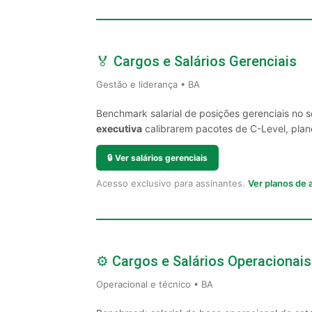
🏅 Cargos e Salários Gerenciais
Gestão e liderança • BA
Benchmark salarial de posições gerenciais no 
executiva
calibrarem pacotes de C-Level, plano
🔒
Ver salários gerenciais
Acesso exclusivo para assinantes.
Ver planos de
⚙️ Cargos e Salários Operacionais
Operacional e técnico • BA