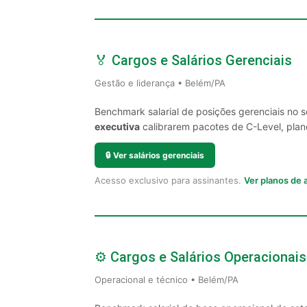
🏅 Cargos e Salários Gerenciais
Gestão e liderança • Belém/PA
Benchmark salarial de posições gerenciais no 
executiva
calibrarem pacotes de C-Level, plano
🔒
Ver salários gerenciais
Acesso exclusivo para assinantes.
Ver planos de
⚙️ Cargos e Salários Operacionais
Operacional e técnico • Belém/PA