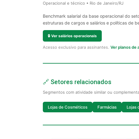
Operacional e técnico • Rio de Janeiro/RJ
Benchmark salarial da base operacional do seto
estruturas de cargos e salários e políticas de be
🔒
Ver salários operacionais
Acesso exclusivo para assinantes.
Ver planos de
🔗 Setores relacionados
Segmentos com atividade similar ou complement
Lojas de Cosméticos
Farmácias
Lojas 