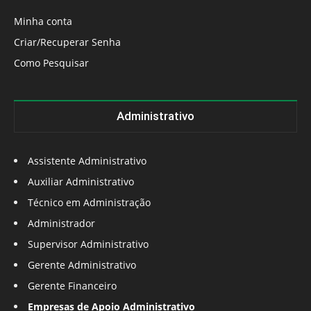
Minha conta
Criar/Recuperar Senha
Como Pesquisar
Administrativo
Assistente Administrativo
Auxiliar Administrativo
Técnico em Administração
Administrador
Supervisor Administrativo
Gerente Administrativo
Gerente Financeiro
Empresas de Apoio Administrativo