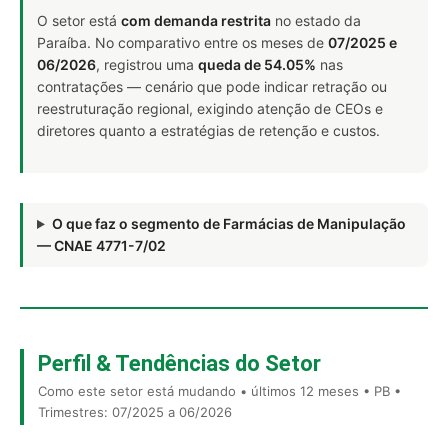
O setor está
com demanda restrita
no estado da
Paraíba. No comparativo entre os meses de
07/2025 e
06/2026
, registrou uma
queda de 54.05%
nas
contratações — cenário que pode indicar retração ou
reestruturação regional, exigindo atenção de CEOs e
diretores quanto a estratégias de retenção e custos.
O que faz o segmento de Farmácias de Manipulação
— CNAE 4771-7/02
Perfil & Tendências do Setor
Como este setor está mudando • últimos 12 meses • PB •
Trimestres: 07/2025 a 06/2026