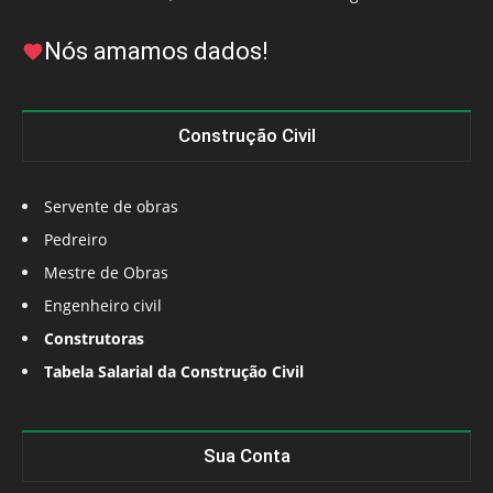
Nós amamos dados!
Construção Civil
Servente de obras
Pedreiro
Mestre de Obras
Engenheiro civil
Construtoras
Tabela Salarial da Construção Civil
Sua Conta