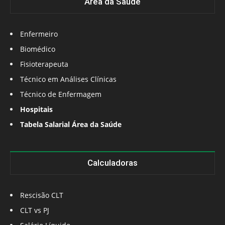
Área da Saúde
Enfermeiro
Biomédico
Fisioterapeuta
Técnico em Análises Clínicas
Técnico de Enfermagem
Hospitais
Tabela Salarial Área da Saúde
Calculadoras
Rescisão CLT
CLT vs PJ