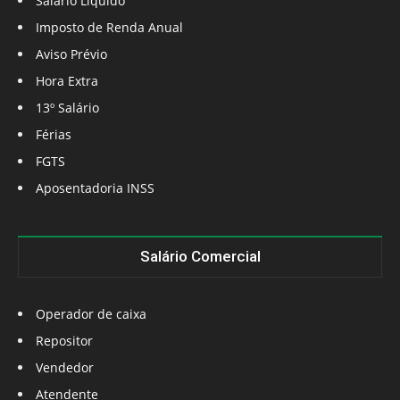
Salário Líquido
Imposto de Renda Anual
Aviso Prévio
Hora Extra
13º Salário
Férias
FGTS
Aposentadoria INSS
Salário Comercial
Operador de caixa
Repositor
Vendedor
Atendente