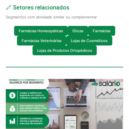
🔗 Setores relacionados
Segmentos com atividade similar ou complementar
Farmácias Homeopáticas
Óticas
Farmácias
Farmácias Veterinárias
Lojas de Cosméticos
Lojas de Produtos Ortopédicos