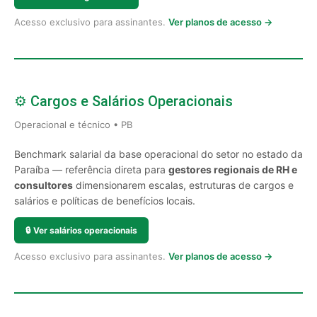
Acesso exclusivo para assinantes.
Ver planos de acesso →
⚙️ Cargos e Salários Operacionais
Operacional e técnico • PB
Benchmark salarial da base operacional do setor no estado da
Paraíba — referência direta para
gestores regionais de RH e
consultores
dimensionarem escalas, estruturas de cargos e
salários e políticas de benefícios locais.
🔒
Ver salários operacionais
Acesso exclusivo para assinantes.
Ver planos de acesso →