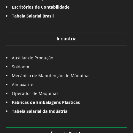
Escritórios de Contabilidade
Tabela Salarial Brasil
Indústria
Auxiliar de Produção
Soldador
Mecânico de Manutenção de Máquinas
Almoxarife
Operador de Máquinas
Fábricas de Embalagens Plásticas
Tabela Salarial da Indústria