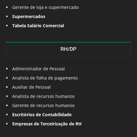
Gerente de loja e supermercado
Supermercados
Tabela Salário Comercial
RH/DP
Administrador de Pessoal
Analista de folha de pagamento
Auxiliar de Pessoal
Analista de recursos humanos
Gerente de recursos humanos
Escritórios de Contabilidade
Empresas de Terceirização de RH