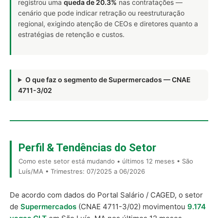
registrou uma
queda de 20.3%
nas contratações —
cenário que pode indicar retração ou reestruturação
regional, exigindo atenção de CEOs e diretores quanto a
estratégias de retenção e custos.
O que faz o segmento de Supermercados — CNAE
4711-3/02
Perfil & Tendências do Setor
Como este setor está mudando • últimos 12 meses • São
Luís/MA • Trimestres: 07/2025 a 06/2026
De acordo com dados do Portal Salário / CAGED, o setor
de
Supermercados
(CNAE 4711-3/02) movimentou
9.174