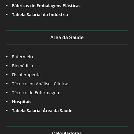
Fábricas de Embalagens Plásticas
Tabela Salarial da Indústria
Área da Saúde
Enfermeiro
Biomédico
Fisioterapeuta
Técnico em Análises Clínicas
Técnico de Enfermagem
Hospitais
Tabela Salarial Área da Saúde
Calculadoras