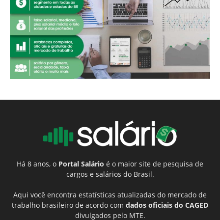
Há 8 anos, o
Portal Salário
é o maior site de pesquisa de
cargos e salários do Brasil.
Aqui você encontra estatísticas atualizadas do mercado de
trabalho brasileiro de acordo com
dados oficiais do CAGED
divulgados pelo MTE.