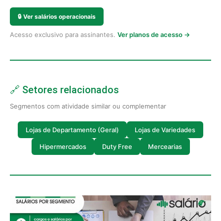
🔒
Ver salários operacionais
Acesso exclusivo para assinantes.
Ver planos de acesso →
🔗 Setores relacionados
Segmentos com atividade similar ou complementar
Lojas de Departamento (Geral)
Lojas de Variedades
Hipermercados
Duty Free
Mercearias