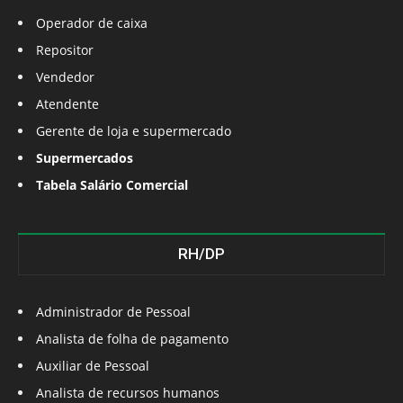
Operador de caixa
Repositor
Vendedor
Atendente
Gerente de loja e supermercado
Supermercados
Tabela Salário Comercial
RH/DP
Administrador de Pessoal
Analista de folha de pagamento
Auxiliar de Pessoal
Analista de recursos humanos