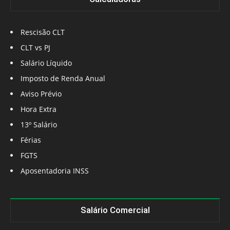
Rescisão CLT
CLT vs PJ
Salário Líquido
Imposto de Renda Anual
Aviso Prévio
Hora Extra
13º Salário
Férias
FGTS
Aposentadoria INSS
Salário Comercial