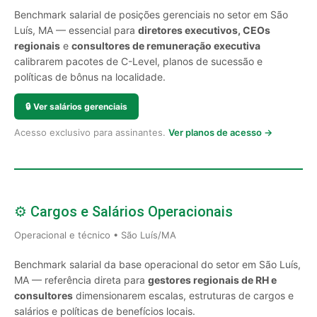
Benchmark salarial de posições gerenciais no setor em São
Luís, MA — essencial para
diretores executivos, CEOs
regionais
e
consultores de remuneração executiva
calibrarem pacotes de C-Level, planos de sucessão e
políticas de bônus na localidade.
🔒
Ver salários gerenciais
Acesso exclusivo para assinantes.
Ver planos de acesso →
⚙️ Cargos e Salários Operacionais
Operacional e técnico • São Luís/MA
Benchmark salarial da base operacional do setor em São Luís,
MA — referência direta para
gestores regionais de RH e
consultores
dimensionarem escalas, estruturas de cargos e
salários e políticas de benefícios locais.