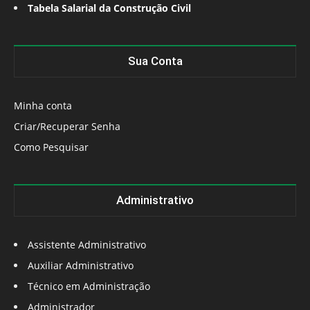
Tabela Salarial da Construção Civil
Sua Conta
Minha conta
Criar/Recuperar Senha
Como Pesquisar
Administrativo
Assistente Administrativo
Auxiliar Administrativo
Técnico em Administração
Administrador