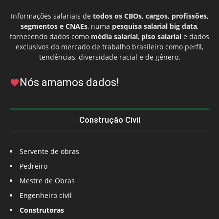
Informações salariais de
todos os CBOs, cargos, profissões,
segmentos e CNAEs
, numa
pesquisa salarial big data
,
fornecendo dados como
média salarial
,
piso salarial
e dados
exclusivos do mercado de trabalho brasileiro como perfil,
tendências, diversidade racial e de gênero.
Nós amamos dados!
Construção Civil
Servente de obras
Pedreiro
Mestre de Obras
Engenheiro civil
Construtoras