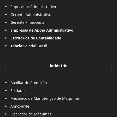
Supervisor Administrativo
Gerente Administrativo
Gerente Financeiro
Empresas de Apoio Administrativo
Escritórios de Contabilidade
Tabela Salarial Brasil
Indústria
Auxiliar de Produção
Soldador
Mecânico de Manutenção de Máquinas
Almoxarife
Operador de Máquinas