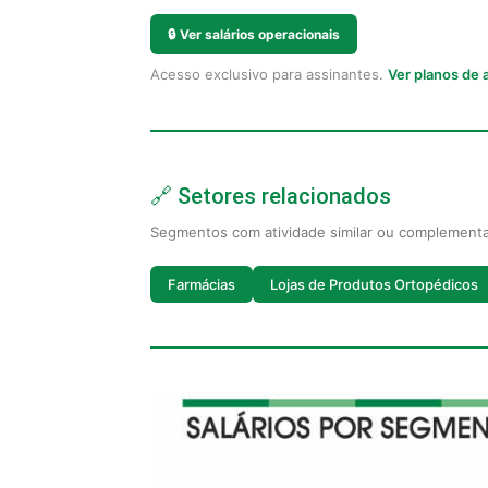
🔒
Ver salários operacionais
Acesso exclusivo para assinantes.
Ver planos de
🔗 Setores relacionados
Segmentos com atividade similar ou complement
Farmácias
Lojas de Produtos Ortopédicos