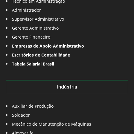
Técnico em Administração
Administrador
Supervisor Administrativo
Gerente Administrativo
Gerente Financeiro
Empresas de Apoio Administrativo
Escritórios de Contabilidade
Tabela Salarial Brasil
Indústria
Auxiliar de Produção
Soldador
Mecânico de Manutenção de Máquinas
Almoxarife