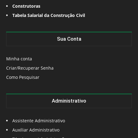
Construtoras
Tabela Salarial da Construção Civil
Sua Conta
Minha conta
Criar/Recuperar Senha
Como Pesquisar
Administrativo
Assistente Administrativo
Auxiliar Administrativo