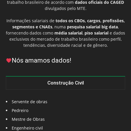
trabalho brasileiro de acordo com
dados oficiais do CAGED
divulgados pelo MTE.
Informações salariais de
todos os CBOs, cargos, profissões,
segmentos e CNAEs
, numa
pesquisa salarial big data
,
fornecendo dados como
média salarial
,
piso salarial
e dados
exclusivos do mercado de trabalho brasileiro como perfil,
tendências, diversidade racial e de gênero.
Nós amamos dados!
Construção Civil
Servente de obras
Pedreiro
Mestre de Obras
Engenheiro civil