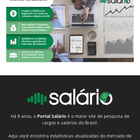
Há 8 anos, o
Portal Salário
é o maior site de pesquisa de
cargos e salários do Brasil.
Aqui você encontra estatísticas atualizadas do mercado de