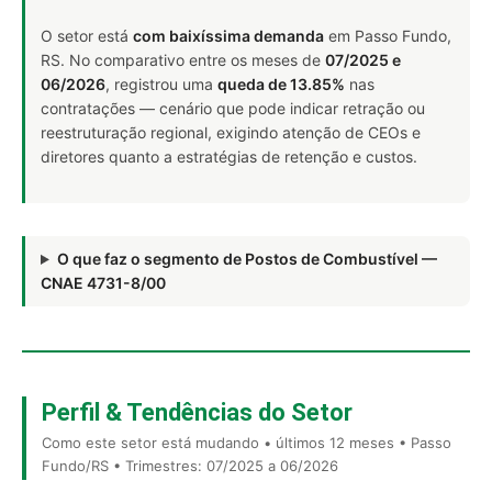
O setor está
com baixíssima demanda
em Passo Fundo,
RS. No comparativo entre os meses de
07/2025 e
06/2026
, registrou uma
queda de 13.85%
nas
contratações — cenário que pode indicar retração ou
reestruturação regional, exigindo atenção de CEOs e
diretores quanto a estratégias de retenção e custos.
O que faz o segmento de Postos de Combustível —
CNAE 4731-8/00
Perfil & Tendências do Setor
Como este setor está mudando • últimos 12 meses • Passo
Fundo/RS • Trimestres: 07/2025 a 06/2026