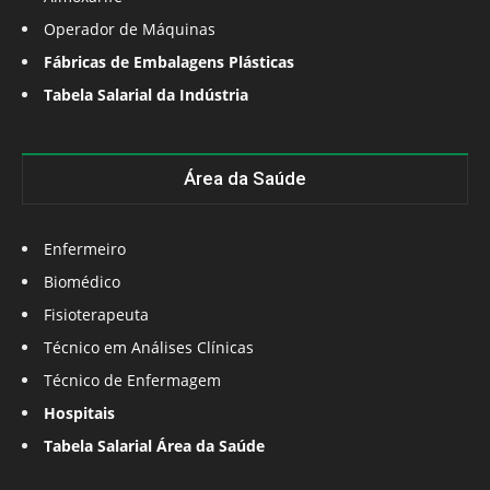
Operador de Máquinas
Fábricas de Embalagens Plásticas
Tabela Salarial da Indústria
Área da Saúde
Enfermeiro
Biomédico
Fisioterapeuta
Técnico em Análises Clínicas
Técnico de Enfermagem
Hospitais
Tabela Salarial Área da Saúde