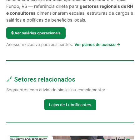
Fundo, RS — referência direta para
gestores regionais de RH
e consultores
dimensionarem escalas, estruturas de cargos e
salários e políticas de benefícios locais.
🔒
Ver salários operacionais
Acesso exclusivo para assinantes.
Ver planos de acesso →
🔗 Setores relacionados
Segmentos com atividade similar ou complementar
Lojas de Lubrificantes