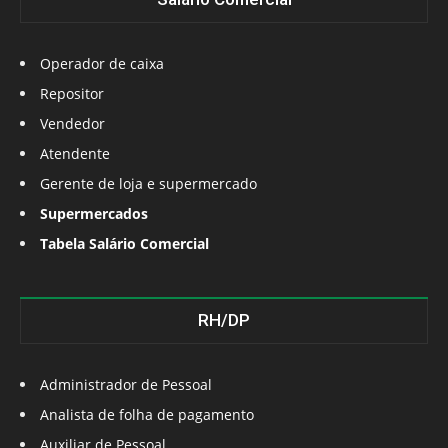
Operador de caixa
Repositor
Vendedor
Atendente
Gerente de loja e supermercado
Supermercados
Tabela Salário Comercial
RH/DP
Administrador de Pessoal
Analista de folha de pagamento
Auxiliar de Pessoal