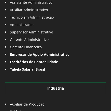
Assistente Administrativo
Auxiliar Administrativo
Técnico em Administração
Administrador
Supervisor Administrativo
Gerente Administrativo
Gerente Financeiro
Empresas de Apoio Administrativo
Escritórios de Contabilidade
Tabela Salarial Brasil
Indústria
Auxiliar de Produção