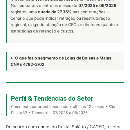
No comparativo entre os meses de
07/2025 e 06/2026
,
registrou uma
queda de 27.35%
nas contratações —
cenário que pode indicar retração ou reestruturação
regional, exigindo atenção de CEOs e diretores quanto a
estratégias de retenção e custos.
O que faz o segmento de Lojas de Bolsas e Malas —
CNAE 4782-2/02
Perfil & Tendências do Setor
Como este setor está mudando • últimos 12 meses • São
Paulo/SP • Trimestres: 07/2025 a 06/2026
De acordo com dados do Portal Salário / CAGED, o setor