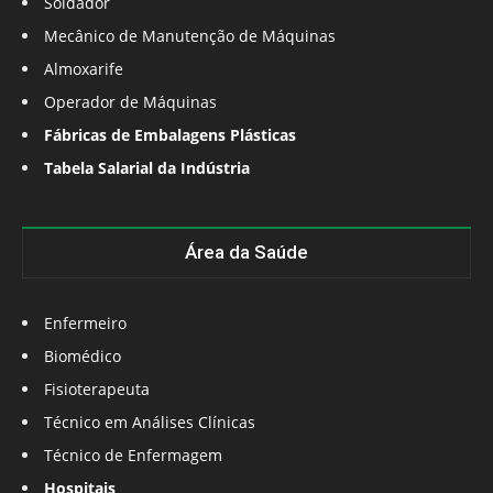
Soldador
Mecânico de Manutenção de Máquinas
Almoxarife
Operador de Máquinas
Fábricas de Embalagens Plásticas
Tabela Salarial da Indústria
Área da Saúde
Enfermeiro
Biomédico
Fisioterapeuta
Técnico em Análises Clínicas
Técnico de Enfermagem
Hospitais