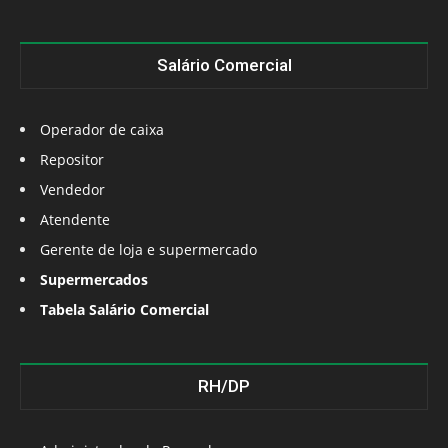
Salário Comercial
Operador de caixa
Repositor
Vendedor
Atendente
Gerente de loja e supermercado
Supermercados
Tabela Salário Comercial
RH/DP