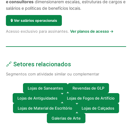
e consultores
dimensionarem escalas, estruturas de cargos e
salários e políticas de benefícios locais.
🔒
Ver salários operacionais
Acesso exclusivo para assinantes.
Ver planos de acesso →
🔗 Setores relacionados
Segmentos com atividade similar ou complementar
Lojas de Saneantes
Revendas de GLP
Lojas de Antiguidades
Lojas de Fogos de Artifício
Lojas de Material de Escritório
Lojas de Calçados
Galerias de Arte