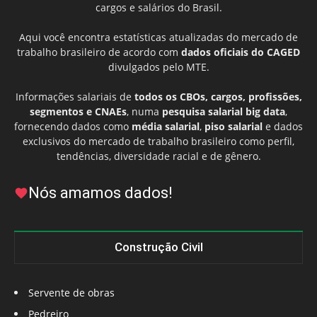
cargos e salários do Brasil.
Aqui você encontra estatísticas atualizadas do mercado de
trabalho brasileiro de acordo com
dados oficiais do CAGED
divulgados pelo MTE.
Informações salariais de
todos os CBOs, cargos, profissões,
segmentos e CNAEs
, numa
pesquisa salarial big data
,
fornecendo dados como
média salarial
,
piso salarial
e dados
exclusivos do mercado de trabalho brasileiro como perfil,
tendências, diversidade racial e de gênero.
Nós amamos dados!
Construção Civil
Servente de obras
Pedreiro