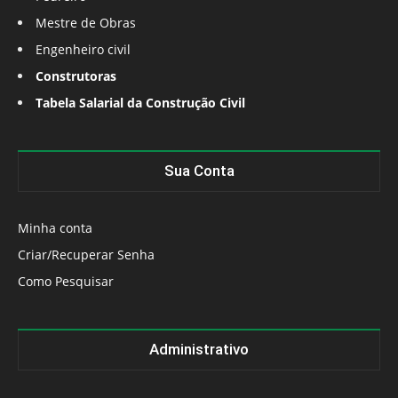
Mestre de Obras
Engenheiro civil
Construtoras
Tabela Salarial da Construção Civil
Sua Conta
Minha conta
Criar/Recuperar Senha
Como Pesquisar
Administrativo