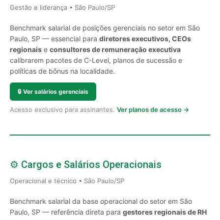
Gestão e liderança • São Paulo/SP
Benchmark salarial de posições gerenciais no setor em São
Paulo, SP — essencial para
diretores executivos, CEOs
regionais
e
consultores de remuneração executiva
calibrarem pacotes de C-Level, planos de sucessão e
políticas de bônus na localidade.
🔒
Ver salários gerenciais
Acesso exclusivo para assinantes.
Ver planos de acesso →
⚙️ Cargos e Salários Operacionais
Operacional e técnico • São Paulo/SP
Benchmark salarial da base operacional do setor em São
Paulo, SP — referência direta para
gestores regionais de RH