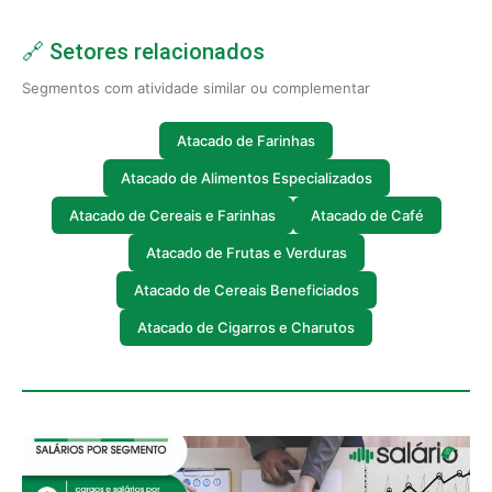
🔗 Setores relacionados
Segmentos com atividade similar ou complementar
Atacado de Farinhas
Atacado de Alimentos Especializados
Atacado de Cereais e Farinhas
Atacado de Café
Atacado de Frutas e Verduras
Atacado de Cereais Beneficiados
Atacado de Cigarros e Charutos