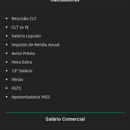
Rescisão CLT
CLT vs PJ
Salário Líquido
Imposto de Renda Anual
Aviso Prévio
Hora Extra
13º Salário
Férias
FGTS
Aposentadoria INSS
Salário Comercial