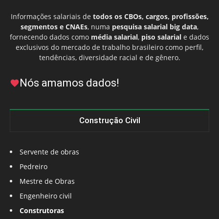
Informações salariais de
todos os CBOs, cargos, profissões,
segmentos e CNAEs
, numa
pesquisa salarial big data
,
fornecendo dados como
média salarial
,
piso salarial
e dados
exclusivos do mercado de trabalho brasileiro como perfil,
tendências, diversidade racial e de gênero.
Nós amamos dados!
Construção Civil
Servente de obras
Pedreiro
Mestre de Obras
Engenheiro civil
Construtoras