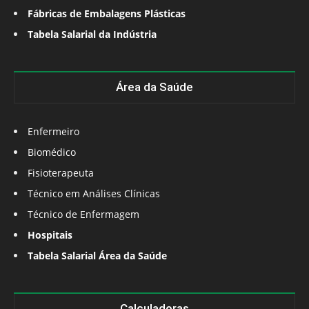
Fábricas de Embalagens Plásticas
Tabela Salarial da Indústria
Área da Saúde
Enfermeiro
Biomédico
Fisioterapeuta
Técnico em Análises Clínicas
Técnico de Enfermagem
Hospitais
Tabela Salarial Área da Saúde
Calculadoras