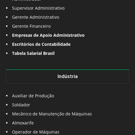
Supervisor Administrativo
Gerente Administrativo
Gerente Financeiro
Empresas de Apoio Administrativo
Escritórios de Contabilidade
Tabela Salarial Brasil
Indústria
Auxiliar de Produção
Soldador
Mecânico de Manutenção de Máquinas
Almoxarife
Operador de Máquinas