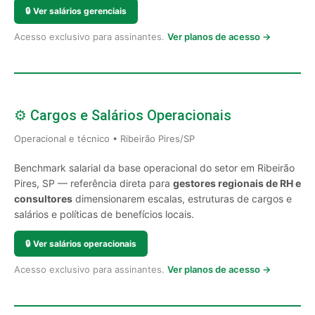
🔒
Ver salários gerenciais
Acesso exclusivo para assinantes.
Ver planos de acesso →
⚙️ Cargos e Salários Operacionais
Operacional e técnico • Ribeirão Pires/SP
Benchmark salarial da base operacional do setor em Ribeirão
Pires, SP — referência direta para
gestores regionais de RH e
consultores
dimensionarem escalas, estruturas de cargos e
salários e políticas de benefícios locais.
🔒
Ver salários operacionais
Acesso exclusivo para assinantes.
Ver planos de acesso →