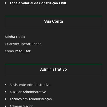
Tabela Salarial da Construção Civil
Sua Conta
Minha conta
Criar/Recuperar Senha
Como Pesquisar
Administrativo
Assistente Administrativo
Auxiliar Administrativo
Técnico em Administração
Administrador