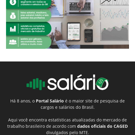
Há 8 anos, o
Portal Salário
é o maior site de pesquisa de
cargos e salários do Brasil.
Aqui você encontra estatísticas atualizadas do mercado de
trabalho brasileiro de acordo com
dados oficiais do CAGED
divulgados pelo MTE.