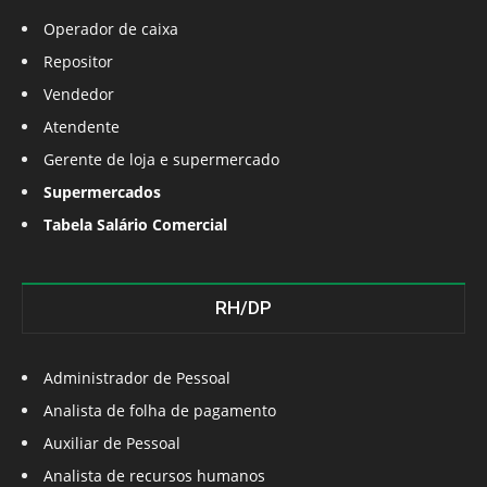
Operador de caixa
Repositor
Vendedor
Atendente
Gerente de loja e supermercado
Supermercados
Tabela Salário Comercial
RH/DP
Administrador de Pessoal
Analista de folha de pagamento
Auxiliar de Pessoal
Analista de recursos humanos