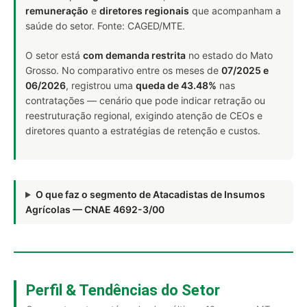
remuneração
e
diretores regionais
que acompanham a
saúde do setor. Fonte: CAGED/MTE.
O setor está
com demanda restrita
no estado do Mato
Grosso. No comparativo entre os meses de
07/2025 e
06/2026
, registrou uma
queda de 43.48%
nas
contratações — cenário que pode indicar retração ou
reestruturação regional, exigindo atenção de CEOs e
diretores quanto a estratégias de retenção e custos.
O que faz o segmento de Atacadistas de Insumos
Agrícolas — CNAE 4692-3/00
Perfil & Tendências do Setor