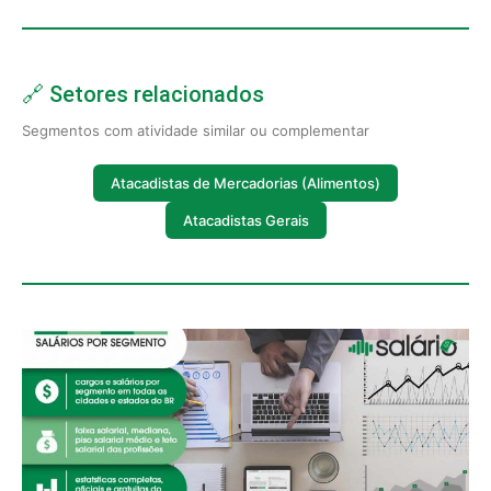
🔗 Setores relacionados
Segmentos com atividade similar ou complementar
Atacadistas de Mercadorias (Alimentos)
Atacadistas Gerais