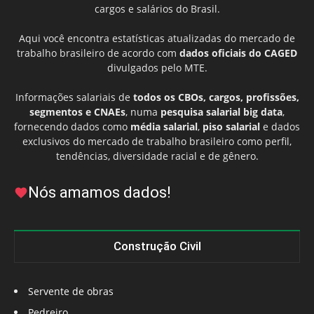
cargos e salários do Brasil.
Aqui você encontra estatísticas atualizadas do mercado de
trabalho brasileiro de acordo com
dados oficiais do CAGED
divulgados pelo MTE.
Informações salariais de
todos os CBOs, cargos, profissões,
segmentos e CNAEs
, numa
pesquisa salarial big data
,
fornecendo dados como
média salarial
,
piso salarial
e dados
exclusivos do mercado de trabalho brasileiro como perfil,
tendências, diversidade racial e de gênero.
Nós amamos dados!
Construção Civil
Servente de obras
Pedreiro