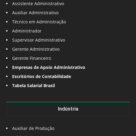
Assistente Administrativo
Auxiliar Administrativo
Técnico em Administração
Administrador
Supervisor Administrativo
Gerente Administrativo
Gerente Financeiro
Empresas de Apoio Administrativo
Escritórios de Contabilidade
Tabela Salarial Brasil
Indústria
Auxiliar de Produção