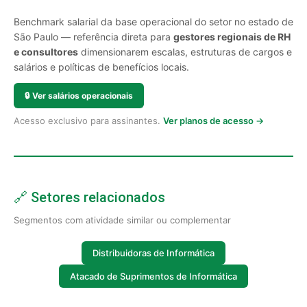
Benchmark salarial da base operacional do setor no estado de
São Paulo — referência direta para
gestores regionais de RH
e consultores
dimensionarem escalas, estruturas de cargos e
salários e políticas de benefícios locais.
🔒
Ver salários operacionais
Acesso exclusivo para assinantes.
Ver planos de acesso →
🔗 Setores relacionados
Segmentos com atividade similar ou complementar
Distribuidoras de Informática
Atacado de Suprimentos de Informática