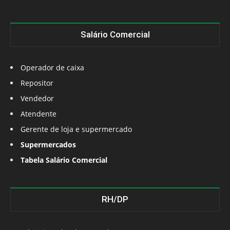
Salário Comercial
Operador de caixa
Repositor
Vendedor
Atendente
Gerente de loja e supermercado
Supermercados
Tabela Salário Comercial
RH/DP