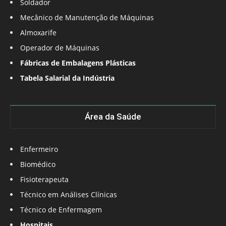
Soldador
Mecânico de Manutenção de Máquinas
Almoxarife
Operador de Máquinas
Fábricas de Embalagens Plásticas
Tabela Salarial da Indústria
Área da Saúde
Enfermeiro
Biomédico
Fisioterapeuta
Técnico em Análises Clínicas
Técnico de Enfermagem
Hospitais