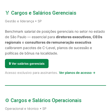
🏅 Cargos e Salários Gerenciais
Gestão e liderança • SP
Benchmark salarial de posições gerenciais no setor no estado
de São Paulo — essencial para
diretores executivos, CEOs
regionais
e
consultores de remuneração executiva
calibrarem pacotes de C-Level, planos de sucessão e
políticas de bônus na localidade.
🔒
Ver salários gerenciais
Acesso exclusivo para assinantes.
Ver planos de acesso →
⚙️ Cargos e Salários Operacionais
Operacional e técnico • SP