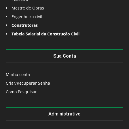
Mestre de Obras
Engenheiro civil
Construtoras
Tabela Salarial da Construção Civil
Sua Conta
Minha conta
Criar/Recuperar Senha
Como Pesquisar
Administrativo