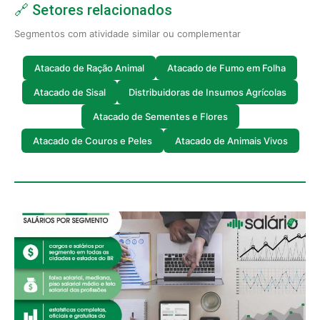
🔗 Setores relacionados
Segmentos com atividade similar ou complementar
Atacado de Ração Animal
Atacado de Fumo em Folha
Atacado de Sisal
Distribuidoras de Insumos Agrícolas
Atacado de Sementes e Flores
Atacado de Couros e Peles
Atacado de Animais Vivos