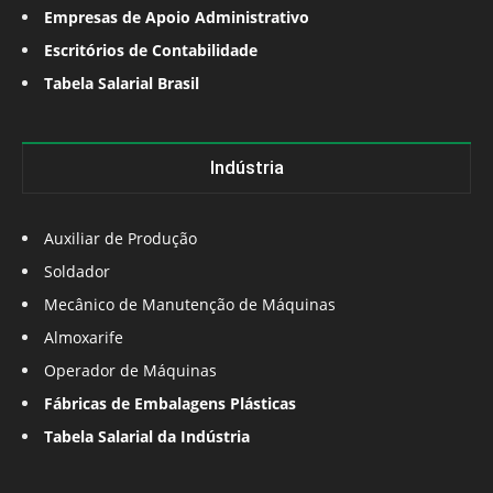
Empresas de Apoio Administrativo
Escritórios de Contabilidade
Tabela Salarial Brasil
Indústria
Auxiliar de Produção
Soldador
Mecânico de Manutenção de Máquinas
Almoxarife
Operador de Máquinas
Fábricas de Embalagens Plásticas
Tabela Salarial da Indústria