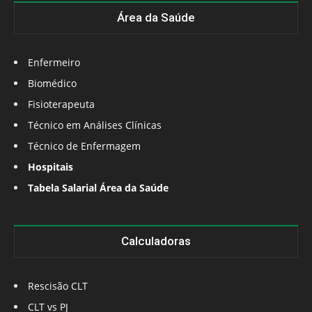
Área da Saúde
Enfermeiro
Biomédico
Fisioterapeuta
Técnico em Análises Clínicas
Técnico de Enfermagem
Hospitais
Tabela Salarial Área da Saúde
Calculadoras
Rescisão CLT
CLT vs PJ