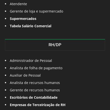
Atendente
Gerente de loja e supermercado
Supermercados
Tabela Salário Comercial
RH/DP
Administrador de Pessoal
Analista de folha de pagamento
Auxiliar de Pessoal
Analista de recursos humanos
Gerente de recursos humanos
Escritórios de Contabilidade
Empresas de Terceirização de RH