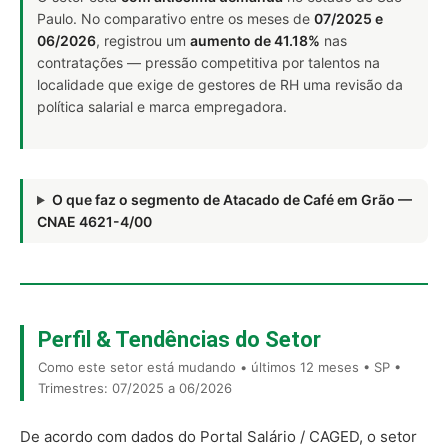
Paulo. No comparativo entre os meses de
07/2025 e
06/2026
, registrou um
aumento de 41.18%
nas
contratações — pressão competitiva por talentos na
localidade que exige de gestores de RH uma revisão da
política salarial e marca empregadora.
O que faz o segmento de Atacado de Café em Grão —
CNAE 4621-4/00
Perfil & Tendências do Setor
Como este setor está mudando • últimos 12 meses • SP •
Trimestres: 07/2025 a 06/2026
De acordo com dados do Portal Salário / CAGED, o setor