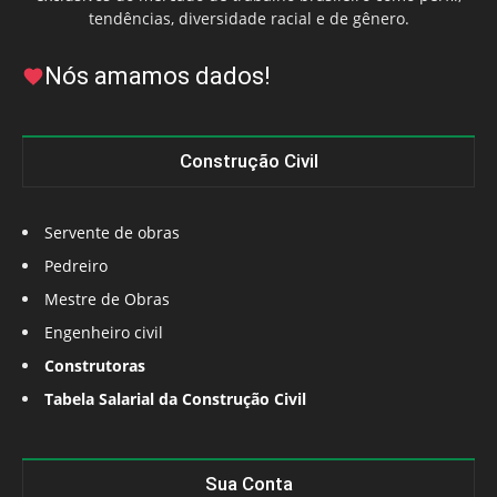
tendências, diversidade racial e de gênero.
Nós amamos dados!
Construção Civil
Servente de obras
Pedreiro
Mestre de Obras
Engenheiro civil
Construtoras
Tabela Salarial da Construção Civil
Sua Conta