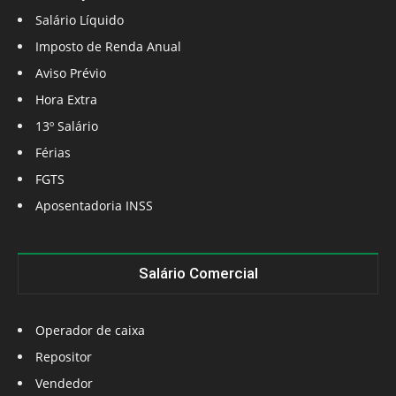
Salário Líquido
Imposto de Renda Anual
Aviso Prévio
Hora Extra
13º Salário
Férias
FGTS
Aposentadoria INSS
Salário Comercial
Operador de caixa
Repositor
Vendedor