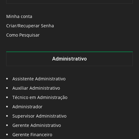
Minha conta
Criar/Recuperar Senha
Como Pesquisar
Administrativo
Assistente Administrativo
Auxiliar Administrativo
Técnico em Administração
Administrador
Supervisor Administrativo
Gerente Administrativo
Gerente Financeiro