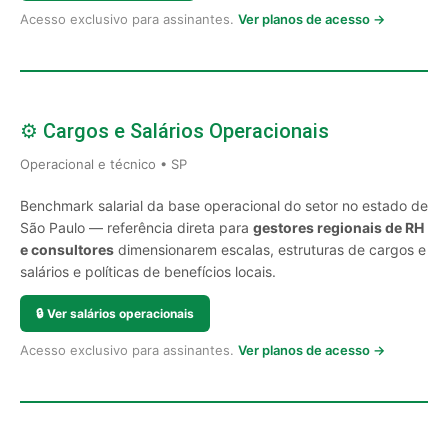
Acesso exclusivo para assinantes.
Ver planos de acesso →
⚙️ Cargos e Salários Operacionais
Operacional e técnico • SP
Benchmark salarial da base operacional do setor no estado de
São Paulo — referência direta para
gestores regionais de RH
e consultores
dimensionarem escalas, estruturas de cargos e
salários e políticas de benefícios locais.
🔒
Ver salários operacionais
Acesso exclusivo para assinantes.
Ver planos de acesso →