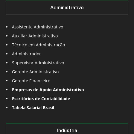
Administrativo
Assistente Administrativo
Auxiliar Administrativo
Técnico em Administração
Administrador
Supervisor Administrativo
Gerente Administrativo
Gerente Financeiro
Empresas de Apoio Administrativo
Escritórios de Contabilidade
Tabela Salarial Brasil
Indústria