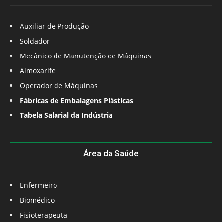
Auxiliar de Produção
Soldador
Mecânico de Manutenção de Máquinas
Almoxarife
Operador de Máquinas
Fábricas de Embalagens Plásticas
Tabela Salarial da Indústria
Área da Saúde
Enfermeiro
Biomédico
Fisioterapeuta