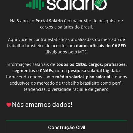
Há 8 anos, o
Portal Salário
é o maior site de pesquisa de
cargos e salários do Brasil.
Aqui você encontra estatísticas atualizadas do mercado de
trabalho brasileiro de acordo com
dados oficiais do CAGED
divulgados pelo MTE.
Informações salariais de
todos os CBOs, cargos, profissões,
segmentos e CNAEs
, numa
pesquisa salarial big data
,
fornecendo dados como
média salarial
,
piso salarial
e dados
exclusivos do mercado de trabalho brasileiro como perfil,
tendências, diversidade racial e de gênero.
Nós amamos dados!
Construção Civil