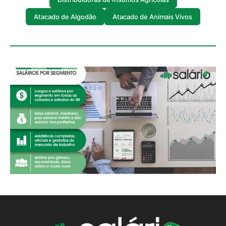
Atacado de Algodão
Atacado de Animais Vivos