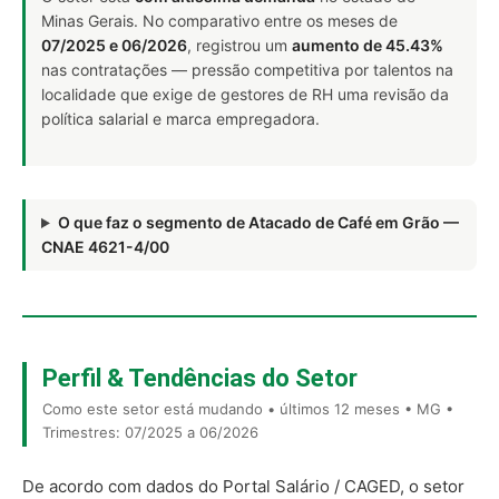
Minas Gerais. No comparativo entre os meses de
07/2025 e 06/2026
, registrou um
aumento de 45.43%
nas contratações — pressão competitiva por talentos na
localidade que exige de gestores de RH uma revisão da
política salarial e marca empregadora.
O que faz o segmento de Atacado de Café em Grão —
CNAE 4621-4/00
Perfil & Tendências do Setor
Como este setor está mudando • últimos 12 meses • MG •
Trimestres: 07/2025 a 06/2026
De acordo com dados do Portal Salário / CAGED, o setor