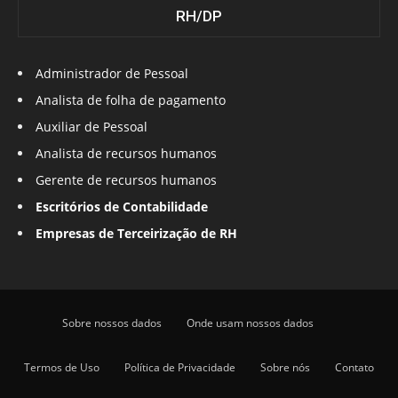
RH/DP
Administrador de Pessoal
Analista de folha de pagamento
Auxiliar de Pessoal
Analista de recursos humanos
Gerente de recursos humanos
Escritórios de Contabilidade
Empresas de Terceirização de RH
Sobre nossos dados
Onde usam nossos dados
Termos de Uso
Política de Privacidade
Sobre nós
Contato