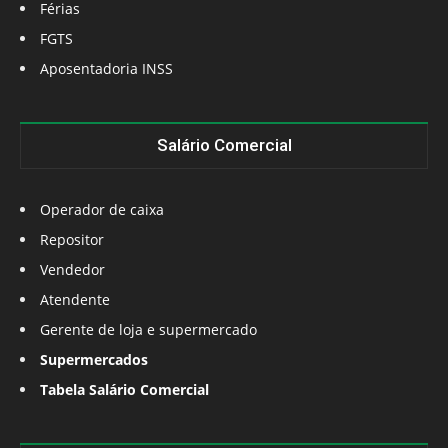
Férias
FGTS
Aposentadoria INSS
Salário Comercial
Operador de caixa
Repositor
Vendedor
Atendente
Gerente de loja e supermercado
Supermercados
Tabela Salário Comercial