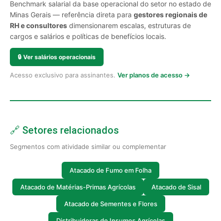
Benchmark salarial da base operacional do setor no estado de
Minas Gerais — referência direta para
gestores regionais de
RH e consultores
dimensionarem escalas, estruturas de
cargos e salários e políticas de benefícios locais.
🔒
Ver salários operacionais
Acesso exclusivo para assinantes.
Ver planos de acesso →
🔗 Setores relacionados
Segmentos com atividade similar ou complementar
Atacado de Fumo em Folha
Atacado de Matérias-Primas Agrícolas
Atacado de Sisal
Atacado de Sementes e Flores
Distribuidoras de Insumos Agrícolas