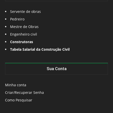
Servente de obras
Pedreiro
Mestre de Obras
Engenheiro civil
Construtoras
Tabela Salarial da Construção Civil
Sua Conta
Minha conta
Criar/Recuperar Senha
Como Pesquisar