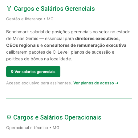
🏅 Cargos e Salários Gerenciais
Gestão e liderança • MG
Benchmark salarial de posições gerenciais no setor no estado
de Minas Gerais — essencial para
diretores executivos,
CEOs regionais
e
consultores de remuneração executiva
calibrarem pacotes de C-Level, planos de sucessão e
políticas de bônus na localidade.
🔒
Ver salários gerenciais
Acesso exclusivo para assinantes.
Ver planos de acesso →
⚙️ Cargos e Salários Operacionais
Operacional e técnico • MG