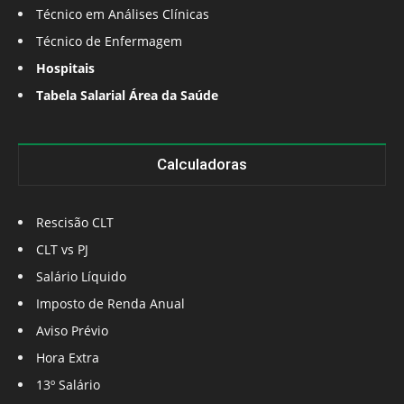
Técnico em Análises Clínicas
Técnico de Enfermagem
Hospitais
Tabela Salarial Área da Saúde
Calculadoras
Rescisão CLT
CLT vs PJ
Salário Líquido
Imposto de Renda Anual
Aviso Prévio
Hora Extra
13º Salário