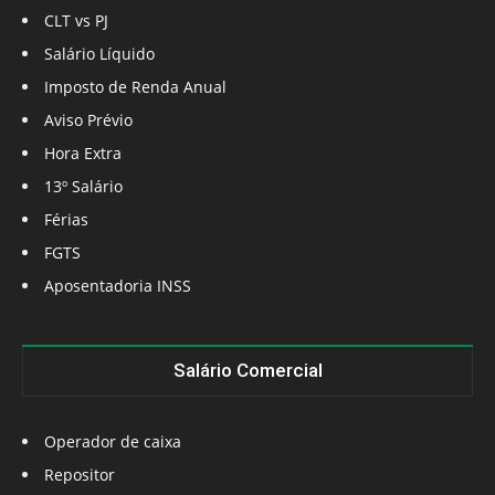
CLT vs PJ
Salário Líquido
Imposto de Renda Anual
Aviso Prévio
Hora Extra
13º Salário
Férias
FGTS
Aposentadoria INSS
Salário Comercial
Operador de caixa
Repositor