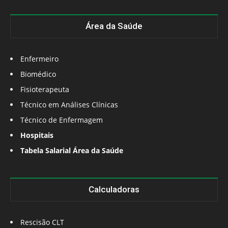
Área da Saúde
Enfermeiro
Biomédico
Fisioterapeuta
Técnico em Análises Clínicas
Técnico de Enfermagem
Hospitais
Tabela Salarial Área da Saúde
Calculadoras
Rescisão CLT