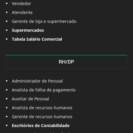
Vendedor
Atendente
Gerente de loja e supermercado
Supermercados
Tabela Salário Comercial
RH/DP
Administrador de Pessoal
Analista de folha de pagamento
Auxiliar de Pessoal
Analista de recursos humanos
Gerente de recursos humanos
Escritórios de Contabilidade