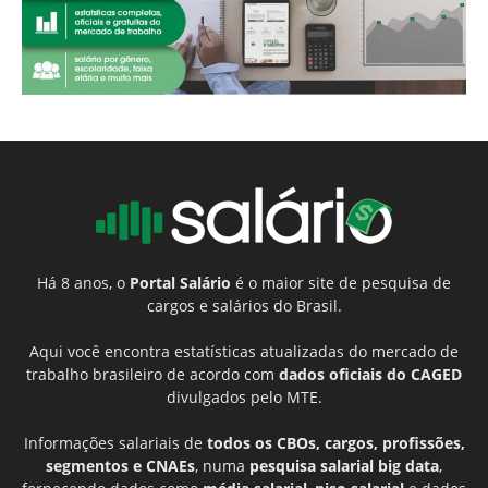
Há 8 anos, o
Portal Salário
é o maior site de pesquisa de
cargos e salários do Brasil.
Aqui você encontra estatísticas atualizadas do mercado de
trabalho brasileiro de acordo com
dados oficiais do CAGED
divulgados pelo MTE.
Informações salariais de
todos os CBOs, cargos, profissões,
segmentos e CNAEs
, numa
pesquisa salarial big data
,