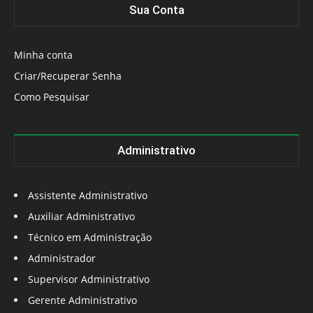
Sua Conta
Minha conta
Criar/Recuperar Senha
Como Pesquisar
Administrativo
Assistente Administrativo
Auxiliar Administrativo
Técnico em Administração
Administrador
Supervisor Administrativo
Gerente Administrativo