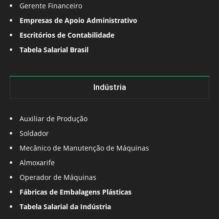
Gerente Financeiro
Empresas de Apoio Administrativo
Escritórios de Contabilidade
Tabela Salarial Brasil
Indústria
Auxiliar de Produção
Soldador
Mecânico de Manutenção de Máquinas
Almoxarife
Operador de Máquinas
Fábricas de Embalagens Plásticas
Tabela Salarial da Indústria