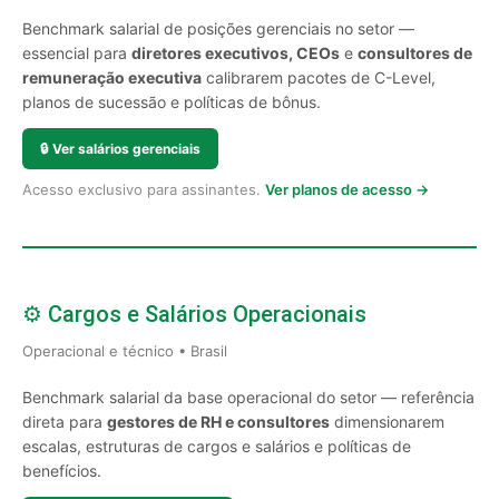
Benchmark salarial de posições gerenciais no setor —
essencial para
diretores executivos, CEOs
e
consultores de
remuneração executiva
calibrarem pacotes de C-Level,
planos de sucessão e políticas de bônus.
🔒
Ver salários gerenciais
Acesso exclusivo para assinantes.
Ver planos de acesso →
⚙️ Cargos e Salários Operacionais
Operacional e técnico • Brasil
Benchmark salarial da base operacional do setor — referência
direta para
gestores de RH e consultores
dimensionarem
escalas, estruturas de cargos e salários e políticas de
benefícios.