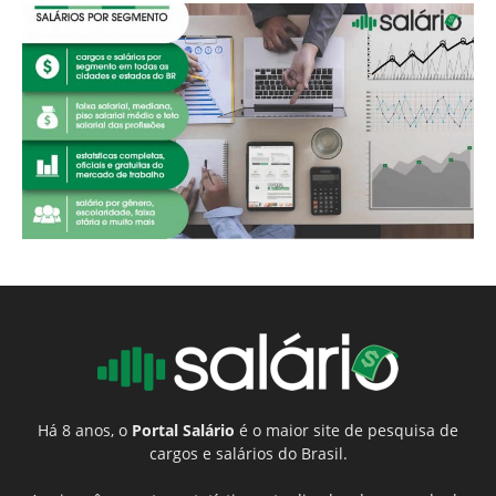
Há 8 anos, o
Portal Salário
é o maior site de pesquisa de
cargos e salários do Brasil.