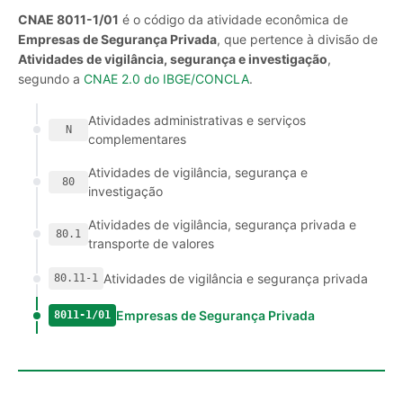
CNAE 8011-1/01
é o código da atividade econômica de
Empresas de Segurança Privada
, que pertence à divisão de
Atividades de vigilância, segurança e investigação
,
segundo a
CNAE 2.0 do IBGE/CONCLA
.
Atividades administrativas e serviços
N
complementares
Atividades de vigilância, segurança e
80
investigação
Atividades de vigilância, segurança privada e
80.1
transporte de valores
Atividades de vigilância e segurança privada
80.11-1
Empresas de Segurança Privada
8011-1/01