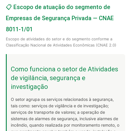
📋 Escopo de atuação do segmento de
Empresas de Segurança Privada — CNAE
8011-1/01
Escopo de atividades do setor e do segmento conforme a
Classificação Nacional de Atividades Econômicas (CNAE 2.0)
Como funciona o setor de Atividades
de vigilância, segurança e
investigação
O setor agrupa os serviços relacionados à segurança,
tais como: serviços de vigilância e de investigação;
serviços de transporte de valores; a operação de
sistemas de alarmes de segurança, inclusive alarmes de
incêndio, quando realizada por monitoramento remoto, o