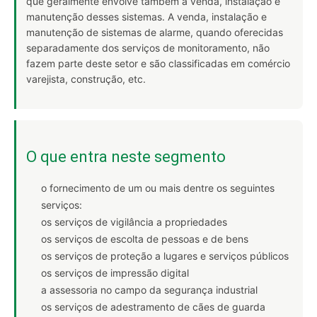
que geralmente envolve também a venda, instalação e
manutenção desses sistemas. A venda, instalação e
manutenção de sistemas de alarme, quando oferecidas
separadamente dos serviços de monitoramento, não
fazem parte deste setor e são classificadas em comércio
varejista, construção, etc.
O que entra neste segmento
o fornecimento de um ou mais dentre os seguintes
serviços:
os serviços de vigilância a propriedades
os serviços de escolta de pessoas e de bens
os serviços de proteção a lugares e serviços públicos
os serviços de impressão digital
a assessoria no campo da segurança industrial
os serviços de adestramento de cães de guarda