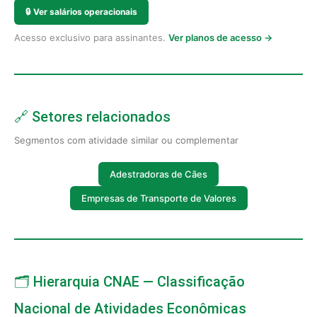
🔒
Ver salários operacionais
Acesso exclusivo para assinantes.
Ver planos de acesso →
🔗 Setores relacionados
Segmentos com atividade similar ou complementar
Adestradoras de Cães
Empresas de Transporte de Valores
🗂️ Hierarquia CNAE — Classificação
Nacional de Atividades Econômicas