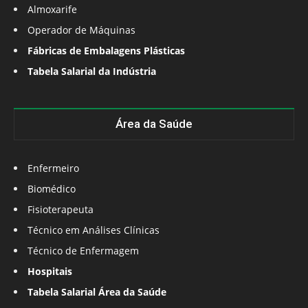
Almoxarife
Operador de Máquinas
Fábricas de Embalagens Plásticas
Tabela Salarial da Indústria
Área da Saúde
Enfermeiro
Biomédico
Fisioterapeuta
Técnico em Análises Clínicas
Técnico de Enfermagem
Hospitais
Tabela Salarial Área da Saúde