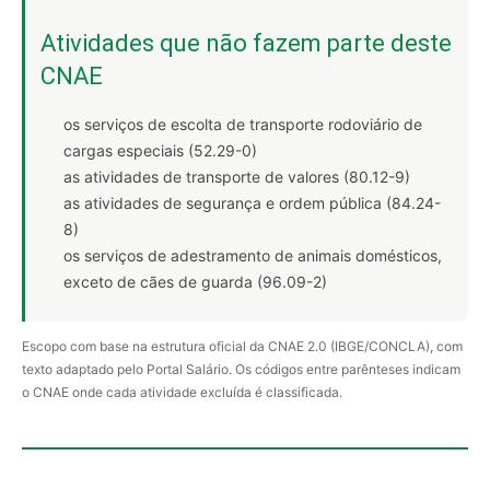
Atividades que não fazem parte deste
CNAE
os serviços de escolta de transporte rodoviário de
cargas especiais (52.29-0)
as atividades de transporte de valores (80.12-9)
as atividades de segurança e ordem pública (84.24-
8)
os serviços de adestramento de animais domésticos,
exceto de cães de guarda (96.09-2)
Escopo com base na estrutura oficial da CNAE 2.0 (IBGE/CONCLA), com
texto adaptado pelo Portal Salário. Os códigos entre parênteses indicam
o CNAE onde cada atividade excluída é classificada.