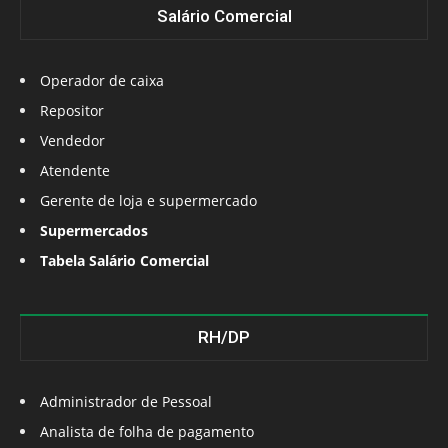
Salário Comercial
Operador de caixa
Repositor
Vendedor
Atendente
Gerente de loja e supermercado
Supermercados
Tabela Salário Comercial
RH/DP
Administrador de Pessoal
Analista de folha de pagamento