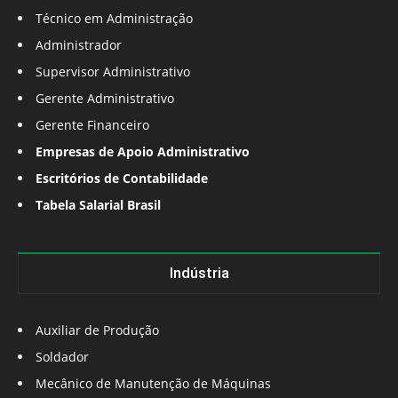
Técnico em Administração
Administrador
Supervisor Administrativo
Gerente Administrativo
Gerente Financeiro
Empresas de Apoio Administrativo
Escritórios de Contabilidade
Tabela Salarial Brasil
Indústria
Auxiliar de Produção
Soldador
Mecânico de Manutenção de Máquinas