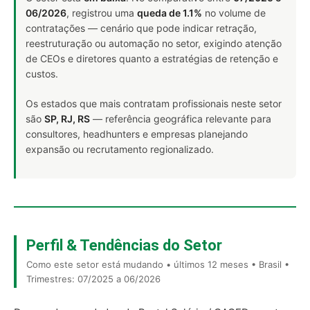
06/2026
, registrou uma
queda de 1.1%
no volume de
contratações — cenário que pode indicar retração,
reestruturação ou automação no setor, exigindo atenção
de CEOs e diretores quanto a estratégias de retenção e
custos.
Os estados que mais contratam profissionais neste setor
são
SP, RJ, RS
— referência geográfica relevante para
consultores, headhunters e empresas planejando
expansão ou recrutamento regionalizado.
Perfil & Tendências do Setor
Como este setor está mudando • últimos 12 meses • Brasil •
Trimestres: 07/2025 a 06/2026