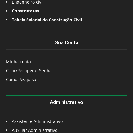
Engenheiro civil
Construtoras
Tabela Salarial da Construção Civil
Sua Conta
Minha conta
Criar/Recuperar Senha
Como Pesquisar
Administrativo
Assistente Administrativo
Auxiliar Administrativo