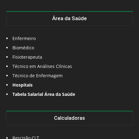
Área da Saúde
Enfermeiro
Biomédico
Fisioterapeuta
Técnico em Análises Clínicas
Técnico de Enfermagem
Hospitais
Tabela Salarial Área da Saúde
Calculadoras
Rescisão CLT