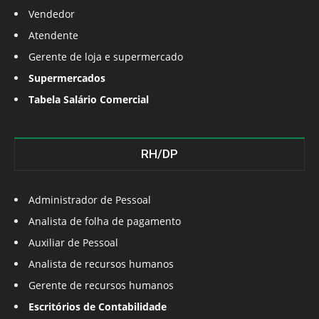
Vendedor
Atendente
Gerente de loja e supermercado
Supermercados
Tabela Salário Comercial
RH/DP
Administrador de Pessoal
Analista de folha de pagamento
Auxiliar de Pessoal
Analista de recursos humanos
Gerente de recursos humanos
Escritórios de Contabilidade