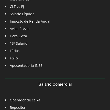
CLT vs PJ
Salário Líquido
Imposto de Renda Anual
Aviso Prévio
Hora Extra
13º Salário
Férias
FGTS
Aposentadoria INSS
Salário Comercial
Operador de caixa
Repositor