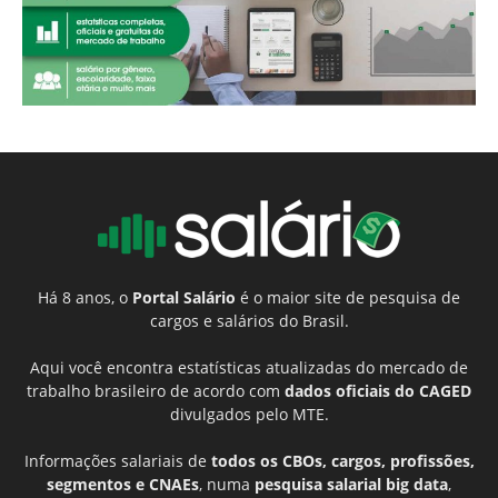
Há 8 anos, o
Portal Salário
é o maior site de pesquisa de
cargos e salários do Brasil.
Aqui você encontra estatísticas atualizadas do mercado de
trabalho brasileiro de acordo com
dados oficiais do CAGED
divulgados pelo MTE.
Informações salariais de
todos os CBOs, cargos, profissões,
segmentos e CNAEs
, numa
pesquisa salarial big data
,