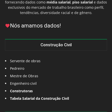
fornecendo dados como
média salarial
,
piso salarial
e dados
exclusivos do mercado de trabalho brasileiro como perfil,
tendências, diversidade racial e de gênero.
Nós amamos dados!
Construção Civil
Servente de obras
Pedreiro
Mestre de Obras
Engenheiro civil
Construtoras
Tabela Salarial da Construção Civil