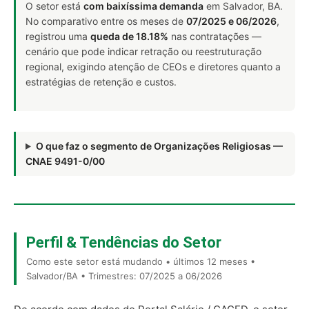
O setor está
com baixíssima demanda
em Salvador, BA.
No comparativo entre os meses de
07/2025 e 06/2026
,
registrou uma
queda de 18.18%
nas contratações —
cenário que pode indicar retração ou reestruturação
regional, exigindo atenção de CEOs e diretores quanto a
estratégias de retenção e custos.
O que faz o segmento de Organizações Religiosas —
CNAE 9491-0/00
Perfil & Tendências do Setor
Como este setor está mudando • últimos 12 meses •
Salvador/BA • Trimestres: 07/2025 a 06/2026