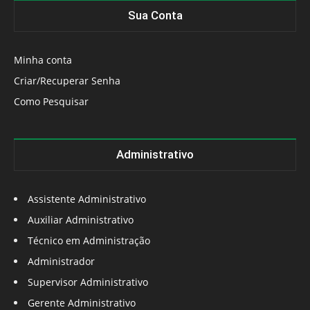
Sua Conta
Minha conta
Criar/Recuperar Senha
Como Pesquisar
Administrativo
Assistente Administrativo
Auxiliar Administrativo
Técnico em Administração
Administrador
Supervisor Administrativo
Gerente Administrativo