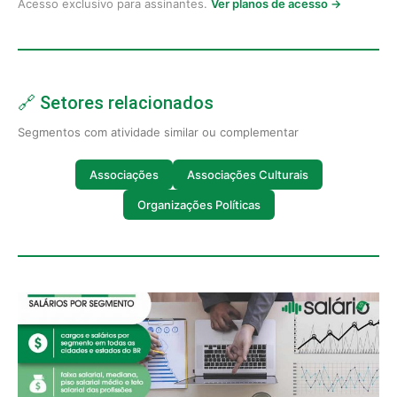
Acesso exclusivo para assinantes.
Ver planos de acesso →
🔗 Setores relacionados
Segmentos com atividade similar ou complementar
Associações
Associações Culturais
Organizações Políticas