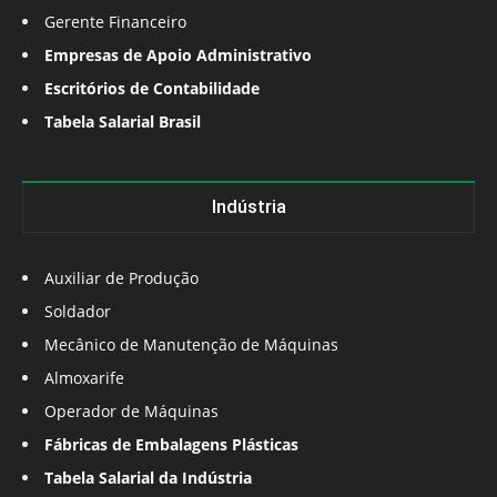
Gerente Financeiro
Empresas de Apoio Administrativo
Escritórios de Contabilidade
Tabela Salarial Brasil
Indústria
Auxiliar de Produção
Soldador
Mecânico de Manutenção de Máquinas
Almoxarife
Operador de Máquinas
Fábricas de Embalagens Plásticas
Tabela Salarial da Indústria