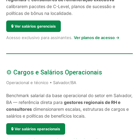
calibrarem pacotes de C-Level, planos de sucessão e
políticas de bônus na localidade.
🔒
Ver salários gerenciais
Acesso exclusivo para assinantes.
Ver planos de acesso →
⚙️ Cargos e Salários Operacionais
Operacional e técnico • Salvador/BA
Benchmark salarial da base operacional do setor em Salvador,
BA — referência direta para
gestores regionais de RH e
consultores
dimensionarem escalas, estruturas de cargos e
salários e políticas de benefícios locais.
🔒
Ver salários operacionais