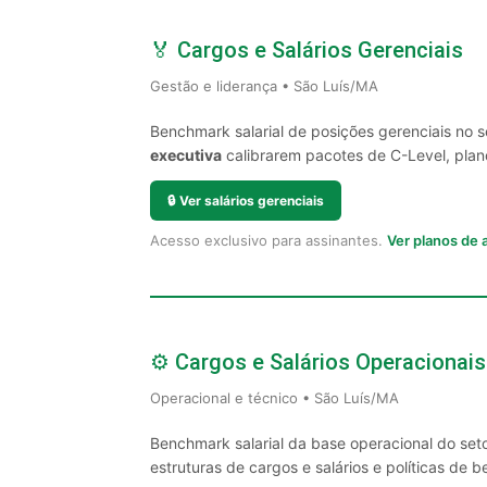
🏅 Cargos e Salários Gerenciais
Gestão e liderança • São Luís/MA
Benchmark salarial de posições gerenciais no 
executiva
calibrarem pacotes de C-Level, plano
🔒
Ver salários gerenciais
Acesso exclusivo para assinantes.
Ver planos de
⚙️ Cargos e Salários Operacionais
Operacional e técnico • São Luís/MA
Benchmark salarial da base operacional do set
estruturas de cargos e salários e políticas de be