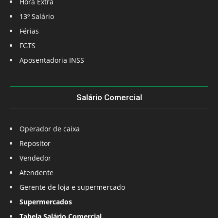
Hora Extra
13º Salário
Férias
FGTS
Aposentadoria INSS
Salário Comercial
Operador de caixa
Repositor
Vendedor
Atendente
Gerente de loja e supermercado
Supermercados
Tabela Salário Comercial