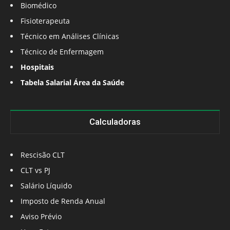
Biomédico
Fisioterapeuta
Técnico em Análises Clínicas
Técnico de Enfermagem
Hospitais
Tabela Salarial Área da Saúde
Calculadoras
Rescisão CLT
CLT vs PJ
Salário Líquido
Imposto de Renda Anual
Aviso Prévio