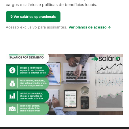
cargos e salários e políticas de benefícios locais.
🔒
Ver salários operacionais
Acesso exclusivo para assinantes.
Ver planos de acesso →