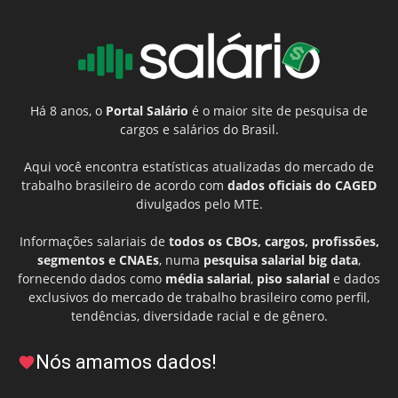
Há 8 anos, o
Portal Salário
é o maior site de pesquisa de
cargos e salários do Brasil.
Aqui você encontra estatísticas atualizadas do mercado de
trabalho brasileiro de acordo com
dados oficiais do CAGED
divulgados pelo MTE.
Informações salariais de
todos os CBOs, cargos, profissões,
segmentos e CNAEs
, numa
pesquisa salarial big data
,
fornecendo dados como
média salarial
,
piso salarial
e dados
exclusivos do mercado de trabalho brasileiro como perfil,
tendências, diversidade racial e de gênero.
Nós amamos dados!