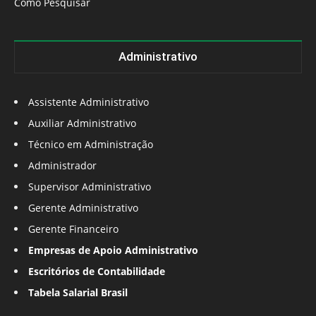
Como Pesquisar
Administrativo
Assistente Administrativo
Auxiliar Administrativo
Técnico em Administração
Administrador
Supervisor Administrativo
Gerente Administrativo
Gerente Financeiro
Empresas de Apoio Administrativo
Escritórios de Contabilidade
Tabela Salarial Brasil