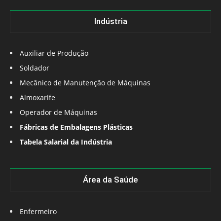
Indústria
Auxiliar de Produção
Soldador
Mecânico de Manutenção de Máquinas
Almoxarife
Operador de Máquinas
Fábricas de Embalagens Plásticas
Tabela Salarial da Indústria
Área da Saúde
Enfermeiro