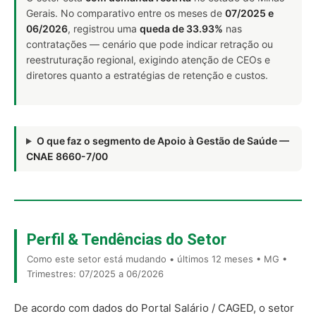
Gerais. No comparativo entre os meses de
07/2025 e
06/2026
, registrou uma
queda de 33.93%
nas
contratações — cenário que pode indicar retração ou
reestruturação regional, exigindo atenção de CEOs e
diretores quanto a estratégias de retenção e custos.
O que faz o segmento de Apoio à Gestão de Saúde —
CNAE 8660-7/00
Perfil & Tendências do Setor
Como este setor está mudando • últimos 12 meses • MG •
Trimestres: 07/2025 a 06/2026
De acordo com dados do Portal Salário / CAGED, o setor