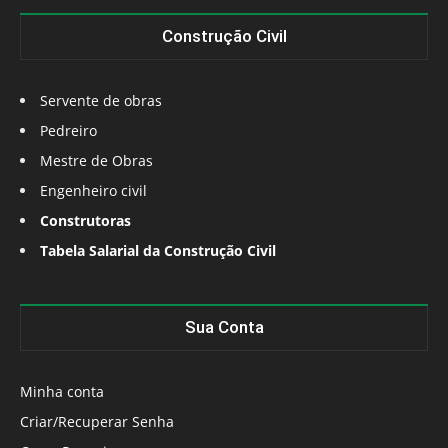
Construção Civil
Servente de obras
Pedreiro
Mestre de Obras
Engenheiro civil
Construtoras
Tabela Salarial da Construção Civil
Sua Conta
Minha conta
Criar/Recuperar Senha