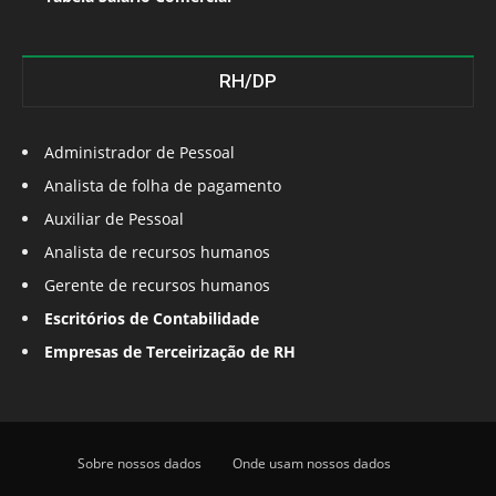
RH/DP
Administrador de Pessoal
Analista de folha de pagamento
Auxiliar de Pessoal
Analista de recursos humanos
Gerente de recursos humanos
Escritórios de Contabilidade
Empresas de Terceirização de RH
Sobre nossos dados
Onde usam nossos dados