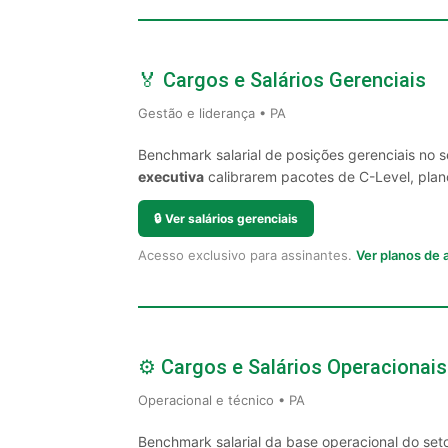
🏅 Cargos e Salários Gerenciais
Gestão e liderança • PA
Benchmark salarial de posições gerenciais no 
executiva
calibrarem pacotes de C-Level, plano
🔒
Ver salários gerenciais
Acesso exclusivo para assinantes.
Ver planos de
⚙️ Cargos e Salários Operacionais
Operacional e técnico • PA
Benchmark salarial da base operacional do set