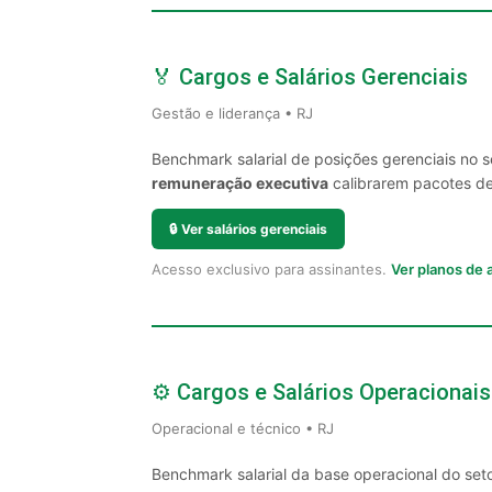
🏅 Cargos e Salários Gerenciais
Gestão e liderança • RJ
Benchmark salarial de posições gerenciais no 
remuneração executiva
calibrarem pacotes de 
🔒
Ver salários gerenciais
Acesso exclusivo para assinantes.
Ver planos de
⚙️ Cargos e Salários Operacionais
Operacional e técnico • RJ
Benchmark salarial da base operacional do seto