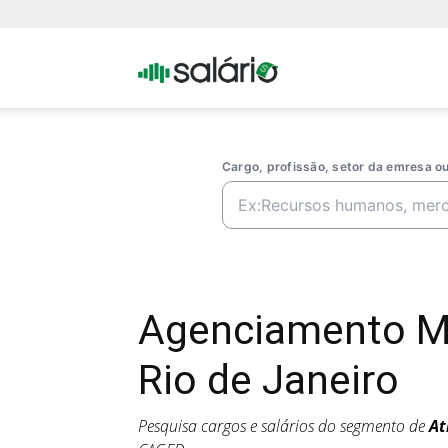
Portal
Salario
Cargo, profissão, setor da emresa 
Agenciamento M
Rio de Janeiro
Pesquisa cargos e salários do segmento de
At