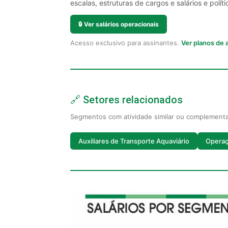
escalas, estruturas de cargos e salários e políti
🔒
Ver salários operacionais
Acesso exclusivo para assinantes.
Ver planos de
🔗 Setores relacionados
Segmentos com atividade similar ou complement
Auxiliares de Transporte Aquaviário
Operaç