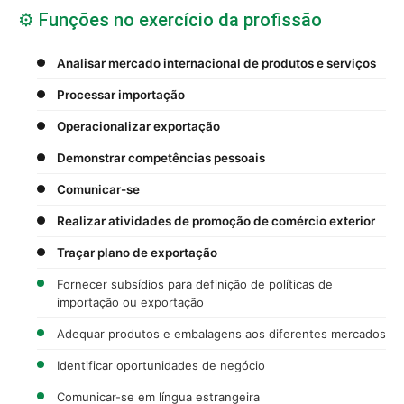
⚙️ Funções no exercício da profissão
Analisar mercado internacional de produtos e serviços
Processar importação
Operacionalizar exportação
Demonstrar competências pessoais
Comunicar-se
Realizar atividades de promoção de comércio exterior
Traçar plano de exportação
Fornecer subsídios para definição de políticas de
importação ou exportação
Adequar produtos e embalagens aos diferentes mercados
Identificar oportunidades de negócio
Comunicar-se em língua estrangeira