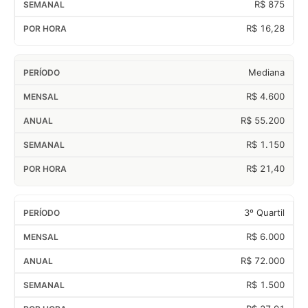
R$ 875
R$ 16,28
Mediana
R$ 4.600
R$ 55.200
R$ 1.150
R$ 21,40
3º Quartil
R$ 6.000
R$ 72.000
R$ 1.500