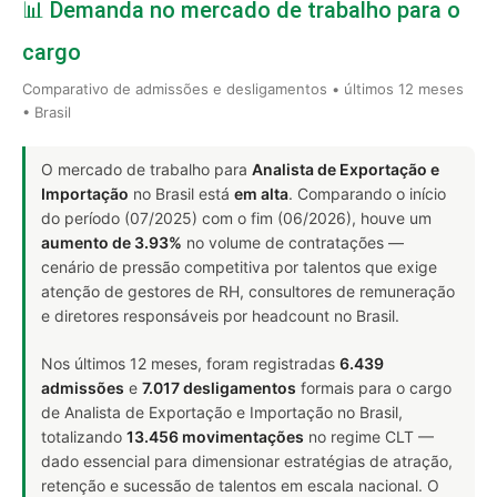
📊 Demanda no mercado de trabalho para o
cargo
Comparativo de admissões e desligamentos • últimos 12 meses
• Brasil
O mercado de trabalho para
Analista de Exportação e
Importação
no Brasil está
em alta
. Comparando o início
do período (07/2025) com o fim (06/2026), houve um
aumento de 3.93%
no volume de contratações —
cenário de pressão competitiva por talentos que exige
atenção de gestores de RH, consultores de remuneração
e diretores responsáveis por headcount no Brasil.
Nos últimos 12 meses, foram registradas
6.439
admissões
e
7.017 desligamentos
formais para o cargo
de Analista de Exportação e Importação no Brasil,
totalizando
13.456 movimentações
no regime CLT —
dado essencial para dimensionar estratégias de atração,
retenção e sucessão de talentos em escala nacional. O