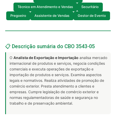
Técnico em Atendimento e Vendas
Securitário
Pregoeiro
Assistente de Vendas
Gestor de Evento
📋 Descrição sumária do CBO 3543-05
O
Analista de Exportação e Importação
analisa mercado
internacional de produtos e serviços, negocia condições
comerciais e executa operações de exportação e
importação de produtos e serviços. Examina aspectos
legais e normativos. Realiza atividades de promoção de
comércio exterior. Presta atendimento a clientes e
empresas. Cumpre legislação de comércio exterior e
normas regulamentadoras de saúde e segurança no
trabalho e de preservação ambiental.