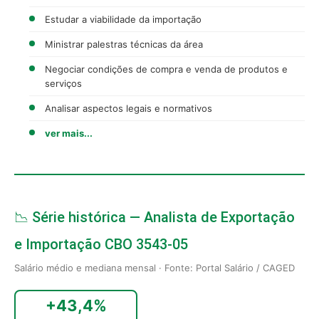
Estudar a viabilidade da importação
Ministrar palestras técnicas da área
Negociar condições de compra e venda de produtos e
serviços
Analisar aspectos legais e normativos
ver mais...
📉 Série histórica — Analista de Exportação
e Importação CBO 3543-05
Salário médio e mediana mensal · Fonte: Portal Salário / CAGED
+43,4%