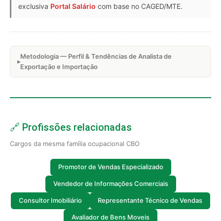
exclusiva
Portal Salário
com base no CAGED/MTE.
Metodologia — Perfil & Tendências de Analista de
Exportação e Importação
🔗 Profissões relacionadas
Cargos da mesma família ocupacional CBO
Promotor de Vendas Especializado
Vendedor de Informações Comerciais
Consultor Imobiliário
Representante Técnico de Vendas
Avaliador de Bens Moveis