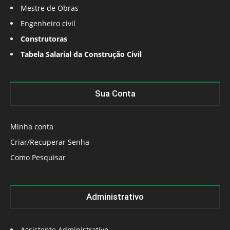
Mestre de Obras
Engenheiro civil
Construtoras
Tabela Salarial da Construção Civil
Sua Conta
Minha conta
Criar/Recuperar Senha
Como Pesquisar
Administrativo
Assistente Administrativo