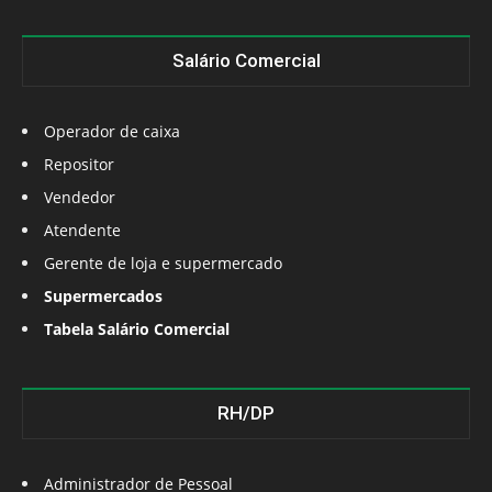
Salário Comercial
Operador de caixa
Repositor
Vendedor
Atendente
Gerente de loja e supermercado
Supermercados
Tabela Salário Comercial
RH/DP
Administrador de Pessoal