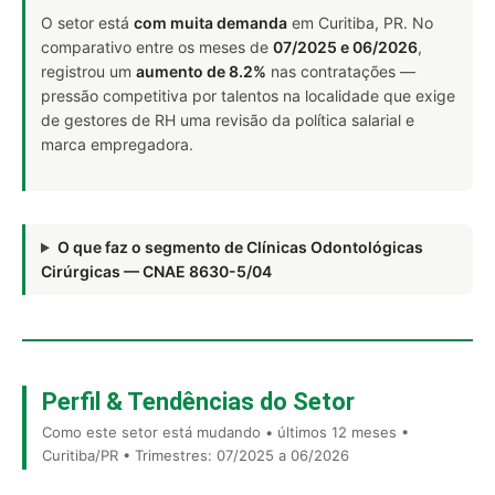
O setor está
com muita demanda
em Curitiba, PR. No
comparativo entre os meses de
07/2025 e 06/2026
,
registrou um
aumento de 8.2%
nas contratações —
pressão competitiva por talentos na localidade que exige
de gestores de RH uma revisão da política salarial e
marca empregadora.
O que faz o segmento de Clínicas Odontológicas
Cirúrgicas — CNAE 8630-5/04
Perfil & Tendências do Setor
Como este setor está mudando • últimos 12 meses •
Curitiba/PR • Trimestres: 07/2025 a 06/2026