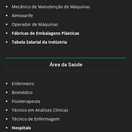
Mecânico de Manutenção de Máquinas
Almoxarife
Operador de Máquinas
Fábricas de Embalagens Plásticas
Tabela Salarial da Indústria
Área da Saúde
Enfermeiro
Biomédico
Fisioterapeuta
Técnico em Análises Clínicas
Técnico de Enfermagem
Hospitais