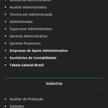
Auxiliar Administrativo
Técnico em Administração
Administrador
Supervisor Administrativo
Gerente Administrativo
Gerente Financeiro
Empresas de Apoio Administrativo
Escritórios de Contabilidade
Tabela Salarial Brasil
Indústria
Auxiliar de Produção
Soldador