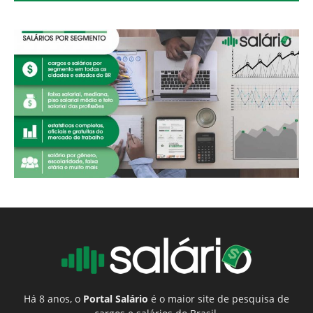
Há 8 anos, o
Portal Salário
é o maior site de pesquisa de