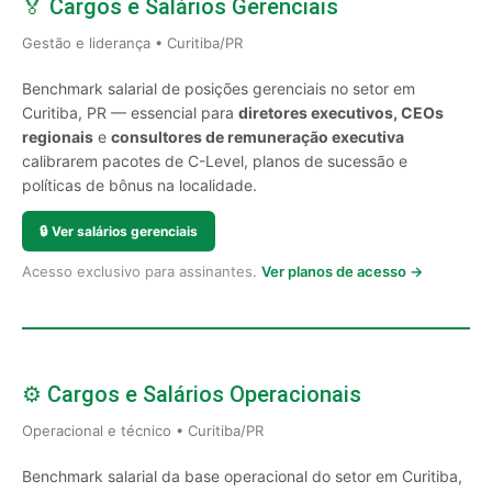
🏅 Cargos e Salários Gerenciais
Gestão e liderança • Curitiba/PR
Benchmark salarial de posições gerenciais no setor em
Curitiba, PR — essencial para
diretores executivos, CEOs
regionais
e
consultores de remuneração executiva
calibrarem pacotes de C-Level, planos de sucessão e
políticas de bônus na localidade.
🔒
Ver salários gerenciais
Acesso exclusivo para assinantes.
Ver planos de acesso →
⚙️ Cargos e Salários Operacionais
Operacional e técnico • Curitiba/PR
Benchmark salarial da base operacional do setor em Curitiba,