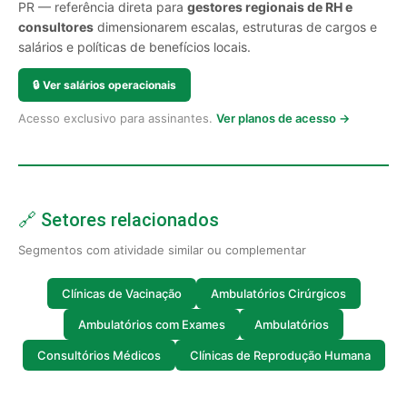
PR — referência direta para
gestores regionais de RH e
consultores
dimensionarem escalas, estruturas de cargos e
salários e políticas de benefícios locais.
🔒
Ver salários operacionais
Acesso exclusivo para assinantes.
Ver planos de acesso →
🔗 Setores relacionados
Segmentos com atividade similar ou complementar
Clínicas de Vacinação
Ambulatórios Cirúrgicos
Ambulatórios com Exames
Ambulatórios
Consultórios Médicos
Clínicas de Reprodução Humana